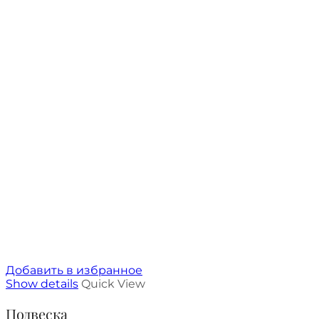
Добавить в избранное
Show details
Quick View
Подвеска