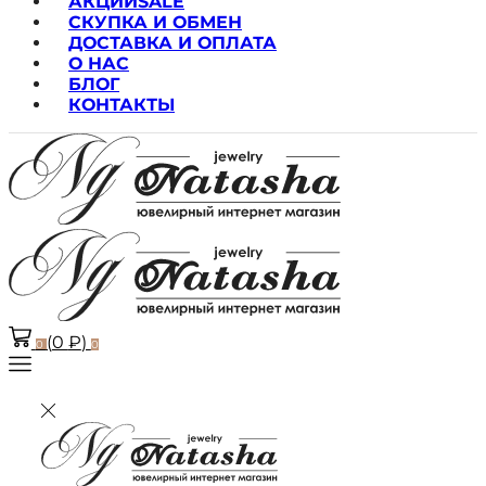
АКЦИИ
SALE
СКУПКА И ОБМЕН
ДОСТАВКА И ОПЛАТА
О НАС
БЛОГ
КОНТАКТЫ
(
0
₽
)
0
0