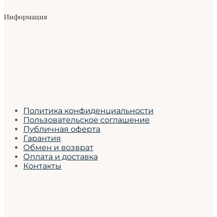
Информация
Политика конфиденциальности
Пользовательское соглашение
Публичная оферта
Гарантия
Обмен и возврат
Оплата и доставка
Контакты