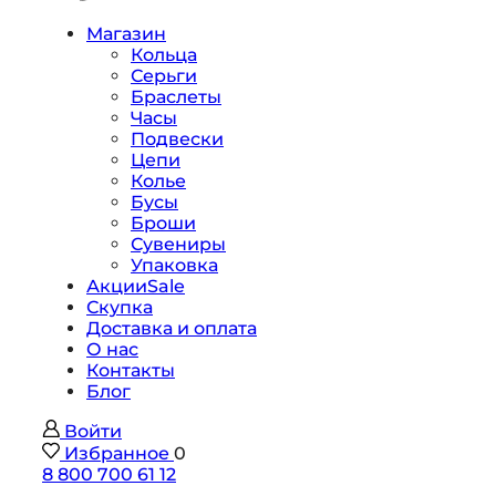
Магазин
Кольца
Серьги
Браслеты
Часы
Подвески
Цепи
Колье
Бусы
Броши
Сувениры
Упаковка
Акции
Sale
Скупка
Доставка и оплата
О нас
Контакты
Блог
Войти
Избранное
0
8 800 700 61 12