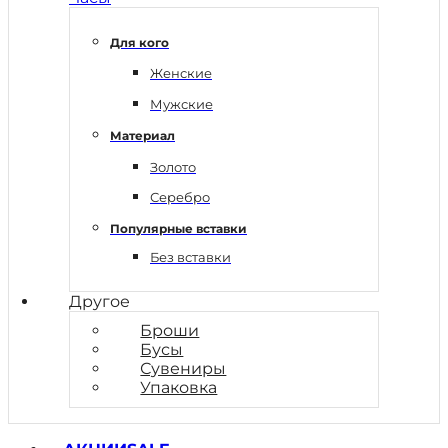
Для кого
Женские
Мужские
Материал
Золото
Серебро
Популярные вставки
Без вставки
Другое
Броши
Бусы
Сувениры
Упаковка