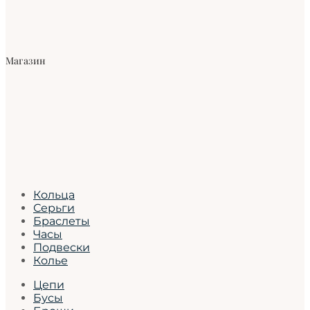
Магазин
Кольца
Серьги
Браслеты
Часы
Подвески
Колье
Цепи
Бусы