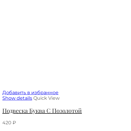
Добавить в избранное
Show details
Quick View
Подвеска Буква С Позолотой
420
₽