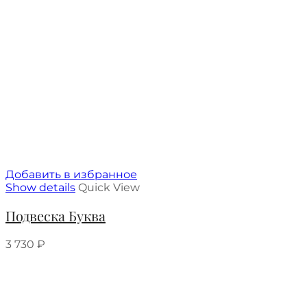
Добавить в избранное
Show details
Quick View
Подвеска Буква
3 730
₽