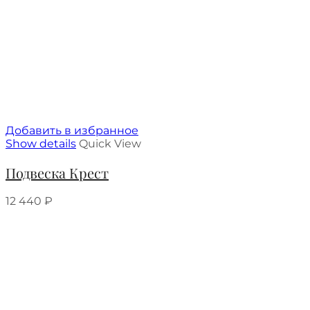
Добавить в избранное
Show details
Quick View
Подвеска Крест
12 440
₽