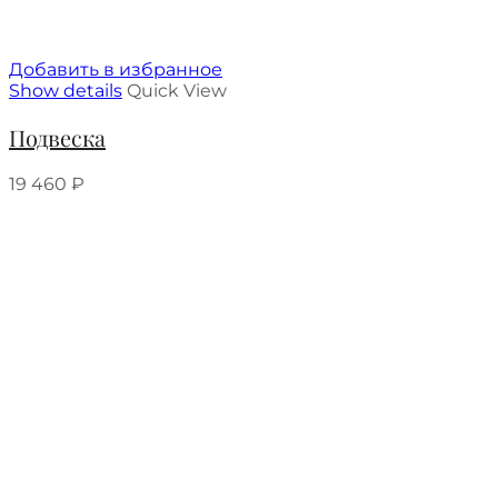
Добавить в избранное
Show details
Quick View
Подвеска
19 460
₽