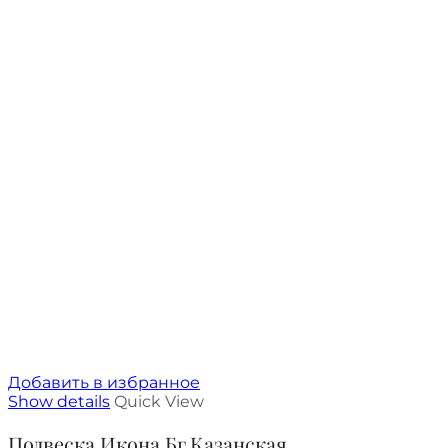
Добавить в избранное
Show details
Quick View
Подвеска Икона Бг.Казанская