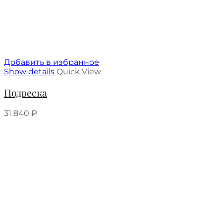
Добавить в избранное
Show details
Quick View
Подвеска
31 840
₽