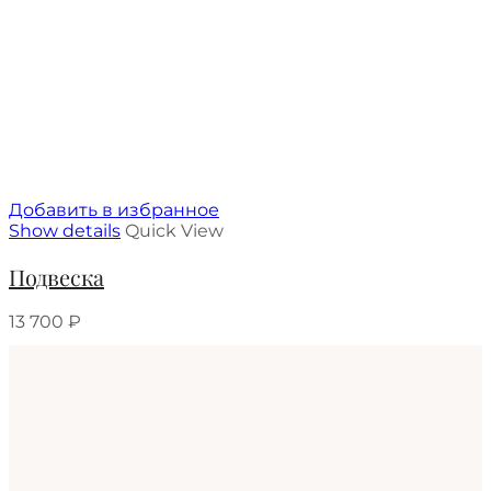
Добавить в избранное
Show details
Quick View
Подвеска
13 700
₽