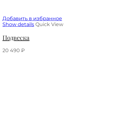
Добавить в избранное
Show details
Quick View
Подвеска
20 490
₽