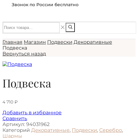
Звонок по России бесплатно
Главная
Магазин
Подвески
Декоративные
Подвеска
Вернуться назад
Подвеска
4 710
₽
Добавить в избранное
Сравнить
Артикул:
94031962
Категорий
Декоративные
,
Подвески
,
Серебро
,
Шармы