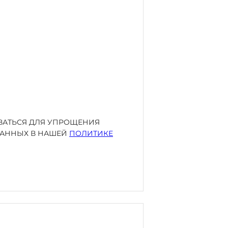
ОВАТЬСЯ ДЛЯ УПРОЩЕНИЯ
ИСАННЫХ В НАШЕЙ
ПОЛИТИКЕ