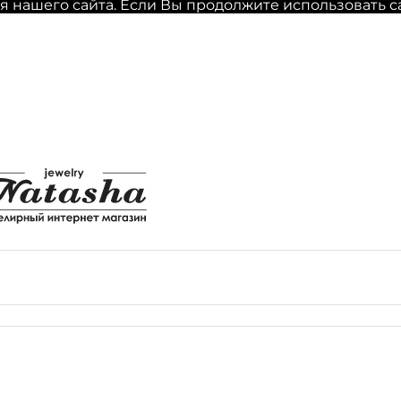
нашего сайта. Если Вы продолжите использовать сайт