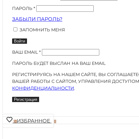
ПАРОЛЬ
*
ЗАБЫЛИ ПАРОЛЬ?
ЗАПОМНИТЬ МЕНЯ
Войти
ВАШ EMAIL
*
ПАРОЛЬ БУДЕТ ВЫСЛАН НА ВАШ EMAIL
РЕГИСТРИРУЯСЬ НА НАШЕМ САЙТЕ, ВЫ СОГЛАШАЕТ
ВАШЕЙ РАБОТЫ С САЙТОМ, УПРАВЛЕНИЯ ДОСТУПОМ
КОНФИДЕНЦИАЛЬНОСТИ
.
Регистрация
ИЗБРАННОЕ
0
0