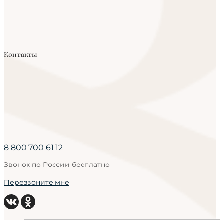
Контакты
8 800 700 61 12
Звонок по России бесплатно
Перезвоните мне