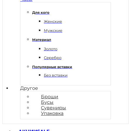
Для кого
Женские
Мужские
Материал
Золото
Серебро
Популярные вставки
Без вставки
Другое
Броши
Бусы
Сувениры
Упаковка