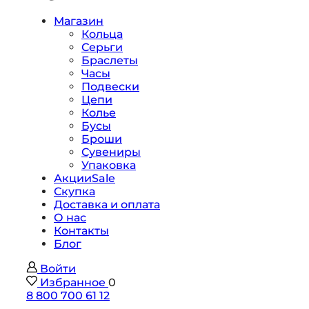
Магазин
Кольца
Серьги
Браслеты
Часы
Подвески
Цепи
Колье
Бусы
Броши
Сувениры
Упаковка
Акции
Sale
Скупка
Доставка и оплата
О нас
Контакты
Блог
Войти
Избранное
0
8 800 700 61 12