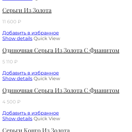
Серьги Из Золота
11 600
₽
Добавить в избранное
Show details
Quick View
Одиночная Серьга Из Золота С Фианитом
5 110
₽
Добавить в избранное
Show details
Quick View
Одиночная Серьга Из Золота С Фианитом
4 500
₽
Добавить в избранное
Show details
Quick View
Серьги Конго Из Золота