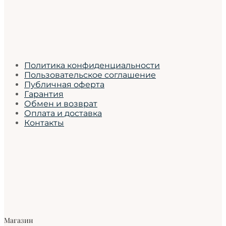
Политика конфиденциальности
Пользовательское соглашение
Публичная оферта
Гарантия
Обмен и возврат
Оплата и доставка
Контакты
Магазин