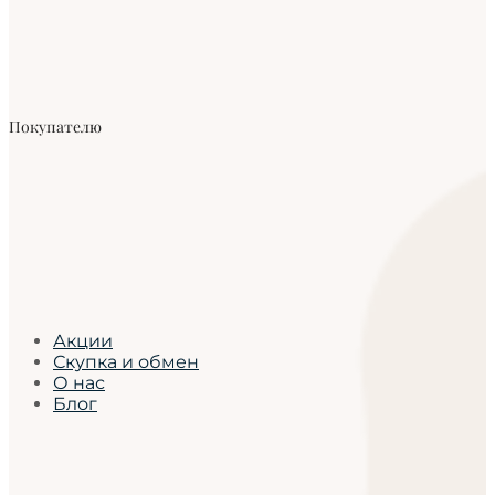
Покупателю
Акции
Скупка и обмен
О нас
Блог