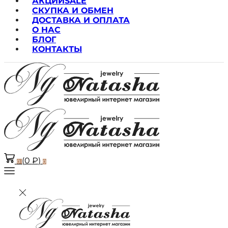
АКЦИИ
SALE
СКУПКА И ОБМЕН
ДОСТАВКА И ОПЛАТА
О НАС
БЛОГ
КОНТАКТЫ
(
0
₽
)
0
0