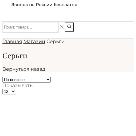
Звонок по России бесплатно
Главная
Магазин
Серьги
Серьги
Вернуться назад
Показывать