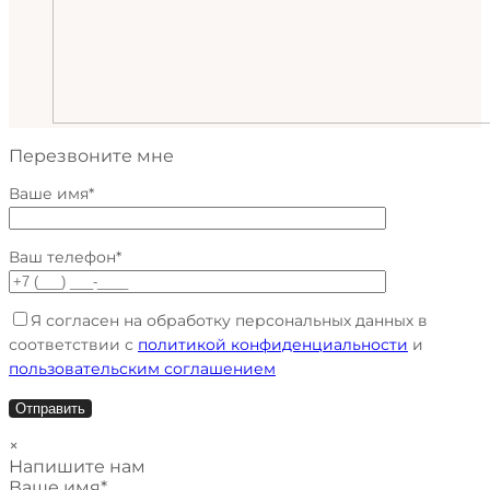
Перезвоните мне
Ваше имя*
Ваш телефон*
Я согласен на обработку персональных данных в
соответствии с
политикой конфиденциальности
и
пользовательским соглашением
×
Напишите нам
Ваше имя*