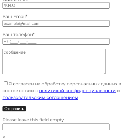
Ваш Email*
Ваш телефон*
Я согласен на обработку персональных данных в
соответствии с
политикой конфиденциальности
и
пользовательским соглашением
Please leave this field empty.
×