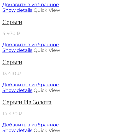
Добавить в избранное
Show details
Quick View
Серьги
4 970
₽
Добавить в избранное
Show details
Quick View
Серьги
13 410
₽
Добавить в избранное
Show details
Quick View
Серьги Из Золота
14 430
₽
Добавить в избранное
Show details
Quick View