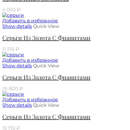
4 050
₽
Добавить в избранное
Show details
Quick View
Серьги Из Золота С Фианитами
11 210
₽
Добавить в избранное
Show details
Quick View
Серьги Из Золота С Фианитами
25 800
₽
Добавить в избранное
Show details
Quick View
Серьги Из Золота С Фианитами
15 710
₽