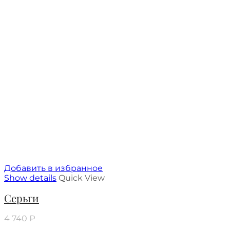
Добавить в избранное
Show details
Quick View
Серьги
4 740
₽