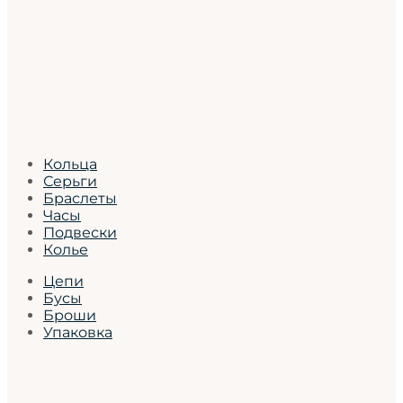
Кольца
Серьги
Браслеты
Часы
Подвески
Колье
Цепи
Бусы
Броши
Упаковка