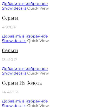
Добавить в избранное
Show details
Quick View
Серьги
4 970
₽
Добавить в избранное
Show details
Quick View
Серьги
13 410
₽
Добавить в избранное
Show details
Quick View
Серьги Из Золота
14 430
₽
Добавить в избранное
Show details
Quick View