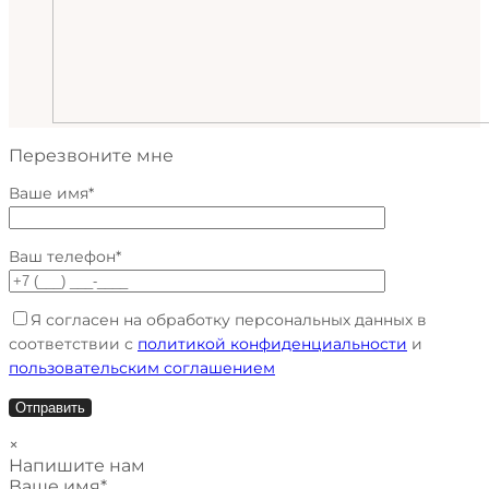
Перезвоните мне
Ваше имя*
Ваш телефон*
Я согласен на обработку персональных данных в
соответствии с
политикой конфиденциальности
и
пользовательским соглашением
×
Напишите нам
Ваше имя*