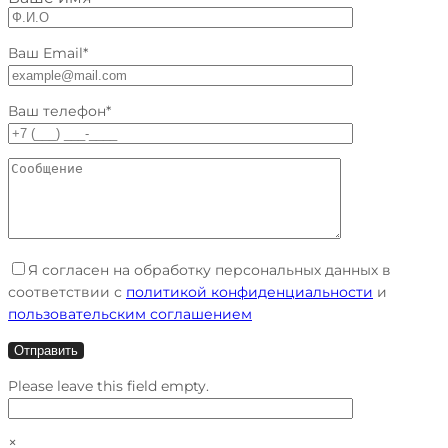
Ваш Email*
Ваш телефон*
Я согласен на обработку персональных данных в
соответствии с
политикой конфиденциальности
и
пользовательским соглашением
Please leave this field empty.
×