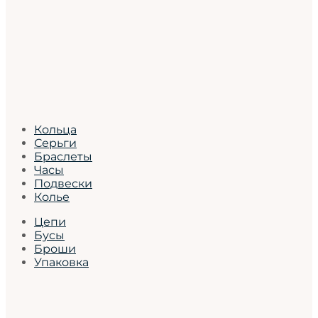
Кольца
Серьги
Браслеты
Часы
Подвески
Колье
Цепи
Бусы
Броши
Упаковка