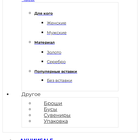
Для кого
Женские
Мужские
Материал
Золото
Серебро
Популярные вставки
Без вставки
Другое
Броши
Бусы
Сувениры
Упаковка