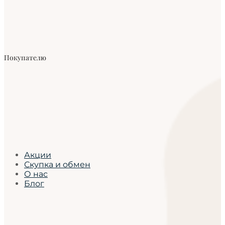
Покупателю
Акции
Скупка и обмен
О нас
Блог