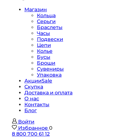
Магазин
Кольца
Серьги
Браслеты
Часы
Подвески
Цепи
Колье
Бусы
Броши
Сувениры
Упаковка
Акции
Sale
Скупка
Доставка и оплата
О нас
Контакты
Блог
Войти
Избранное
0
8 800 700 61 12