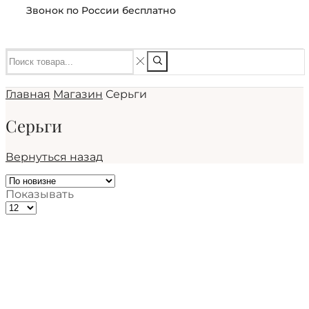
Звонок по России бесплатно
Главная
Магазин
Серьги
Серьги
Вернуться назад
Показывать