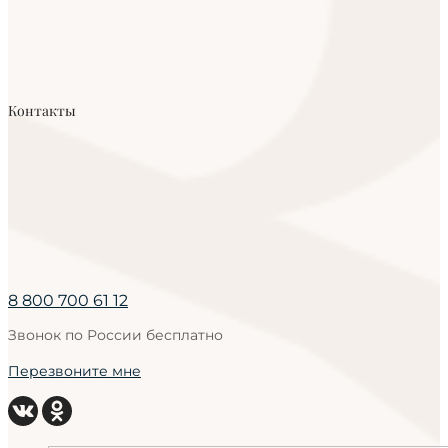
Контакты
8 800 700 61 12
Звонок по России бесплатно
Перезвоните мне