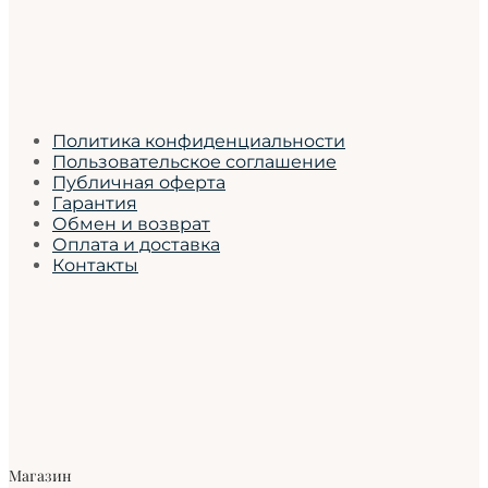
Политика конфиденциальности
Пользовательское соглашение
Публичная оферта
Гарантия
Обмен и возврат
Оплата и доставка
Контакты
Магазин