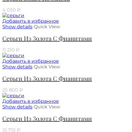
4 050
₽
Добавить в избранное
Show details
Quick View
Серьги Из Золота С Фианитами
11 210
₽
Добавить в избранное
Show details
Quick View
Серьги Из Золота С Фианитами
25 800
₽
Добавить в избранное
Show details
Quick View
Серьги Из Золота С Фианитами
15 710
₽