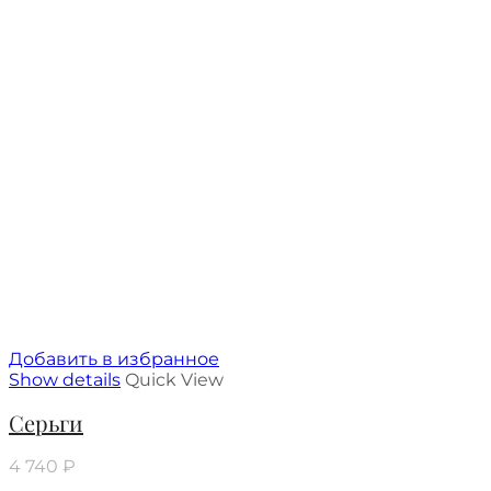
Добавить в избранное
Show details
Quick View
Серьги
4 740
₽