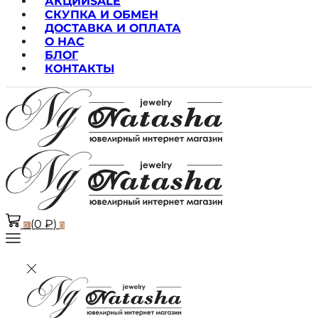
АКЦИИ
SALE
СКУПКА И ОБМЕН
ДОСТАВКА И ОПЛАТА
О НАС
БЛОГ
КОНТАКТЫ
(
0
₽
)
0
0