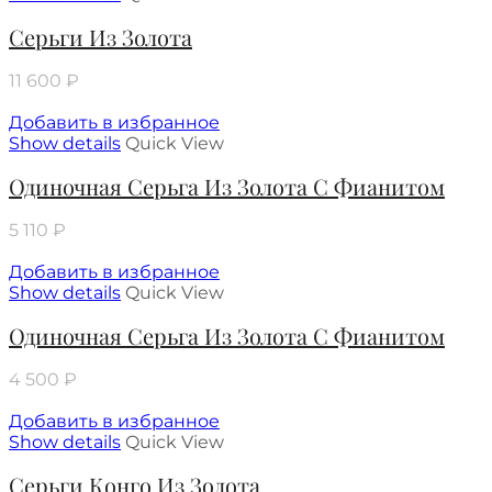
Серьги Из Золота
11 600
₽
Добавить в избранное
Show details
Quick View
Одиночная Серьга Из Золота С Фианитом
5 110
₽
Добавить в избранное
Show details
Quick View
Одиночная Серьга Из Золота С Фианитом
4 500
₽
Добавить в избранное
Show details
Quick View
Серьги Конго Из Золота