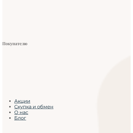
Покупателю
Акции
Скупка и обмен
О нас
Блог