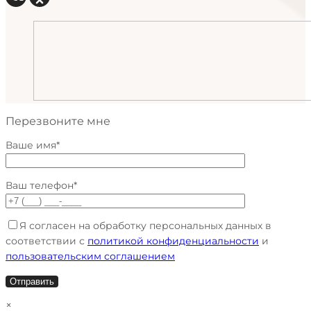
Перезвоните мне
Ваше имя*
Ваш телефон*
Я согласен на обработку персональных данных в
соответствии с
политикой конфиденциальности
и
пользовательским соглашением
×