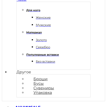
Для кого
Женские
Мужские
Материал
Золото
Серебро
Популярные вставки
Без вставки
Другое
Броши
Бусы
Сувениры
Упаковка