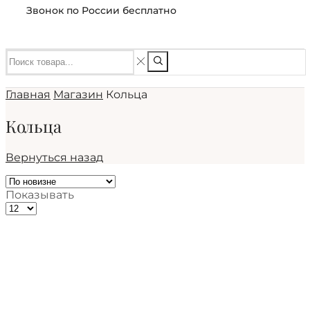
Звонок по России бесплатно
Главная
Магазин
Кольца
Кольца
Вернуться назад
Показывать