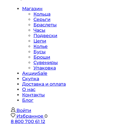
Магазин
Кольца
Серьги
Браслеты
Часы
Подвески
Цепи
Колье
Бусы
Броши
Сувениры
Упаковка
Акции
Sale
Скупка
Доставка и оплата
О нас
Контакты
Блог
Войти
Избранное
0
8 800 700 61 12