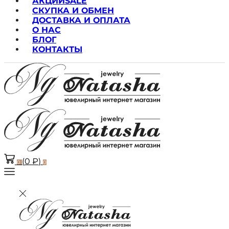
АКЦИИ
SALE
СКУПКА И ОБМЕН
ДОСТАВКА И ОПЛАТА
О НАС
БЛОГ
КОНТАКТЫ
(
0
₽
)
0
0