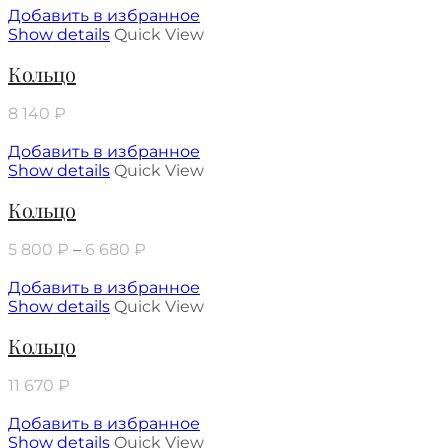
Добавить в избранное
Show details
Quick View
Кольцо
8 140
₽
Добавить в избранное
Show details
Quick View
Кольцо
5 800
₽
–
6 680
₽
Добавить в избранное
Show details
Quick View
Кольцо
11 670
₽
Добавить в избранное
Show details
Quick View