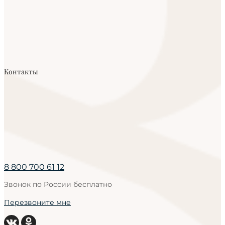
Контакты
8 800 700 61 12
Звонок по России бесплатно
Перезвоните мне