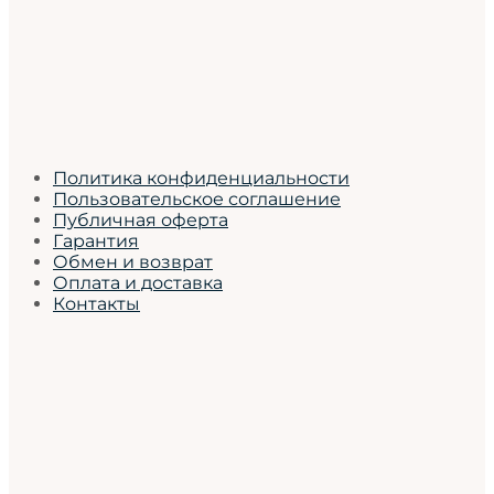
Политика конфиденциальности
Пользовательское соглашение
Публичная оферта
Гарантия
Обмен и возврат
Оплата и доставка
Контакты