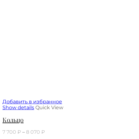
Добавить в избранное
Show details
Quick View
Кольцо
7 700
₽
–
8 070
₽