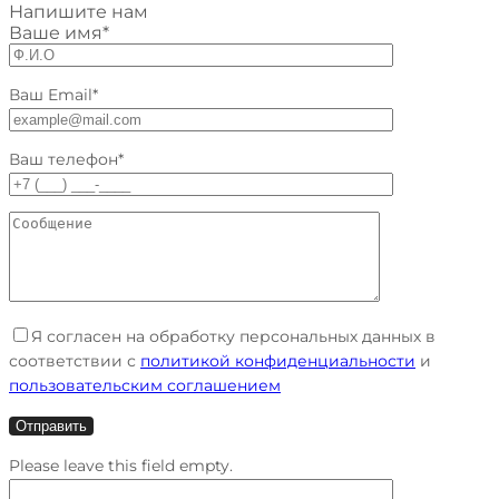
Напишите нам
Ваше имя*
Ваш Email*
Ваш телефон*
Я согласен на обработку персональных данных в
соответствии с
политикой конфиденциальности
и
пользовательским соглашением
Please leave this field empty.