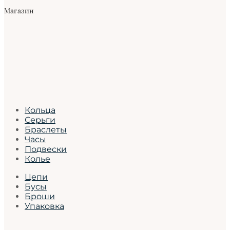
Магазин
Кольца
Серьги
Браслеты
Часы
Подвески
Колье
Цепи
Бусы
Броши
Упаковка