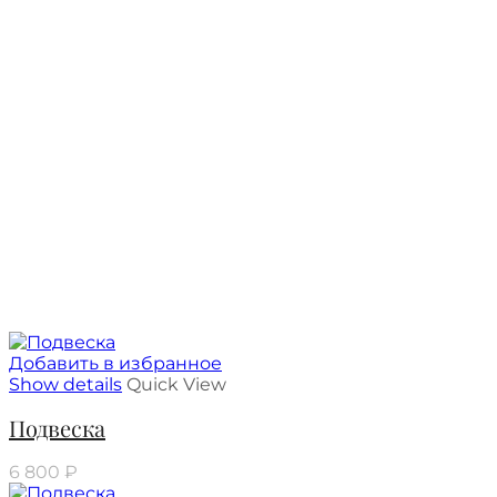
Добавить в избранное
Show details
Quick View
Подвеска
6 800
₽