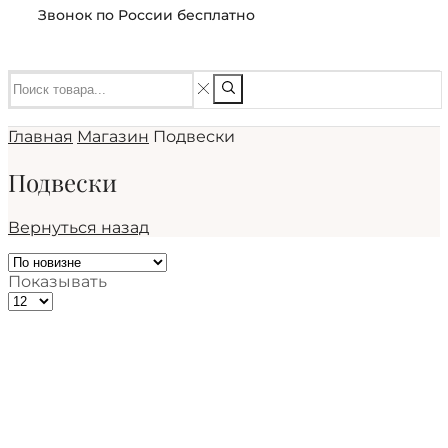
Звонок по России бесплатно
Главная
Магазин
Подвески
Подвески
Вернуться назад
Показывать