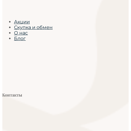
Акции
Скупка и обмен
О нас
Блог
Контакты