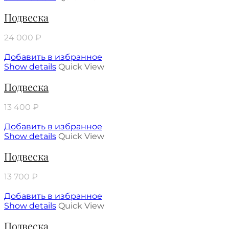
Подвеска
24 000
₽
Добавить в избранное
Show details
Quick View
Подвеска
13 400
₽
Добавить в избранное
Show details
Quick View
Подвеска
13 700
₽
Добавить в избранное
Show details
Quick View
Подвеска