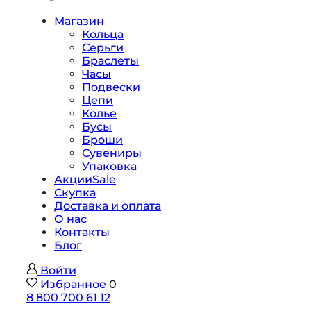
Магазин
Кольца
Серьги
Браслеты
Часы
Подвески
Цепи
Колье
Бусы
Броши
Сувениры
Упаковка
Акции
Sale
Скупка
Доставка и оплата
О нас
Контакты
Блог
Войти
Избранное
0
8 800 700 61 12