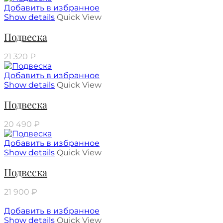
Добавить в избранное
Show details
Quick View
Подвеска
21 320
₽
Добавить в избранное
Show details
Quick View
Подвеска
20 490
₽
Добавить в избранное
Show details
Quick View
Подвеска
21 900
₽
Добавить в избранное
Show details
Quick View