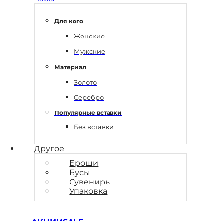
Для кого
Женские
Мужские
Материал
Золото
Серебро
Популярные вставки
Без вставки
Другое
Броши
Бусы
Сувениры
Упаковка