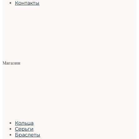
Контакты
Магазин
Кольца
Серьги
Браслеты