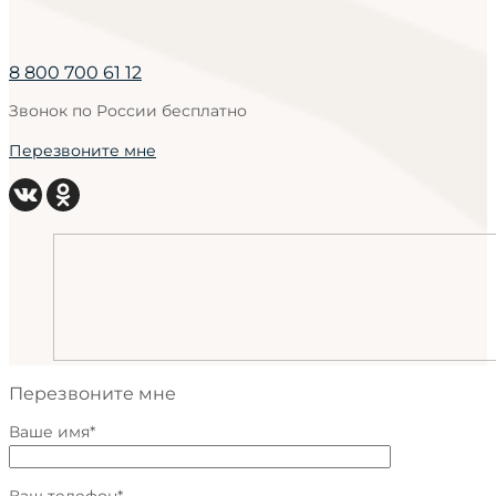
8 800 700 61 12
Звонок по России бесплатно
Перезвоните мне
Перезвоните мне
Ваше имя*