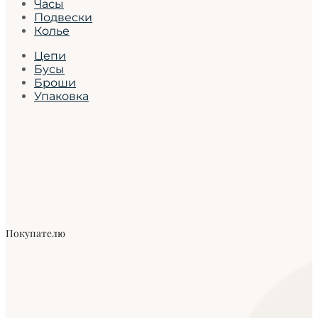
Часы
Подвески
Колье
Цепи
Бусы
Броши
Упаковка
Покупателю