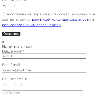
Ваш телефон*
Я согласен на обработку персональных данных в
соответствии с
политикой конфиденциальности
и
пользовательским соглашением
×
Напишите нам
Ваше имя*
Ваш Email*
Ваш телефон*