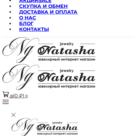
АКЦИИ
SALE
СКУПКА И ОБМЕН
ДОСТАВКА И ОПЛАТА
О НАС
БЛОГ
КОНТАКТЫ
(
0
₽
)
0
0