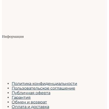
Информация
Политика конфиденциальности
Пользовательское соглашение
Публичная оферта
Гарантия
Обмен и возврат
Оплата и доставка