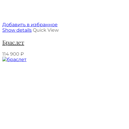
Добавить в избранное
Show details
Quick View
Браслет
114 900
₽