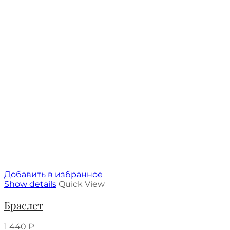
Добавить в избранное
Show details
Quick View
Браслет
1 440
₽