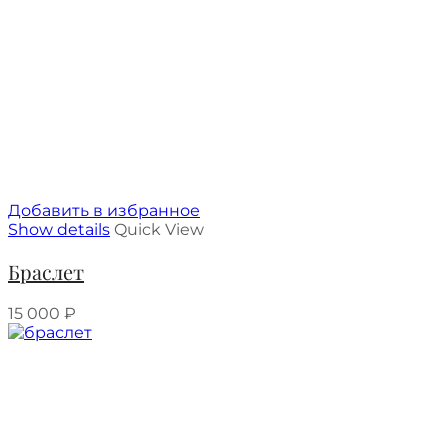
Добавить в избранное
Show details
Quick View
Браслет
15 000
₽