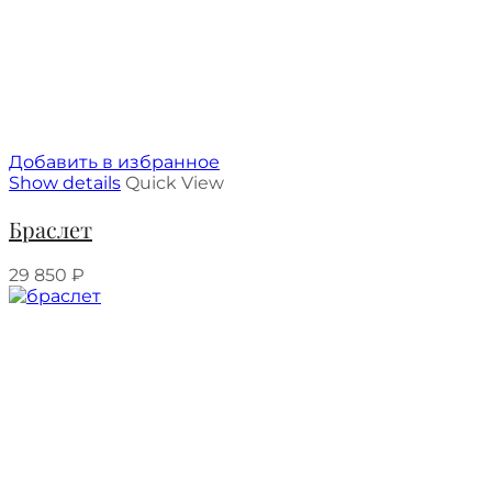
Добавить в избранное
Show details
Quick View
Браслет
29 850
₽