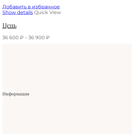
Добавить в избранное
Show details
Quick View
Цепь
36 600
₽
–
36 900
₽
Информация