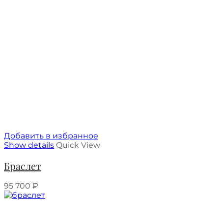
Добавить в избранное
Show details
Quick View
Браслет
95 700
₽