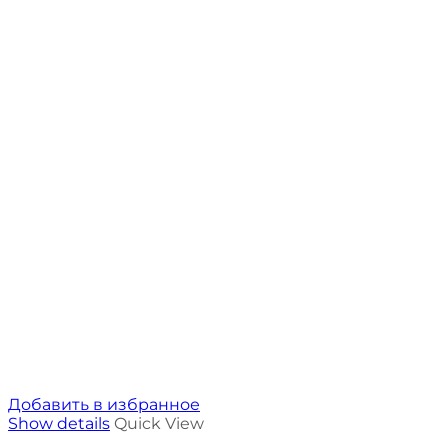
Добавить в избранное
Show details
Quick View