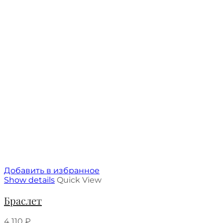
Добавить в избранное
Show details
Quick View
Браслет
4 110
₽