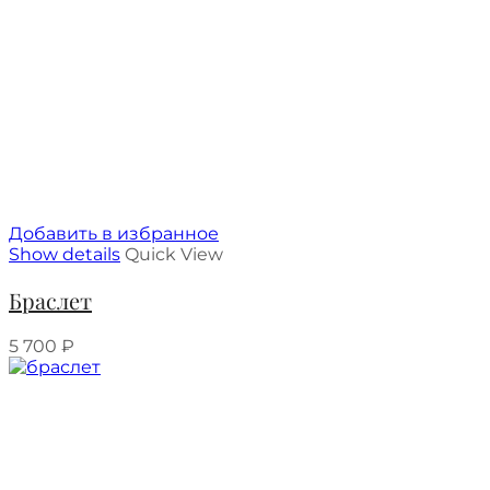
Добавить в избранное
Show details
Quick View
Браслет
5 700
₽