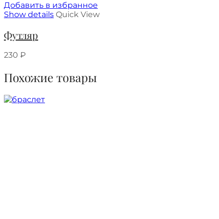
Добавить в избранное
Show details
Quick View
Футляр
230
₽
Похожие товары