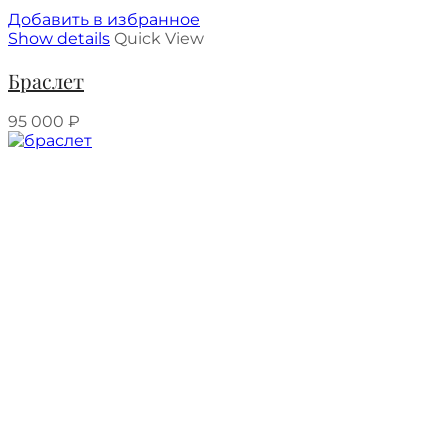
Добавить в избранное
Show details
Quick View
Браслет
95 000
₽