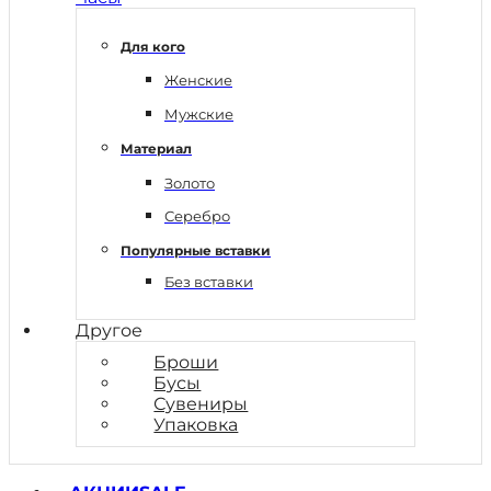
Для кого
Женские
Мужские
Материал
Золото
Серебро
Популярные вставки
Без вставки
Другое
Броши
Бусы
Сувениры
Упаковка