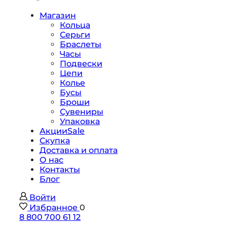
Магазин
Кольца
Серьги
Браслеты
Часы
Подвески
Цепи
Колье
Бусы
Броши
Сувениры
Упаковка
Акции
Sale
Скупка
Доставка и оплата
О нас
Контакты
Блог
Войти
Избранное
0
8 800 700 61 12