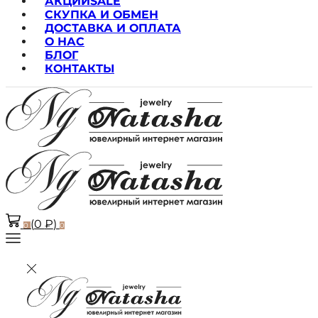
АКЦИИ
SALE
СКУПКА И ОБМЕН
ДОСТАВКА И ОПЛАТА
О НАС
БЛОГ
КОНТАКТЫ
(
0
₽
)
0
0