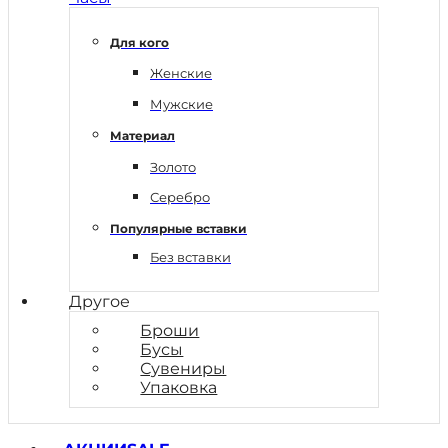
Для кого
Женские
Мужские
Материал
Золото
Серебро
Популярные вставки
Без вставки
Другое
Броши
Бусы
Сувениры
Упаковка