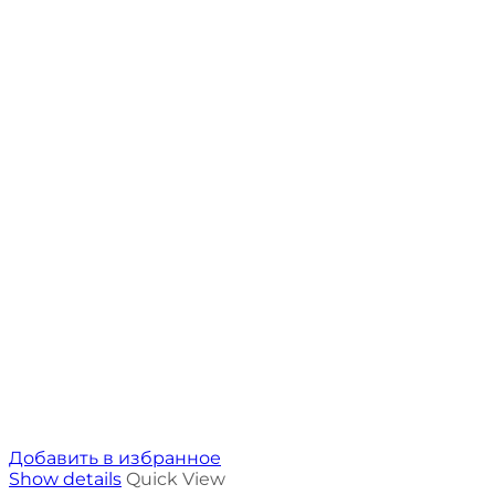
Добавить в избранное
Show details
Quick View