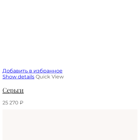
Добавить в избранное
Show details
Quick View
Серьги
25 270
₽