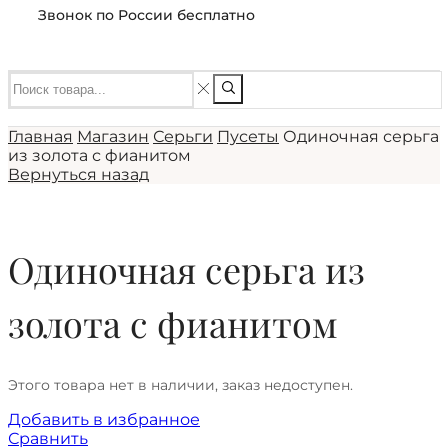
Звонок по России бесплатно
Главная
Магазин
Серьги
Пусеты
Одиночная серьга
из золота с фианитом
Вернуться назад
Одиночная серьга из
золота с фианитом
Этого товара нет в наличии, заказ недоступен.
Добавить в избранное
Сравнить