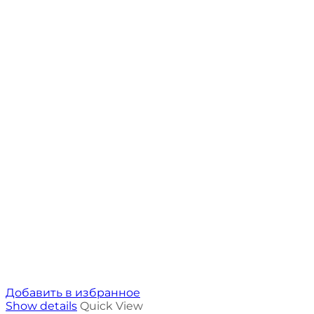
Добавить в избранное
Show details
Quick View