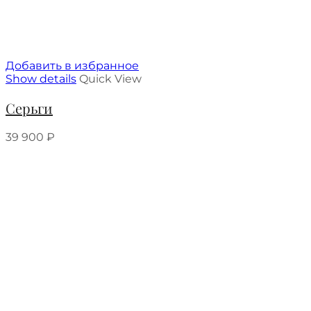
Добавить в избранное
Show details
Quick View
Серьги
39 900
₽