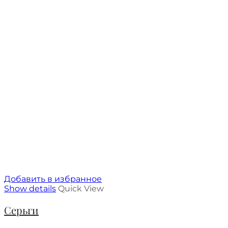
Добавить в избранное
Show details
Quick View
Серьги