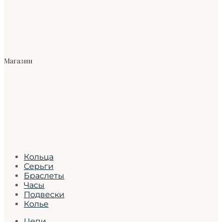
Магазин
Кольца
Серьги
Браслеты
Часы
Подвески
Колье
Цепи