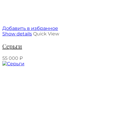
Добавить в избранное
Show details
Quick View
Серьги
55 000
₽