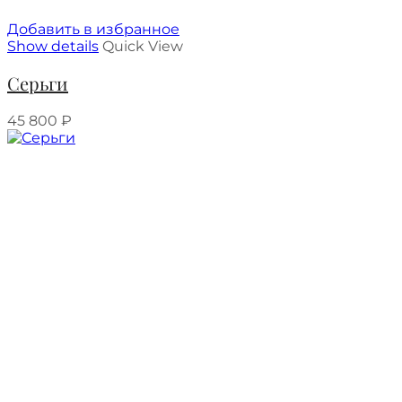
Добавить в избранное
Show details
Quick View
Серьги
45 800
₽