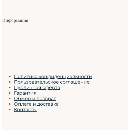
Информация
Политика конфиденциальности
Пользовательское соглашение
Публичная оферта
Гарантия
Обмен и возврат
Оплата и доставка
Контакты