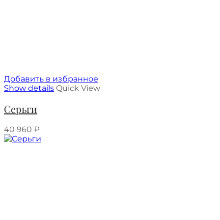
Добавить в избранное
Show details
Quick View
Серьги
40 960
₽