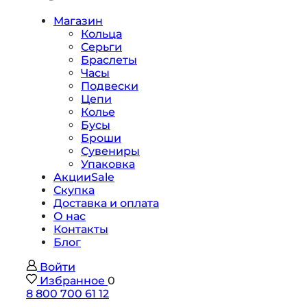
Магазин
Кольца
Серьги
Браслеты
Часы
Подвески
Цепи
Колье
Бусы
Броши
Сувениры
Упаковка
Акции
Sale
Скупка
Доставка и оплата
О нас
Контакты
Блог
Войти
Избранное
0
8 800 700 61 12