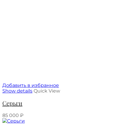
Добавить в избранное
Show details
Quick View
Серьги
85 000
₽