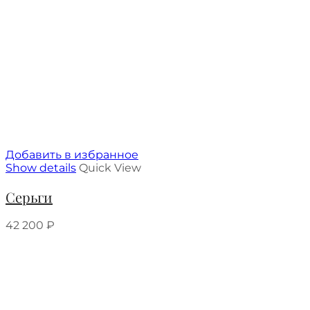
Добавить в избранное
Show details
Quick View
Серьги
42 200
₽