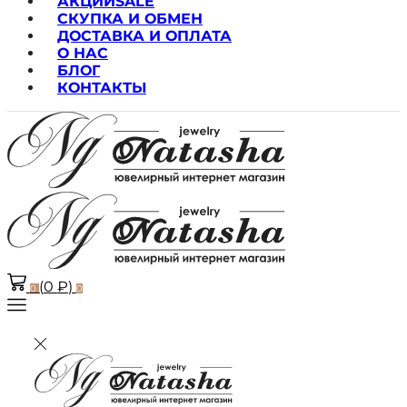
АКЦИИ
SALE
СКУПКА И ОБМЕН
ДОСТАВКА И ОПЛАТА
О НАС
БЛОГ
КОНТАКТЫ
(
0
₽
)
0
0