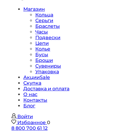
Магазин
Кольца
Серьги
Браслеты
Часы
Подвески
Цепи
Колье
Бусы
Броши
Сувениры
Упаковка
Акции
Sale
Скупка
Доставка и оплата
О нас
Контакты
Блог
Войти
Избранное
0
8 800 700 61 12