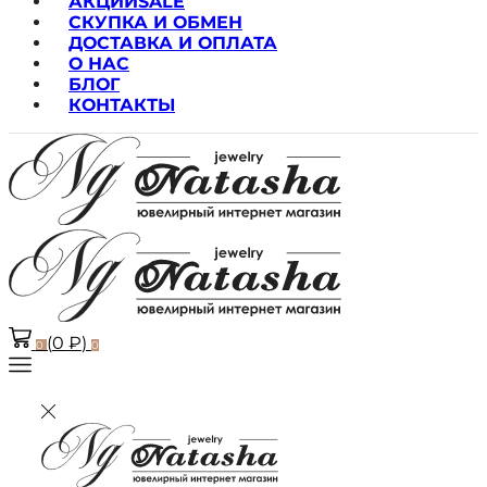
АКЦИИ
SALE
СКУПКА И ОБМЕН
ДОСТАВКА И ОПЛАТА
О НАС
БЛОГ
КОНТАКТЫ
(
0
₽
)
0
0