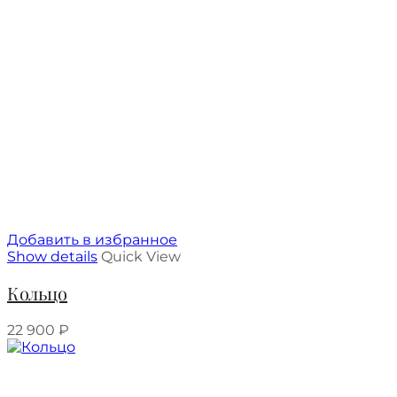
Добавить в избранное
Show details
Quick View
Кольцо
22 900
₽