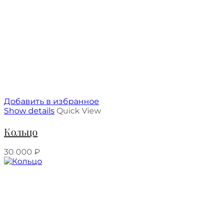
Добавить в избранное
Show details
Quick View
Кольцо
30 000
₽