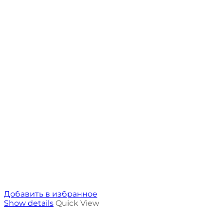
Добавить в избранное
Show details
Quick View