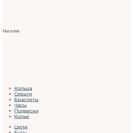
Магазин
Кольца
Серьги
Браслеты
Часы
Подвески
Колье
Цепи
Бусы