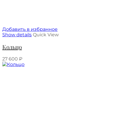
Добавить в избранное
Show details
Quick View
Кольцо
27 600
₽