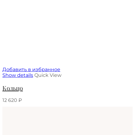
Добавить в избранное
Show details
Quick View
Кольцо
12 620
₽