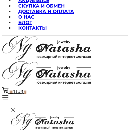
АКЦИИ
SALE
СКУПКА И ОБМЕН
ДОСТАВКА И ОПЛАТА
О НАС
БЛОГ
КОНТАКТЫ
(
0
₽
)
0
0