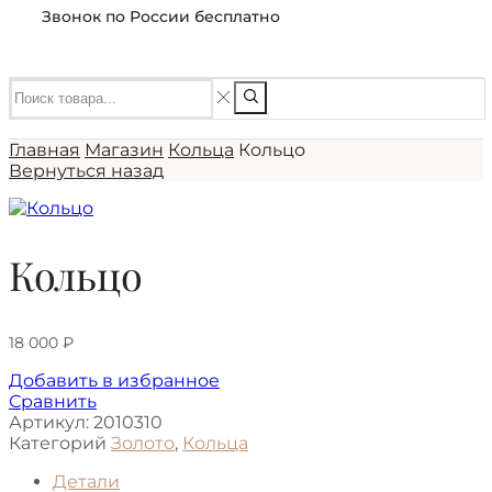
Звонок по России бесплатно
Главная
Магазин
Кольца
Кольцо
Вернуться назад
Кольцо
18 000
₽
Добавить в избранное
Сравнить
Артикул:
2010310
Категорий
Золото
,
Кольца
Детали