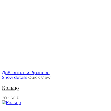
Добавить в избранное
Show details
Quick View
Кольцо
20 960
₽