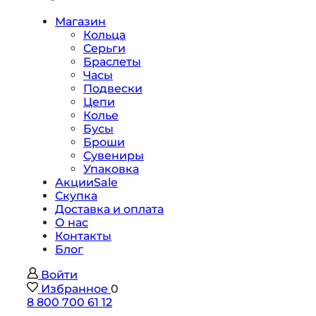
Магазин
Кольца
Серьги
Браслеты
Часы
Подвески
Цепи
Колье
Бусы
Броши
Сувениры
Упаковка
Акции
Sale
Скупка
Доставка и оплата
О нас
Контакты
Блог
Войти
Избранное
0
8 800 700 61 12