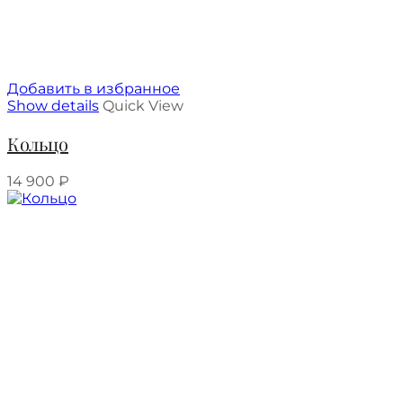
Добавить в избранное
Show details
Quick View
Кольцо
14 900
₽