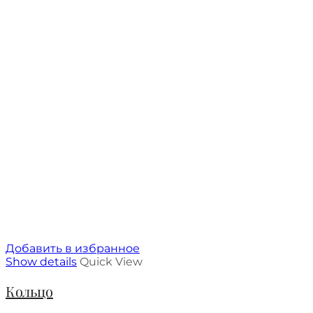
Добавить в избранное
Show details
Quick View
Кольцо