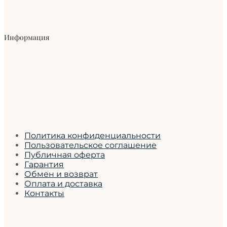
Информация
Политика конфиденциальности
Пользовательское соглашение
Публичная оферта
Гарантия
Обмен и возврат
Оплата и доставка
Контакты