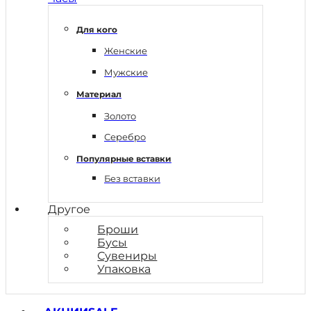
Для кого
Женские
Мужские
Материал
Золото
Серебро
Популярные вставки
Без вставки
Другое
Броши
Бусы
Сувениры
Упаковка