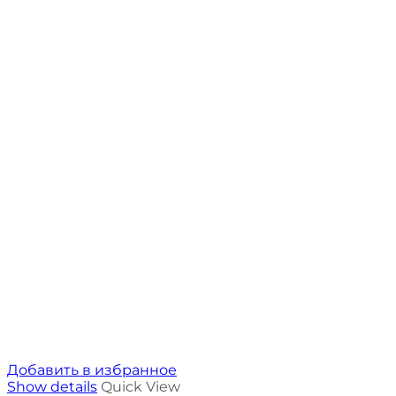
Добавить в избранное
Show details
Quick View