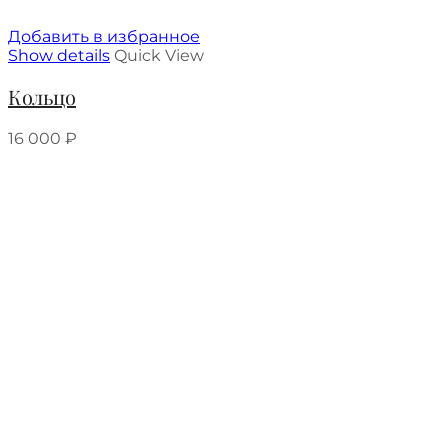
Добавить в избранное
Show details
Quick View
Кольцо
16 000
₽