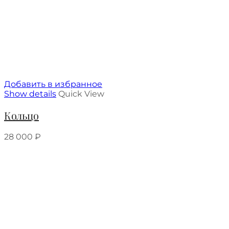
Добавить в избранное
Show details
Quick View
Кольцо
28 000
₽