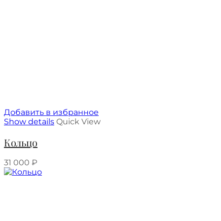
Добавить в избранное
Show details
Quick View
Кольцо
31 000
₽