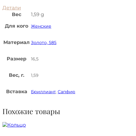
Детали
Вес
1,59 g
Для кого
Женские
Материал
Золото, 585
Размер
16,5
Вес, г.
1,59
Вставка
Бриллиант
,
Сапфир
Похожие товары