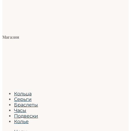
Магазин
Кольца
Серьги
Браслеты
Часы
Подвески
Колье