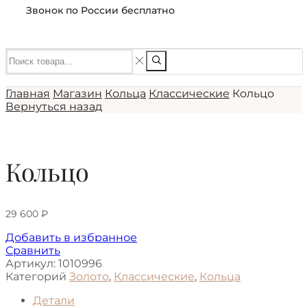
Звонок по России бесплатно
Главная
Магазин
Кольца
Классические
Кольцо
Вернуться назад
Кольцо
29 600
₽
Добавить в избранное
Сравнить
Артикул:
1010996
Категорий
Золото
,
Классические
,
Кольца
Детали