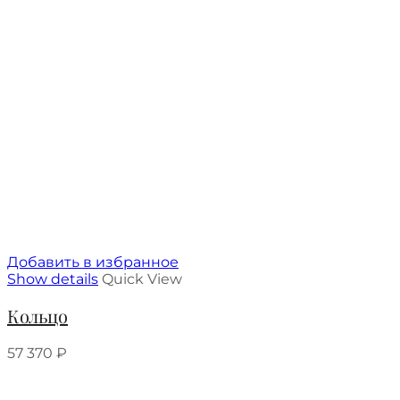
Добавить в избранное
Show details
Quick View
Кольцо
57 370
₽