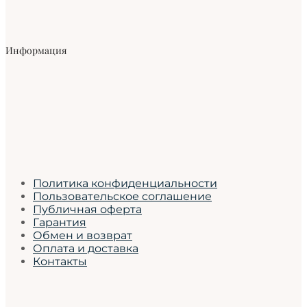
Информация
Политика конфиденциальности
Пользовательское соглашение
Публичная оферта
Гарантия
Обмен и возврат
Оплата и доставка
Контакты