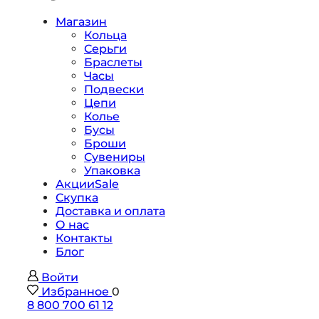
Магазин
Кольца
Серьги
Браслеты
Часы
Подвески
Цепи
Колье
Бусы
Броши
Сувениры
Упаковка
Акции
Sale
Скупка
Доставка и оплата
О нас
Контакты
Блог
Войти
Избранное
0
8 800 700 61 12