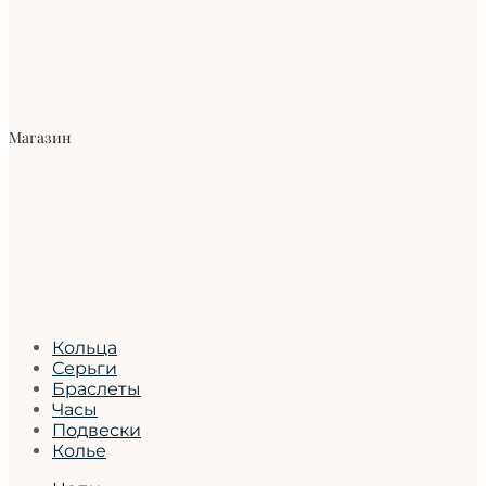
Магазин
Кольца
Серьги
Браслеты
Часы
Подвески
Колье