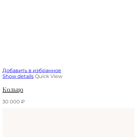
Добавить в избранное
Show details
Quick View
Кольцо
30 000
₽