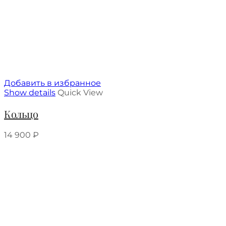
Добавить в избранное
Show details
Quick View
Кольцо
14 900
₽