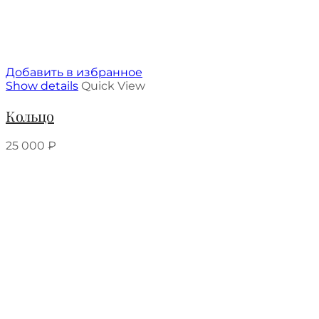
Добавить в избранное
Show details
Quick View
Кольцо
25 000
₽