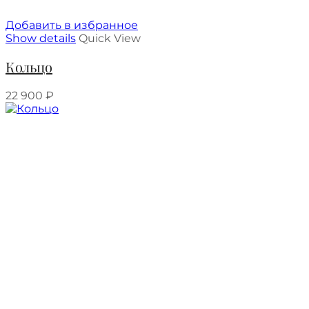
Добавить в избранное
Show details
Quick View
Кольцо
22 900
₽