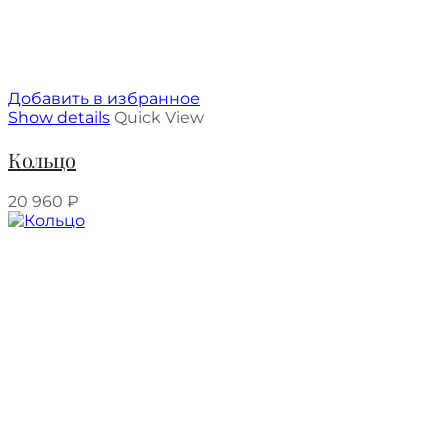
Добавить в избранное
Show details
Quick View
Кольцо
20 960
₽