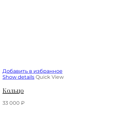
Добавить в избранное
Show details
Quick View
Кольцо
33 000
₽