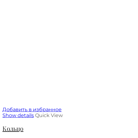
Добавить в избранное
Show details
Quick View
Кольцо