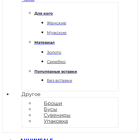
Для кого
Женские
Мужские
Материал
Золото
Серебро
Популярные вставки
Без вставки
Другое
Броши
Бусы
Сувениры
Упаковка