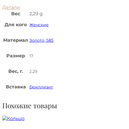
Детали
Вес
2,29 g
Для кого
Женские
Материал
Золото, 585
Размер
17
Вес, г.
2,29
Вставка
Бриллиант
Похожие товары