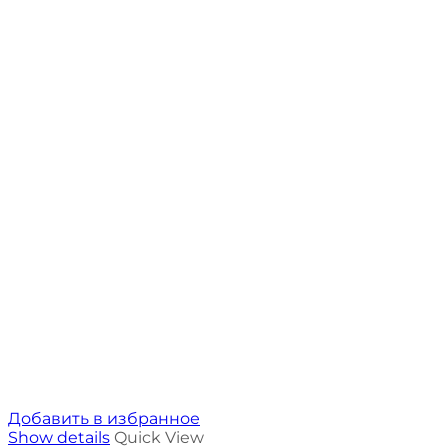
Добавить в избранное
Show details
Quick View