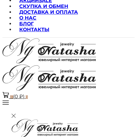
АКЦИИ
SALE
СКУПКА И ОБМЕН
ДОСТАВКА И ОПЛАТА
О НАС
БЛОГ
КОНТАКТЫ
(
0
₽
)
0
0