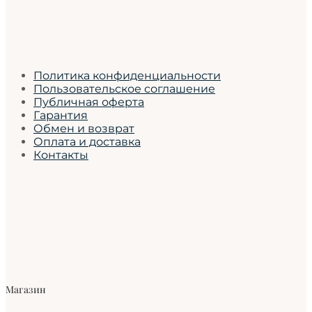
Политика конфиденциальности
Пользовательское соглашение
Публичная оферта
Гарантия
Обмен и возврат
Оплата и доставка
Контакты
Магазин