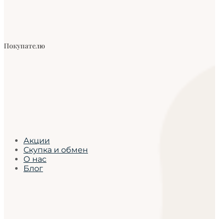
Покупателю
Акции
Скупка и обмен
О нас
Блог