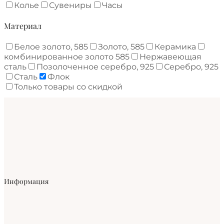
Колье
Сувениры
Часы
Материал
Белое золото, 585
Золото, 585
Керамика
комбинированное золото 585
Нержавеющая
сталь
Позолоченное серебро, 925
Серебро, 925
Сталь
Флок
Только товары со скидкой
Информация