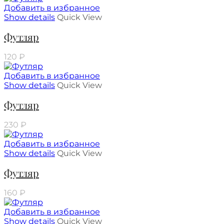
Добавить в избранное
Show details
Quick View
Футляр
120
₽
Добавить в избранное
Show details
Quick View
Футляр
230
₽
Добавить в избранное
Show details
Quick View
Футляр
160
₽
Добавить в избранное
Show details
Quick View