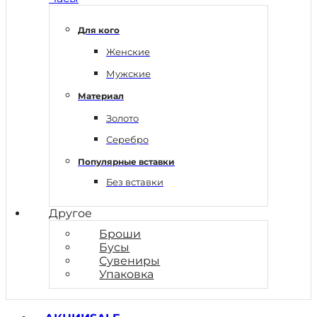
Для кого
Женские
Мужские
Материал
Золото
Серебро
Популярные вставки
Без вставки
Другое
Броши
Бусы
Сувениры
Упаковка