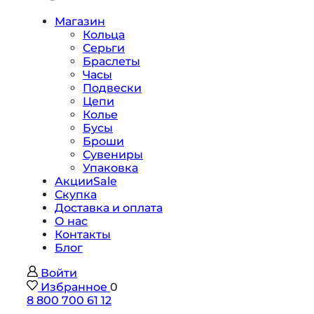
Магазин
Кольца
Серьги
Браслеты
Часы
Подвески
Цепи
Колье
Бусы
Броши
Сувениры
Упаковка
Акции
Sale
Скупка
Доставка и оплата
О нас
Контакты
Блог
Войти
Избранное
0
8 800 700 61 12