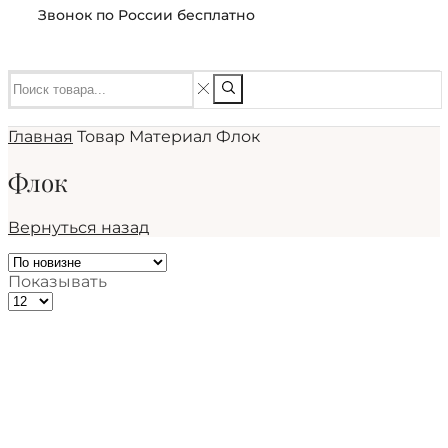
Звонок по России бесплатно
Главная
Товар Материал
Флок
Флок
Вернуться назад
Показывать