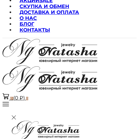
АКЦИИ
SALE
СКУПКА И ОБМЕН
ДОСТАВКА И ОПЛАТА
О НАС
БЛОГ
КОНТАКТЫ
(
0
₽
)
0
0