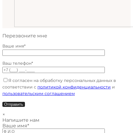
Перезвоните мне
Ваше имя*
Ваш телефон*
Я согласен на обработку персональных данных в
соответствии с
политикой конфиденциальности
и
пользовательским соглашением
×
Напишите нам
Ваше имя*