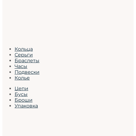
Кольца
Серьги
Браслеты
Часы
Подвески
Колье
Цепи
Бусы
Броши
Упаковка