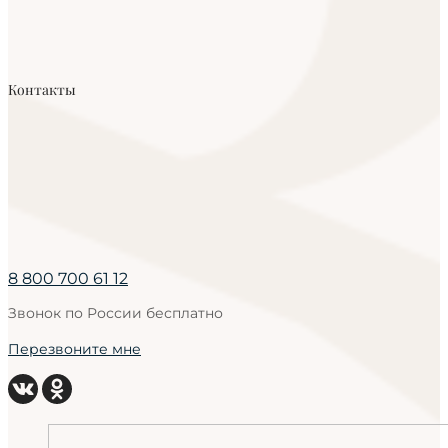
Контакты
8 800 700 61 12
Звонок по России бесплатно
Перезвоните мне