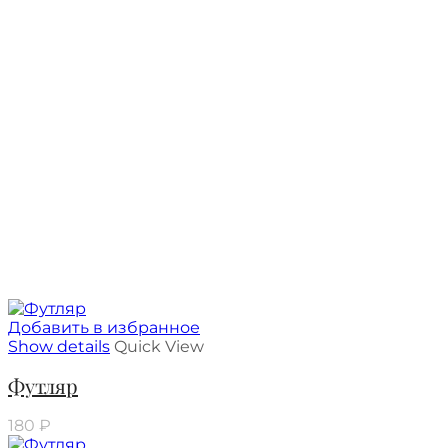
Добавить в избранное
Show details
Quick View
Футляр
180
₽