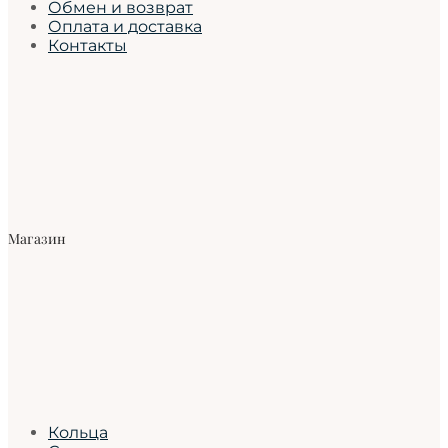
Обмен и возврат
Оплата и доставка
Контакты
Магазин
Кольца