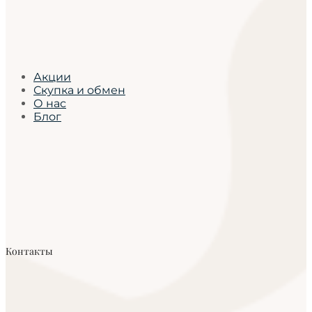
Акции
Скупка и обмен
О нас
Блог
Контакты