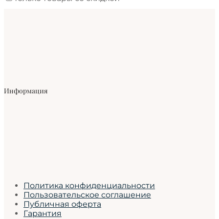
Информация
Политика конфиденциальности
Пользовательское соглашение
Публичная оферта
Гарантия