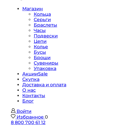
Магазин
Кольца
Серьги
Браслеты
Часы
Подвески
Цепи
Колье
Бусы
Броши
Сувениры
Упаковка
Акции
Sale
Скупка
Доставка и оплата
О нас
Контакты
Блог
Войти
Избранное
0
8 800 700 61 12