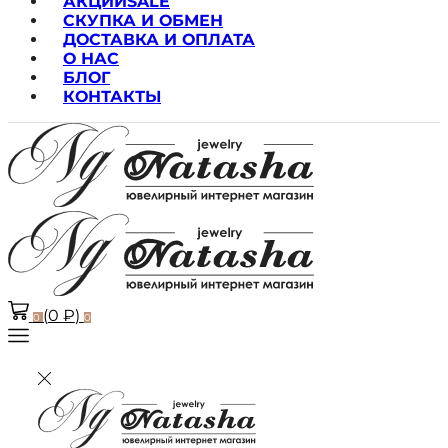
АКЦИИ
SALE
СКУПКА И ОБМЕН
ДОСТАВКА И ОПЛАТА
О НАС
БЛОГ
КОНТАКТЫ
(
0
₽
)
0
0