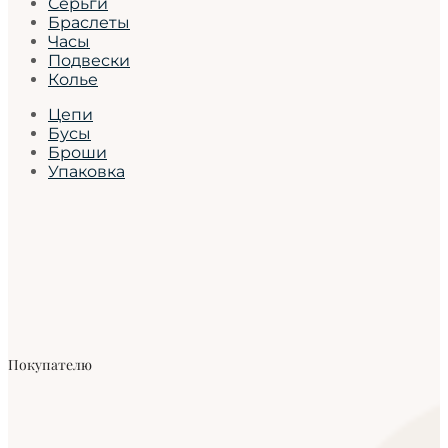
Серьги
Браслеты
Часы
Подвески
Колье
Цепи
Бусы
Броши
Упаковка
Покупателю