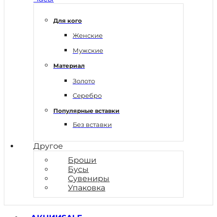
Для кого
Женские
Мужские
Материал
Золото
Серебро
Популярные вставки
Без вставки
Другое
Броши
Бусы
Сувениры
Упаковка