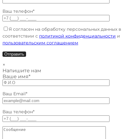
Ваш телефон*
Я согласен на обработку персональных данных в
соответствии с
политикой конфиденциальности
и
пользовательским соглашением
×
Напишите нам
Ваше имя*
Ваш Email*
Ваш телефон*