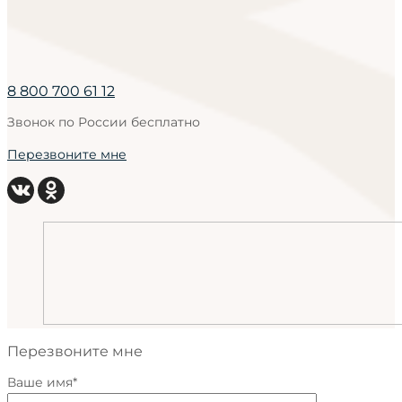
8 800 700 61 12
Звонок по России бесплатно
Перезвоните мне
Перезвоните мне
Ваше имя*