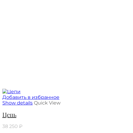
Добавить в избранное
Show details
Quick View
Цепь
38 250
₽