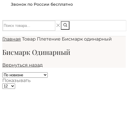
Звонок по России бесплатно
Главная
Товар Плетение
Бисмарк одинарный
Бисмарк Одинарный
Вернуться назад
Показывать