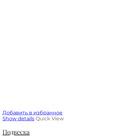
Добавить в избранное
Show details
Quick View
Подвеска