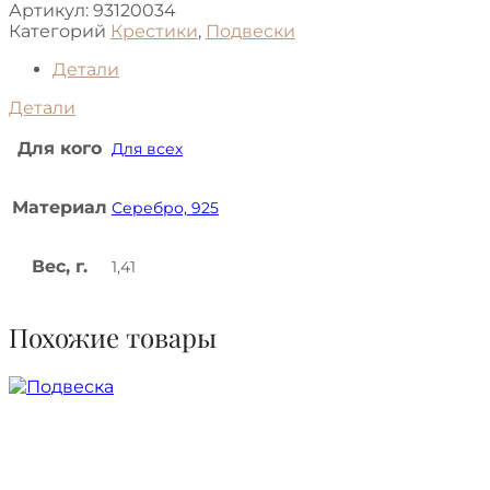
Артикул:
93120034
Категорий
Крестики
,
Подвески
Детали
Детали
Для кого
Для всех
Материал
Серебро, 925
Вес, г.
1,41
Похожие товары