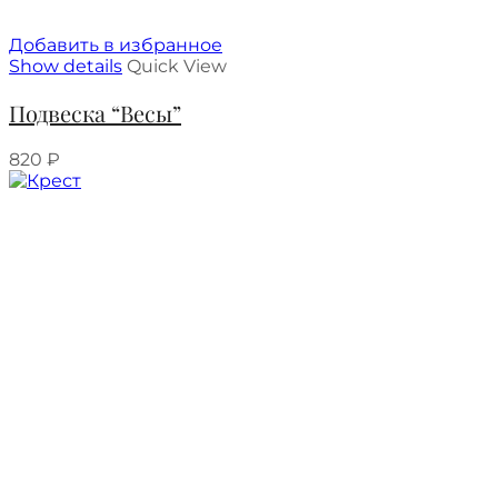
Добавить в избранное
Show details
Quick View
Подвеска “Весы”
820
₽