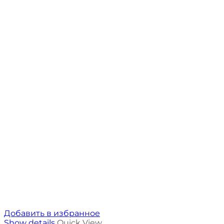
Добавить в избранное
Show details
Quick View