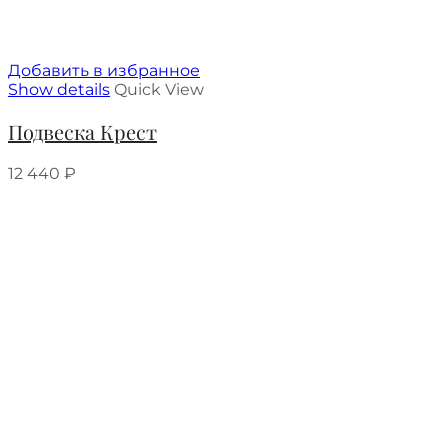
Добавить в избранное
Show details
Quick View
Подвеска Крест
12 440
₽