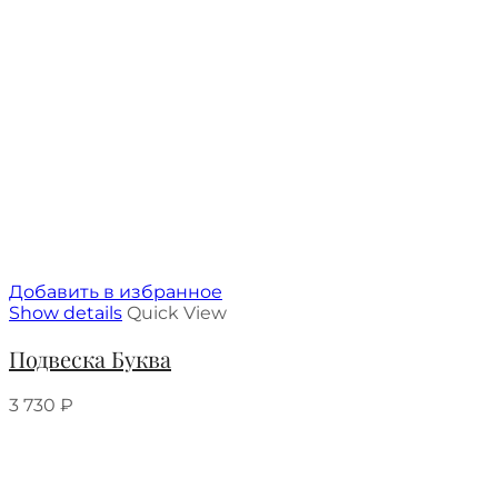
Добавить в избранное
Show details
Quick View
Подвеска Буква
3 730
₽