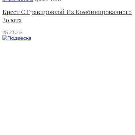
Крест С Гравировкой Из Комбинированного
Золота
25 230
₽