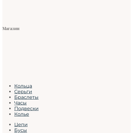
Магазин
Кольца
Серьги
Браслеты
Часы
Подвески
Колье
Цепи
Бусы