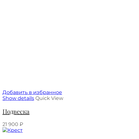
Добавить в избранное
Show details
Quick View
Подвеска
21 900
₽