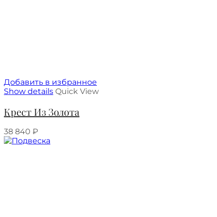
Добавить в избранное
Show details
Quick View
Крест Из Золота
38 840
₽