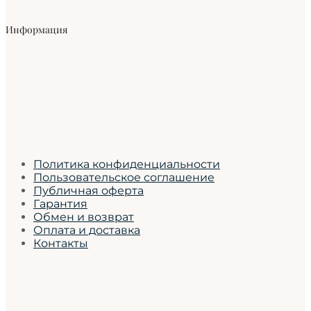
Информация
Политика конфиденциальности
Пользовательское соглашение
Публичная оферта
Гарантия
Обмен и возврат
Оплата и доставка
Контакты