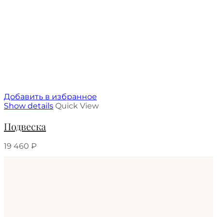
Добавить в избранное
Show details
Quick View
Подвеска
19 460
₽