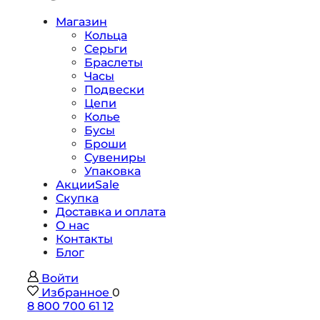
Магазин
Кольца
Серьги
Браслеты
Часы
Подвески
Цепи
Колье
Бусы
Броши
Сувениры
Упаковка
Акции
Sale
Скупка
Доставка и оплата
О нас
Контакты
Блог
Войти
Избранное
0
8 800 700 61 12