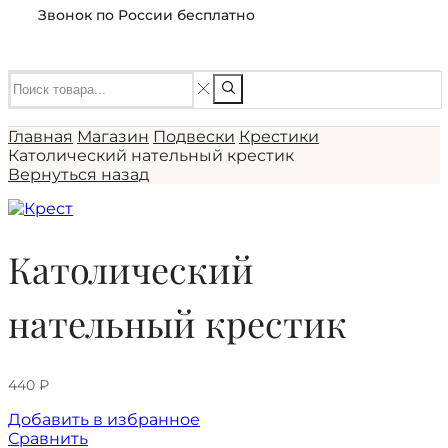
Звонок по России бесплатно
Главная
Магазин
Подвески
Крестики
Католический нательный крестик
Вернуться назад
Католический
нательный крестик
440
₽
Добавить в избранное
Сравнить