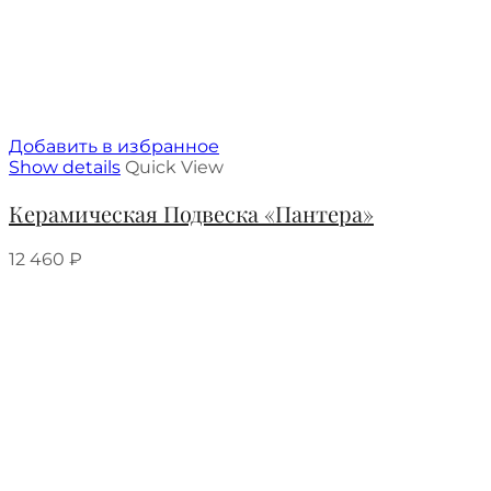
Добавить в избранное
Show details
Quick View
Керамическая Подвеска «Пантера»
12 460
₽