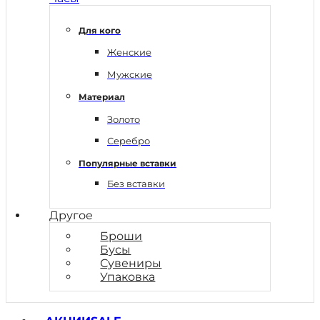
Для кого
Женские
Мужские
Материал
Золото
Серебро
Популярные вставки
Без вставки
Другое
Броши
Бусы
Сувениры
Упаковка