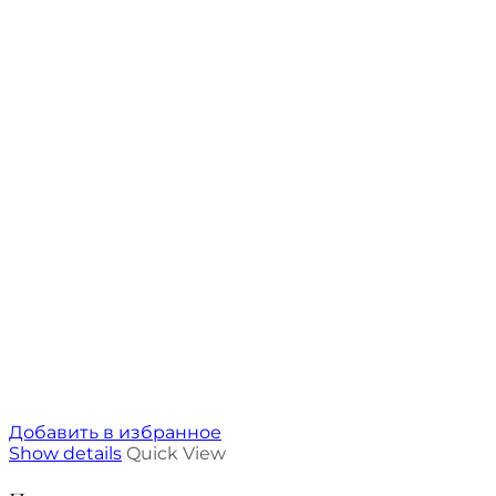
Добавить в избранное
Show details
Quick View