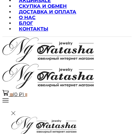
АКЦИИ
SALE
СКУПКА И ОБМЕН
ДОСТАВКА И ОПЛАТА
О НАС
БЛОГ
КОНТАКТЫ
(
0
₽
)
0
0