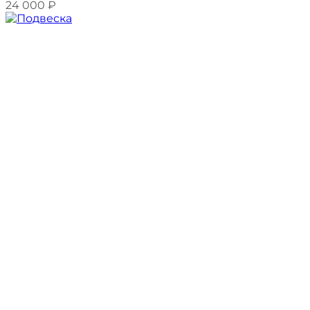
24 000
₽