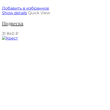
Добавить в избранное
Show details
Quick View
Подвеска
31 840
₽