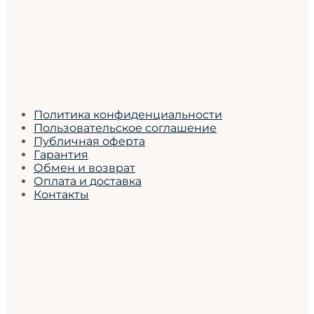
Политика конфиденциальности
Пользовательское соглашение
Публичная оферта
Гарантия
Обмен и возврат
Оплата и доставка
Контакты