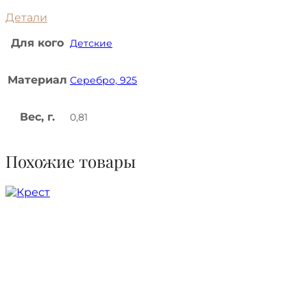
Детали
Для кого
Детские
Материал
Серебро, 925
Вес, г.
0,81
Похожие товары