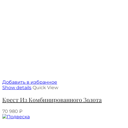
Добавить в избранное
Show details
Quick View
Крест Из Комбинированного Золота
70 980
₽