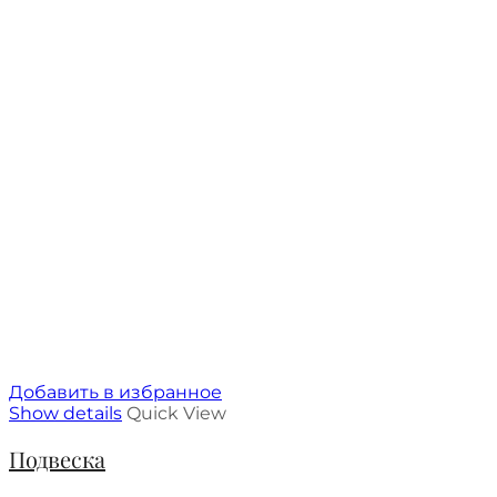
Добавить в избранное
Show details
Quick View
Подвеска