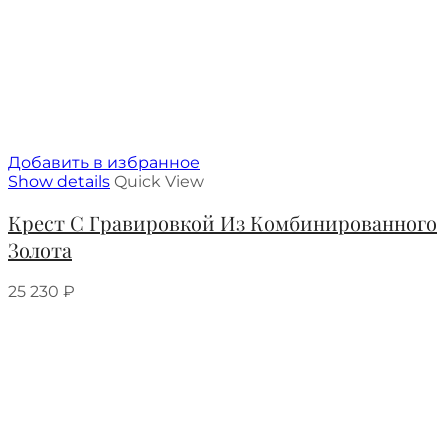
Добавить в избранное
Show details
Quick View
Крест С Гравировкой Из Комбинированного
Золота
25 230
₽