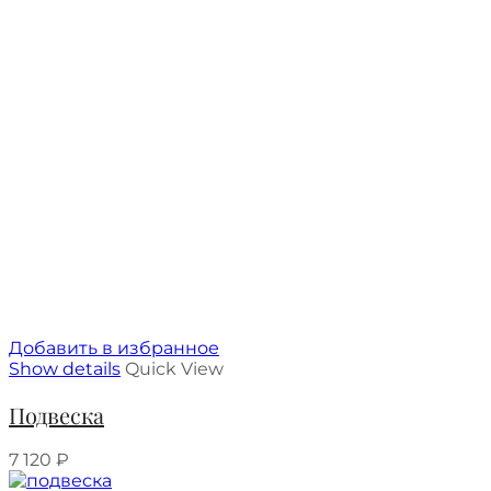
Добавить в избранное
Show details
Quick View
Подвеска
7 120
₽