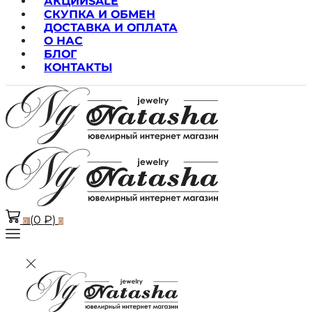
АКЦИИ
SALE
СКУПКА И ОБМЕН
ДОСТАВКА И ОПЛАТА
О НАС
БЛОГ
КОНТАКТЫ
(
0
₽
)
0
0