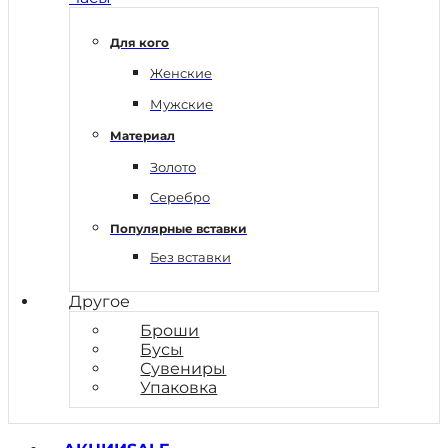
Для кого
Женские
Мужские
Материал
Золото
Серебро
Популярные вставки
Без вставки
Другое
Броши
Бусы
Сувениры
Упаковка