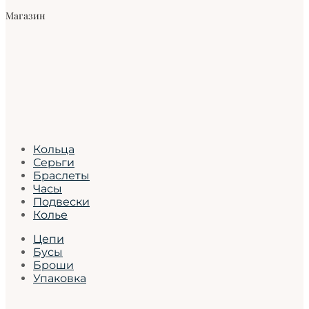
Магазин
Кольца
Серьги
Браслеты
Часы
Подвески
Колье
Цепи
Бусы
Броши
Упаковка