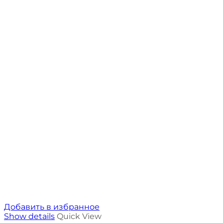
Добавить в избранное
Show details
Quick View