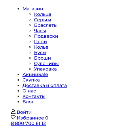
Магазин
Кольца
Серьги
Браслеты
Часы
Подвески
Цепи
Колье
Бусы
Броши
Сувениры
Упаковка
Акции
Sale
Скупка
Доставка и оплата
О нас
Контакты
Блог
Войти
Избранное
0
8 800 700 61 12