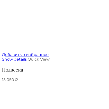
Добавить в избранное
Show details
Quick View
Подвеска
15 050
₽