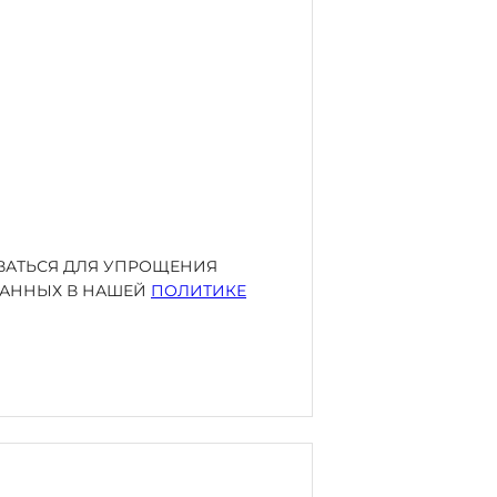
ОВАТЬСЯ ДЛЯ УПРОЩЕНИЯ
ИСАННЫХ В НАШЕЙ
ПОЛИТИКЕ