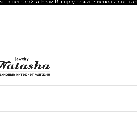
нашего сайта. Если Вы продолжите использовать сайт