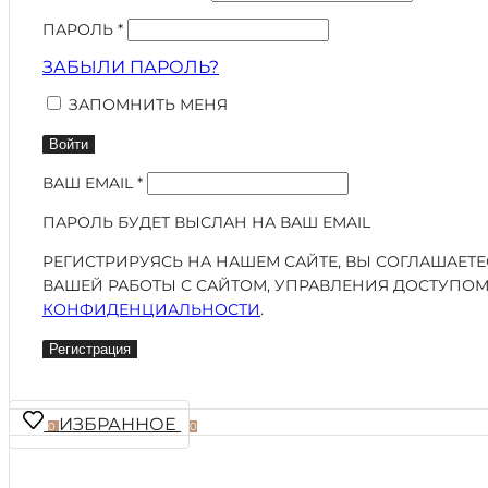
ПАРОЛЬ
*
ЗАБЫЛИ ПАРОЛЬ?
ЗАПОМНИТЬ МЕНЯ
Войти
ВАШ EMAIL
*
ПАРОЛЬ БУДЕТ ВЫСЛАН НА ВАШ EMAIL
РЕГИСТРИРУЯСЬ НА НАШЕМ САЙТЕ, ВЫ СОГЛАШАЕТ
ВАШЕЙ РАБОТЫ С САЙТОМ, УПРАВЛЕНИЯ ДОСТУПОМ
КОНФИДЕНЦИАЛЬНОСТИ
.
Регистрация
ИЗБРАННОЕ
0
0