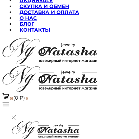
АКЦИИ
SALE
СКУПКА И ОБМЕН
ДОСТАВКА И ОПЛАТА
О НАС
БЛОГ
КОНТАКТЫ
(
0
₽
)
0
0