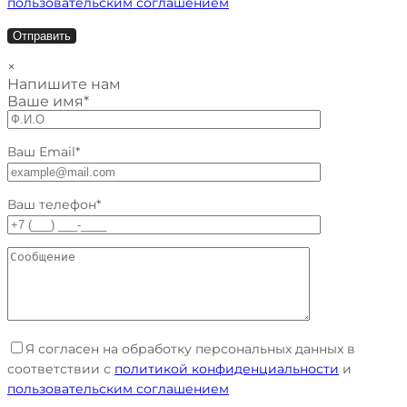
пользовательским соглашением
×
Напишите нам
Ваше имя*
Ваш Email*
Ваш телефон*
Я согласен на обработку персональных данных в
соответствии с
политикой конфиденциальности
и
пользовательским соглашением