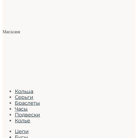
Магазин
Кольца
Серьги
Браслеты
Часы
Подвески
Колье
Цепи
Бусы