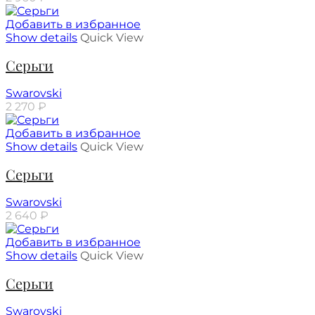
Добавить в избранное
Show details
Quick View
Серьги
Swarovski
2 270
₽
Добавить в избранное
Show details
Quick View
Серьги
Swarovski
2 640
₽
Добавить в избранное
Show details
Quick View
Серьги
Swarovski