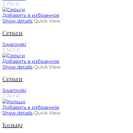
2 730
₽
Добавить в избранное
Show details
Quick View
Серьги
Swarovski
2 340
₽
Добавить в избранное
Show details
Quick View
Серьги
Swarovski
2 740
₽
Добавить в избранное
Show details
Quick View
Кольцо