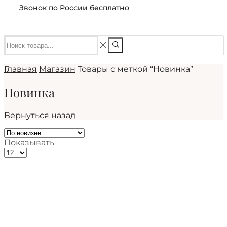
Звонок по России бесплатно
Главная
Магазин
Товары с меткой “Новинка”
Новинка
Вернуться назад
Показывать