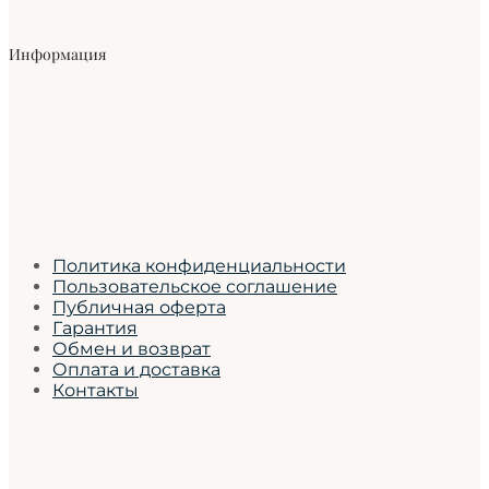
Информация
Политика конфиденциальности
Пользовательское соглашение
Публичная оферта
Гарантия
Обмен и возврат
Оплата и доставка
Контакты