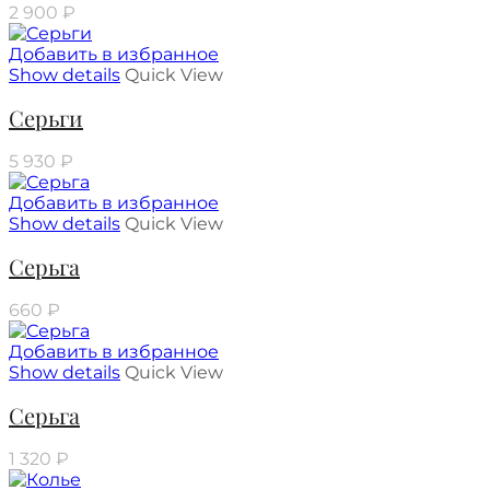
2 900
₽
Добавить в избранное
Show details
Quick View
Серьги
5 930
₽
Добавить в избранное
Show details
Quick View
Серьга
660
₽
Добавить в избранное
Show details
Quick View
Серьга
1 320
₽