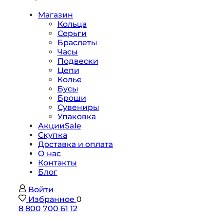
Магазин
Кольца
Серьги
Браслеты
Часы
Подвески
Цепи
Колье
Бусы
Броши
Сувениры
Упаковка
Акции
Sale
Скупка
Доставка и оплата
О нас
Контакты
Блог
Войти
Избранное
0
8 800 700 61 12