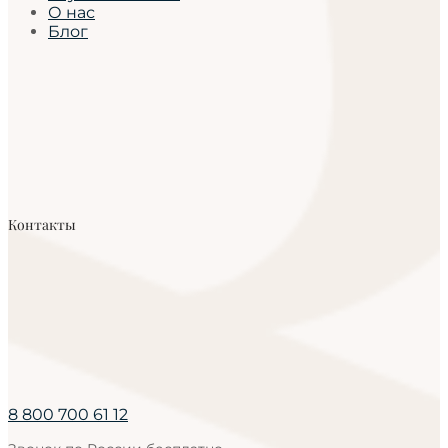
О нас
Блог
Контакты
8 800 700 61 12