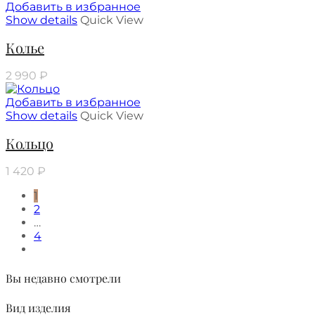
Добавить в избранное
Show details
Quick View
Колье
2 990
₽
Добавить в избранное
Show details
Quick View
Кольцо
1 420
₽
1
2
…
4
Вы недавно смотрели
Вид изделия