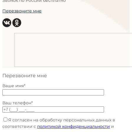
Звонок по России бесплатно
Перезвоните мне
Перезвоните мне
Ваше имя*
Ваш телефон*
Я согласен на обработку персональных данных в
соответствии с
политикой конфиденциальности
и