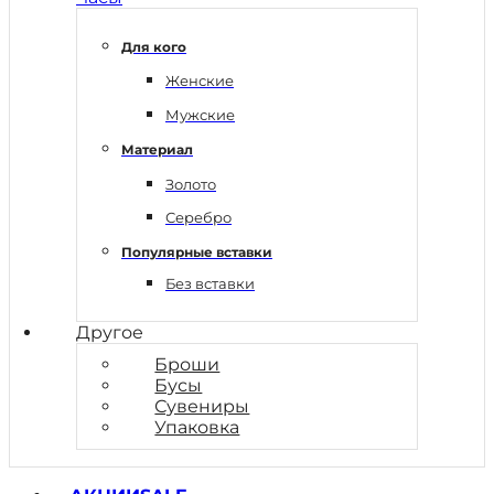
Для кого
Женские
Мужские
Материал
Золото
Серебро
Популярные вставки
Без вставки
Другое
Броши
Бусы
Сувениры
Упаковка