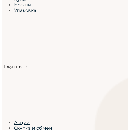
Броши
Упаковка
Покупателю
Акции
Скупка и обмен