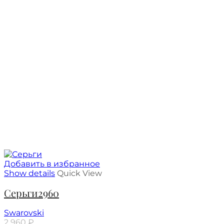
Добавить в избранное
Show details
Quick View
Серьги2960
Swarovski
2 960
₽