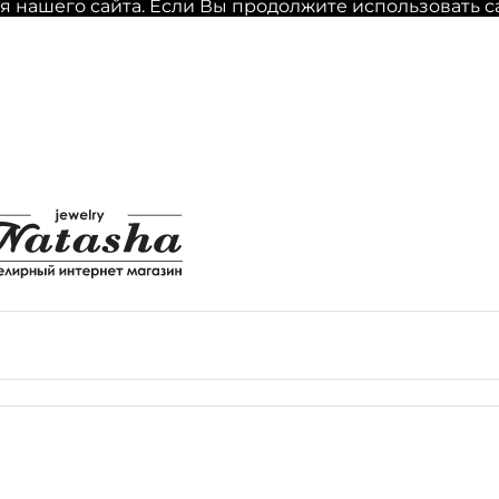
нашего сайта. Если Вы продолжите использовать сайт