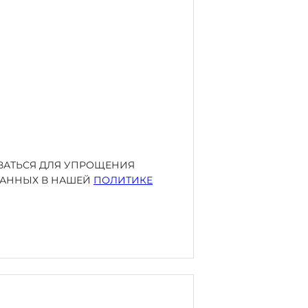
ОВАТЬСЯ ДЛЯ УПРОЩЕНИЯ
ИСАННЫХ В НАШЕЙ
ПОЛИТИКЕ