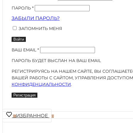
ПАРОЛЬ
*
ЗАБЫЛИ ПАРОЛЬ?
ЗАПОМНИТЬ МЕНЯ
Войти
ВАШ EMAIL
*
ПАРОЛЬ БУДЕТ ВЫСЛАН НА ВАШ EMAIL
РЕГИСТРИРУЯСЬ НА НАШЕМ САЙТЕ, ВЫ СОГЛАШАЕТ
ВАШЕЙ РАБОТЫ С САЙТОМ, УПРАВЛЕНИЯ ДОСТУПОМ
КОНФИДЕНЦИАЛЬНОСТИ
.
Регистрация
ИЗБРАННОЕ
0
0