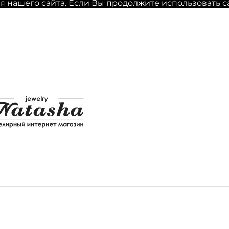
нашего сайта. Если Вы продолжите использовать сайт