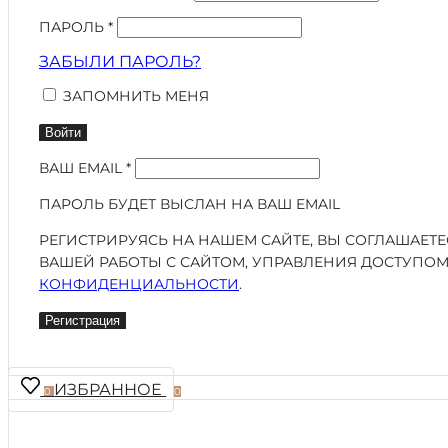
ПАРОЛЬ
*
ЗАБЫЛИ ПАРОЛЬ?
ЗАПОМНИТЬ МЕНЯ
Войти
ВАШ EMAIL
*
ПАРОЛЬ БУДЕТ ВЫСЛАН НА ВАШ EMAIL
РЕГИСТРИРУЯСЬ НА НАШЕМ САЙТЕ, ВЫ СОГЛАШАЕТ
ВАШЕЙ РАБОТЫ С САЙТОМ, УПРАВЛЕНИЯ ДОСТУПОМ
КОНФИДЕНЦИАЛЬНОСТИ
.
Регистрация
ИЗБРАННОЕ
0
0