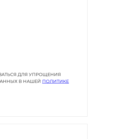
ОВАТЬСЯ ДЛЯ УПРОЩЕНИЯ
ИСАННЫХ В НАШЕЙ
ПОЛИТИКЕ