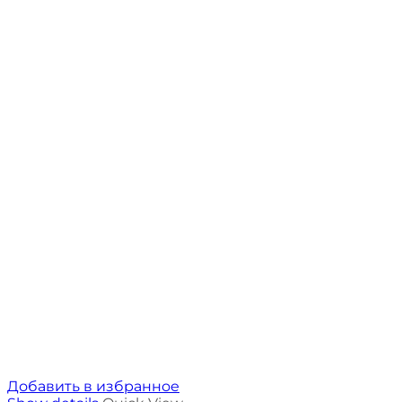
Добавить в избранное