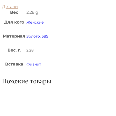
Детали
Вес
2,28 g
Для кого
Женские
Материал
Золото, 585
Вес, г.
2,28
Вставка
Фианит
Похожие товары