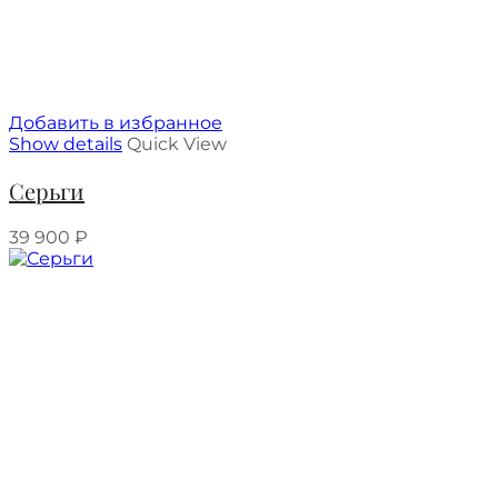
Добавить в избранное
Show details
Quick View
Серьги
39 900
₽