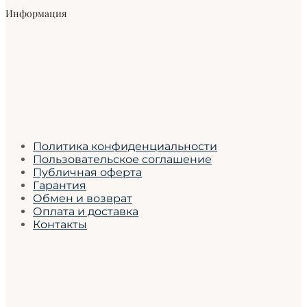
Информация
Политика конфиденциальности
Пользовательское соглашение
Публичная оферта
Гарантия
Обмен и возврат
Оплата и доставка
Контакты