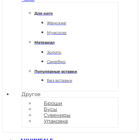
Для кого
Женские
Мужские
Материал
Золото
Серебро
Популярные вставки
Без вставки
Другое
Броши
Бусы
Сувениры
Упаковка