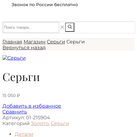
Звонок по России бесплатно
Главная
Магазин
Серьги
Серьги
Вернуться назад
Серьги
15 050
₽
Добавить в избранное
Сравнить
Артикул:
01-215904
Категорий
Золото
,
Серьги
Детали