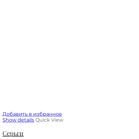
Добавить в избранное
Show details
Quick View
Серьги