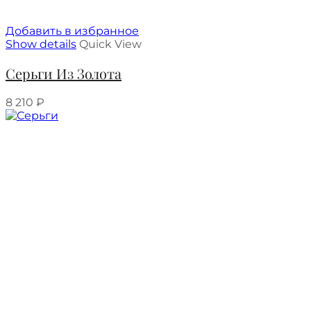
Добавить в избранное
Show details
Quick View
Серьги Из Золота
8 210
₽