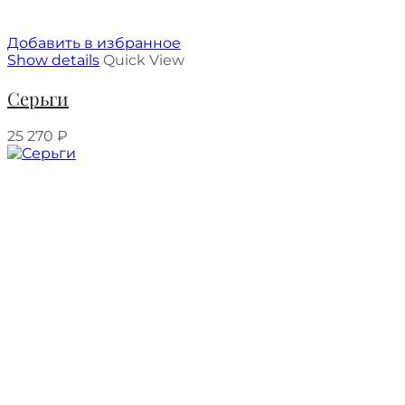
Добавить в избранное
Show details
Quick View
Серьги
25 270
₽