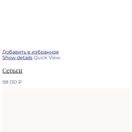
Добавить в избранное
Show details
Quick View
Серьги
98 130
₽