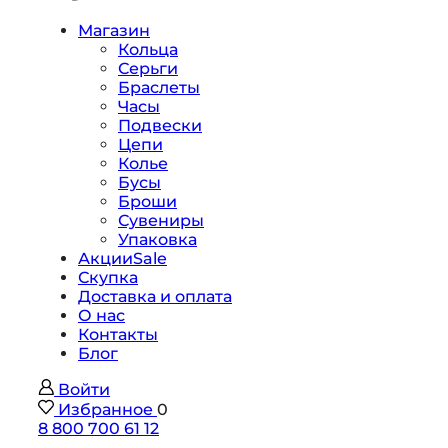
Магазин
Кольца
Серьги
Браслеты
Часы
Подвески
Цепи
Колье
Бусы
Броши
Сувениры
Упаковка
Акции
Sale
Скупка
Доставка и оплата
О нас
Контакты
Блог
Войти
Избранное
0
8 800 700 61 12