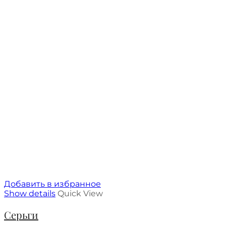
Добавить в избранное
Show details
Quick View
Серьги