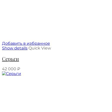
Добавить в избранное
Show details
Quick View
Серьги
42 000
₽