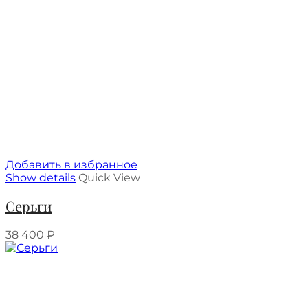
Добавить в избранное
Show details
Quick View
Серьги
38 400
₽