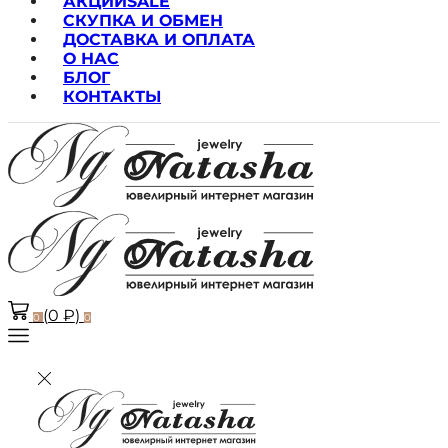
АКЦИИ
SALE
СКУПКА И ОБМЕН
ДОСТАВКА И ОПЛАТА
О НАС
БЛОГ
КОНТАКТЫ
(
0
₽
)
0
0