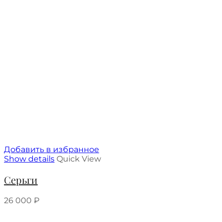
Добавить в избранное
Show details
Quick View
Серьги
26 000
₽