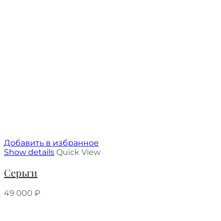
Добавить в избранное
Show details
Quick View
Серьги
49 000
₽