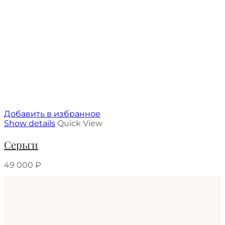
Добавить в избранное
Show details
Quick View
Серьги
49 000
₽