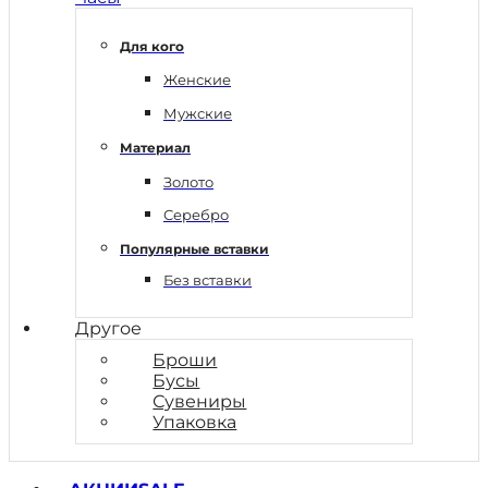
Для кого
Женские
Мужские
Материал
Золото
Серебро
Популярные вставки
Без вставки
Другое
Броши
Бусы
Сувениры
Упаковка