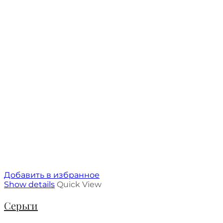
Добавить в избранное
Show details
Quick View
Серьги