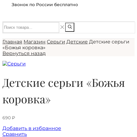
Звонок по России бесплатно
Главная
Магазин
Серьги
Детские
Детские серьги
«Божья коровка»
Вернуться назад
Детские серьги «Божья
коровка»
690
₽
Добавить в избранное
Сравнить