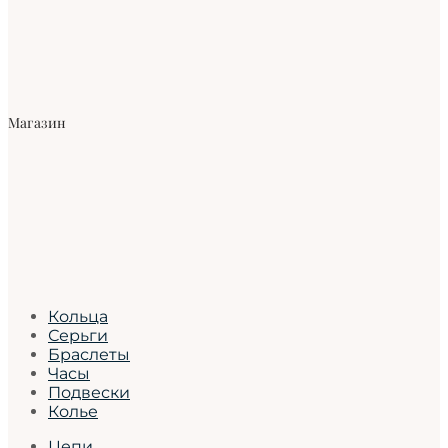
Магазин
Кольца
Серьги
Браслеты
Часы
Подвески
Колье
Цепи