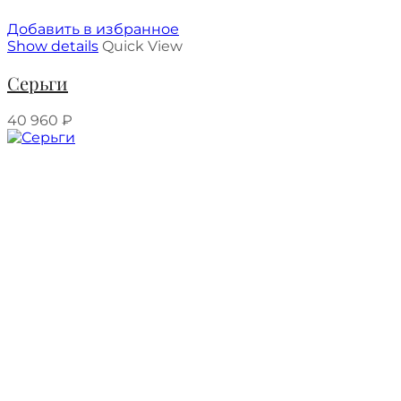
Добавить в избранное
Show details
Quick View
Серьги
40 960
₽