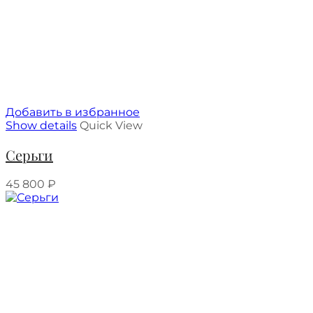
Добавить в избранное
Show details
Quick View
Серьги
45 800
₽