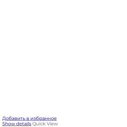
Добавить в избранное
Show details
Quick View