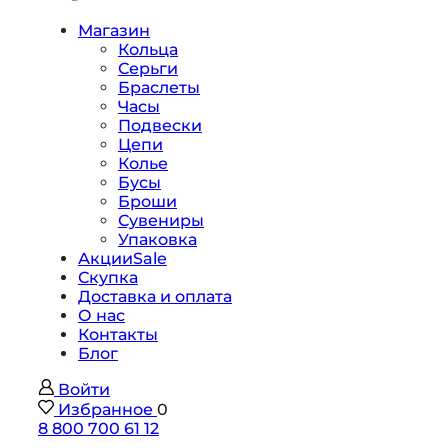
Магазин
Кольца
Серьги
Браслеты
Часы
Подвески
Цепи
Колье
Бусы
Броши
Сувениры
Упаковка
Акции
Sale
Скупка
Доставка и оплата
О нас
Контакты
Блог
Войти
Избранное
0
8 800 700 61 12