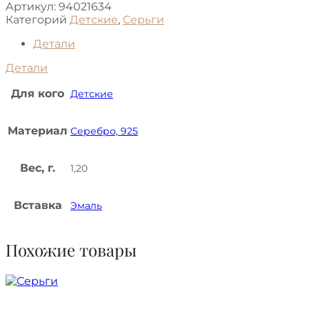
Артикул:
94021634
Категорий
Детские
,
Серьги
Детали
Детали
Для кого
Детские
Материал
Серебро, 925
Вес, г.
1,20
Вставка
Эмаль
Похожие товары