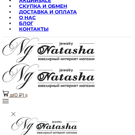
АКЦИИ
SALE
СКУПКА И ОБМЕН
ДОСТАВКА И ОПЛАТА
О НАС
БЛОГ
КОНТАКТЫ
(
0
₽
)
0
0