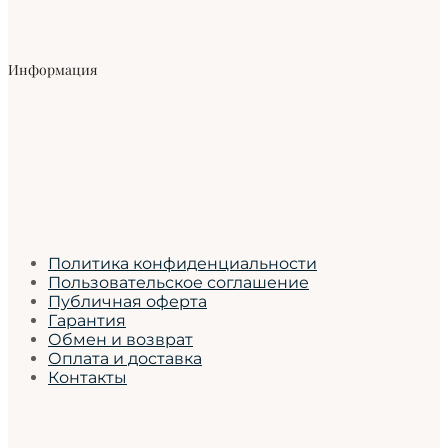
Информация
Политика конфиденциальности
Пользовательское соглашение
Публичная оферта
Гарантия
Обмен и возврат
Оплата и доставка
Контакты