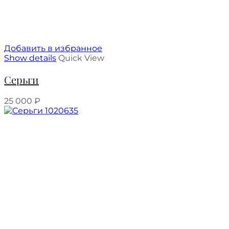
Добавить в избранное
Show details
Quick View
Серьги
25 000
₽