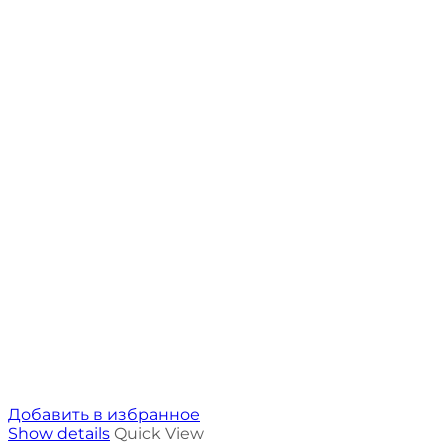
Добавить в избранное
Show details
Quick View