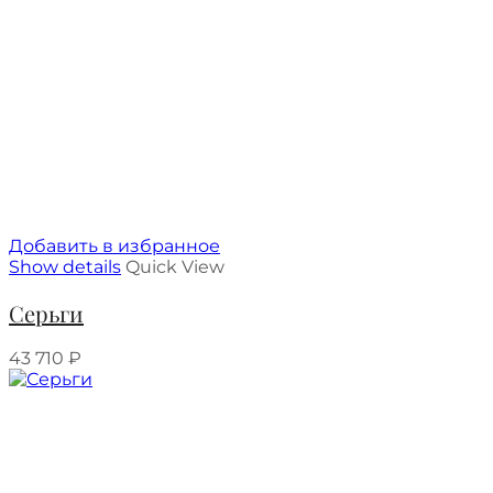
Добавить в избранное
Show details
Quick View
Серьги
43 710
₽