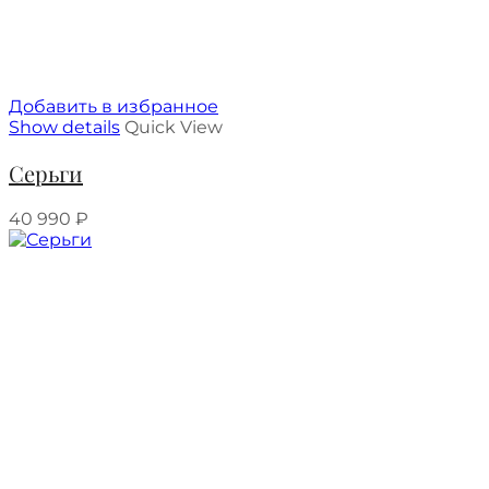
Добавить в избранное
Show details
Quick View
Серьги
40 990
₽