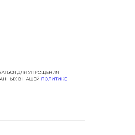
ОВАТЬСЯ ДЛЯ УПРОЩЕНИЯ
ИСАННЫХ В НАШЕЙ
ПОЛИТИКЕ