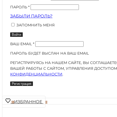
ПАРОЛЬ
*
ЗАБЫЛИ ПАРОЛЬ?
ЗАПОМНИТЬ МЕНЯ
Войти
ВАШ EMAIL
*
ПАРОЛЬ БУДЕТ ВЫСЛАН НА ВАШ EMAIL
РЕГИСТРИРУЯСЬ НА НАШЕМ САЙТЕ, ВЫ СОГЛАШАЕТ
ВАШЕЙ РАБОТЫ С САЙТОМ, УПРАВЛЕНИЯ ДОСТУПОМ
КОНФИДЕНЦИАЛЬНОСТИ
.
Регистрация
ИЗБРАННОЕ
0
0