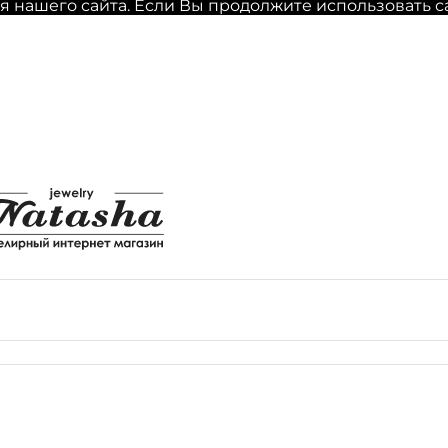
нашего сайта. Если Вы продолжите использовать сайт