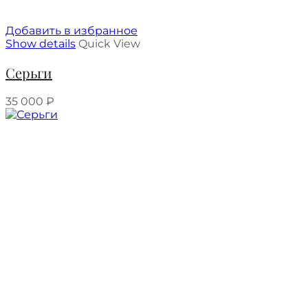
Добавить в избранное
Show details
Quick View
Серьги
35 000
₽