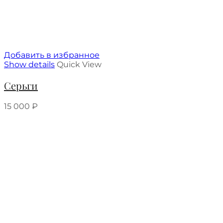
Добавить в избранное
Show details
Quick View
Серьги
15 000
₽