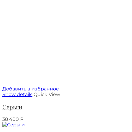
Добавить в избранное
Show details
Quick View
Серьги
38 400
₽