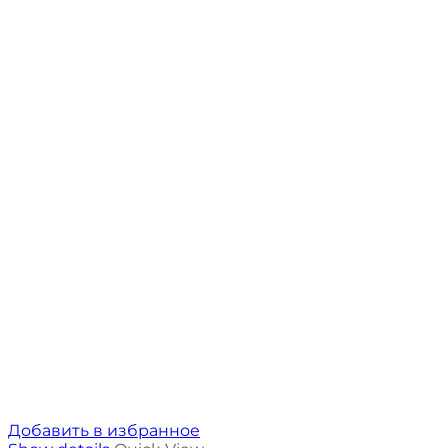
Добавить в избранное