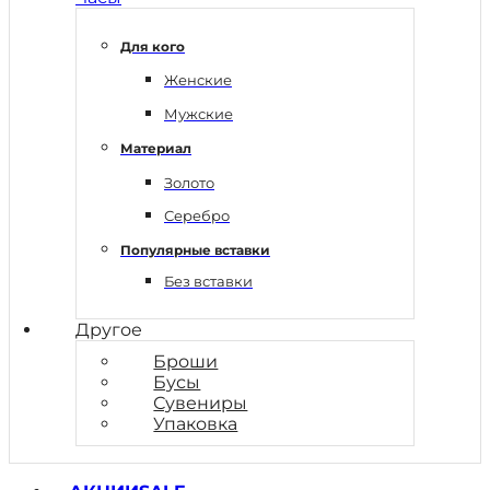
Для кого
Женские
Мужские
Материал
Золото
Серебро
Популярные вставки
Без вставки
Другое
Броши
Бусы
Сувениры
Упаковка