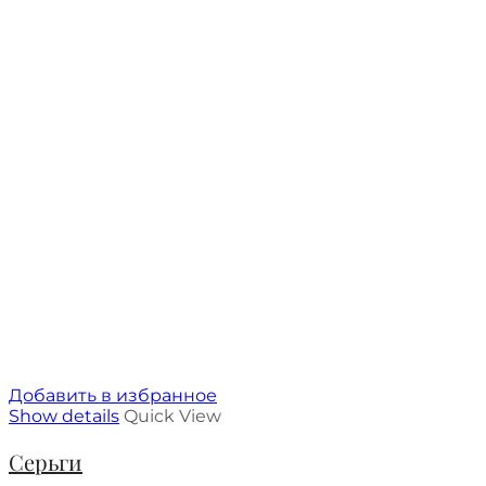
Добавить в избранное
Show details
Quick View
Серьги