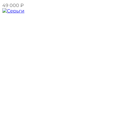
49 000
₽