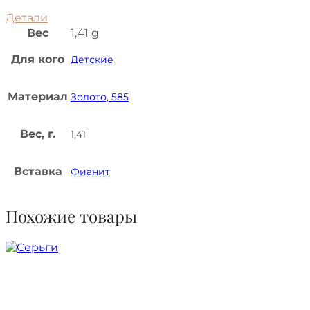
Детали
Вес
1,41 g
Для кого
Детские
Материал
Золото, 585
Вес, г.
1,41
Вставка
Фианит
Похожие товары