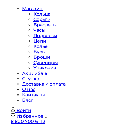
Магазин
Кольца
Серьги
Браслеты
Часы
Подвески
Цепи
Колье
Бусы
Броши
Сувениры
Упаковка
Акции
Sale
Скупка
Доставка и оплата
О нас
Контакты
Блог
Войти
Избранное
0
8 800 700 61 12