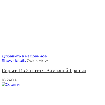
Добавить в избранное
Show details
Quick View
Серьги Из Золота С Алмазной Гранью
18 240
₽