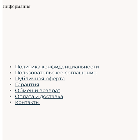
Информация
Политика конфиденциальности
Пользовательское соглашение
Публичная оферта
Гарантия
Обмен и возврат
Оплата и доставка
Контакты