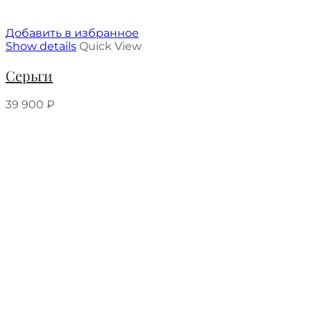
Добавить в избранное
Show details
Quick View
Серьги
39 900
₽