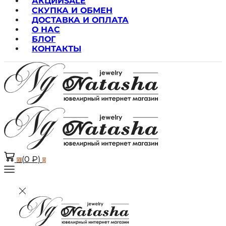
АКЦИИ
SALE
СКУПКА И ОБМЕН
ДОСТАВКА И ОПЛАТА
О НАС
БЛОГ
КОНТАКТЫ
(
0
₽
)
0
0