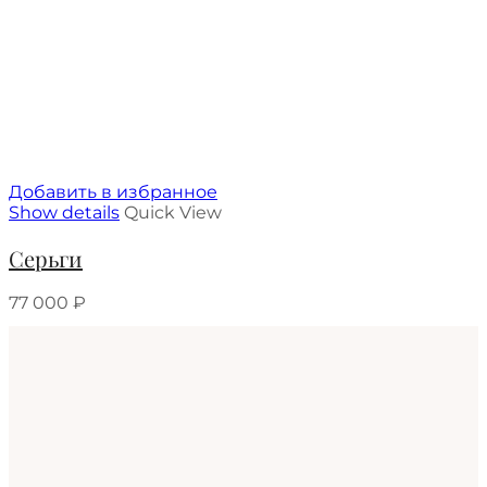
Добавить в избранное
Show details
Quick View
Серьги
77 000
₽