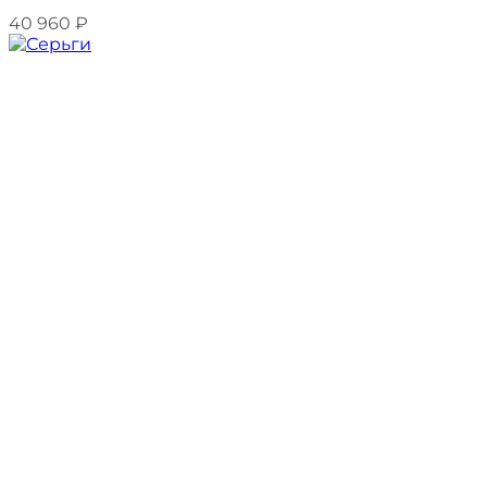
40 960
₽