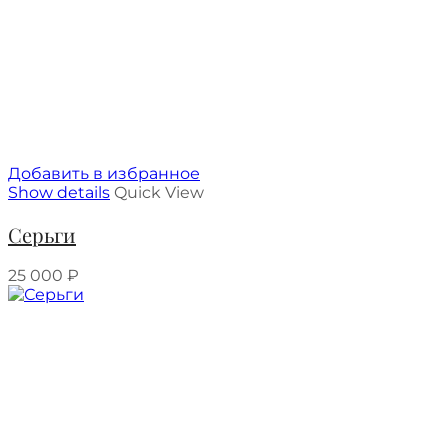
Добавить в избранное
Show details
Quick View
Серьги
25 000
₽