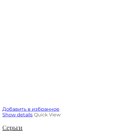
Добавить в избранное
Show details
Quick View
Серьги