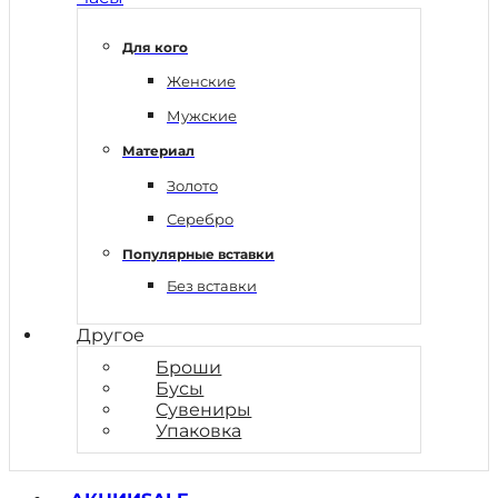
Для кого
Женские
Мужские
Материал
Золото
Серебро
Популярные вставки
Без вставки
Другое
Броши
Бусы
Сувениры
Упаковка