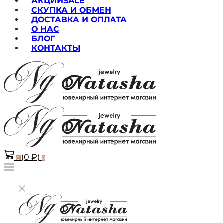
АКЦИИ
SALE
СКУПКА И ОБМЕН
ДОСТАВКА И ОПЛАТА
О НАС
БЛОГ
КОНТАКТЫ
(
0
₽
)
0
0