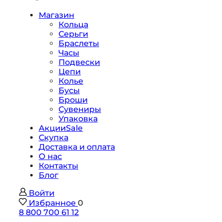
Магазин
Кольца
Серьги
Браслеты
Часы
Подвески
Цепи
Колье
Бусы
Броши
Сувениры
Упаковка
Акции
Sale
Скупка
Доставка и оплата
О нас
Контакты
Блог
Войти
Избранное
0
8 800 700 61 12