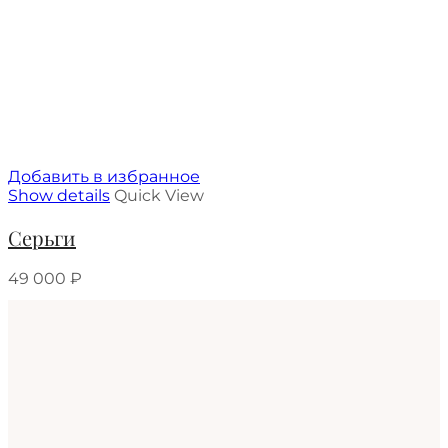
Добавить в избранное
Show details
Quick View
Серьги
49 000
₽