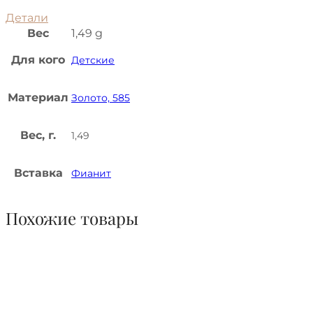
Детали
Вес
1,49 g
Для кого
Детские
Материал
Золото, 585
Вес, г.
1,49
Вставка
Фианит
Похожие товары