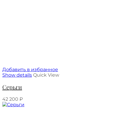
Добавить в избранное
Show details
Quick View
Серьги
42 200
₽