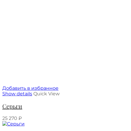
Добавить в избранное
Show details
Quick View
Серьги
25 270
₽