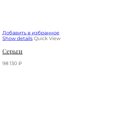
Добавить в избранное
Show details
Quick View
Серьги
98 130
₽