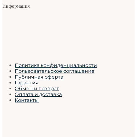
Информация
Политика конфиденциальности
Пользовательское соглашение
Публичная оферта
Гарантия
Обмен и возврат
Оплата и доставка
Контакты