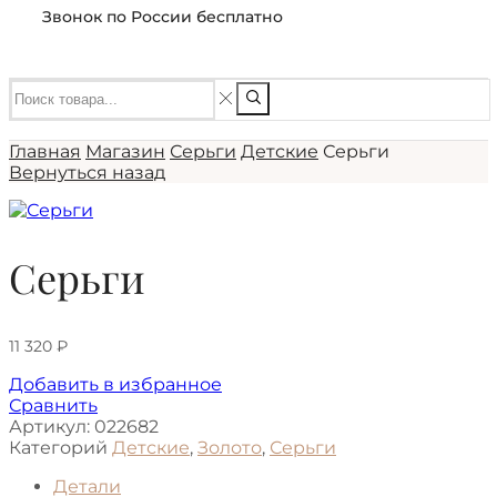
Звонок по России бесплатно
Главная
Магазин
Серьги
Детские
Серьги
Вернуться назад
Серьги
11 320
₽
Добавить в избранное
Сравнить
Артикул:
022682
Категорий
Детские
,
Золото
,
Серьги
Детали