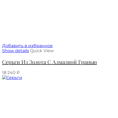
Добавить в избранное
Show details
Quick View
Серьги Из Золота С Алмазной Гранью
18 240
₽