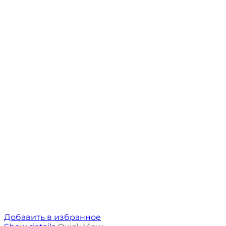
Добавить в избранное