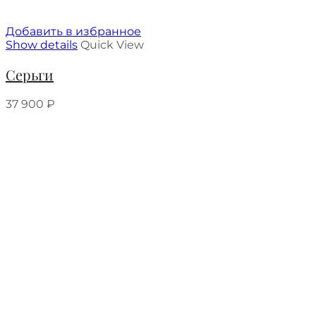
Добавить в избранное
Show details
Quick View
Серьги
37 900
₽