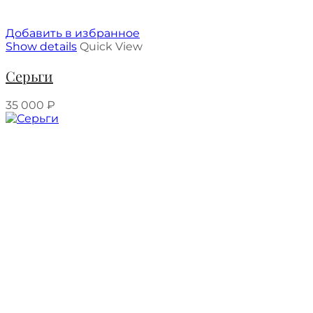
Добавить в избранное
Show details
Quick View
Серьги
35 000
₽