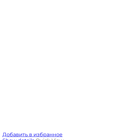
Добавить в избранное