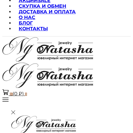
АКЦИИ
SALE
СКУПКА И ОБМЕН
ДОСТАВКА И ОПЛАТА
О НАС
БЛОГ
КОНТАКТЫ
(
0
₽
)
0
0