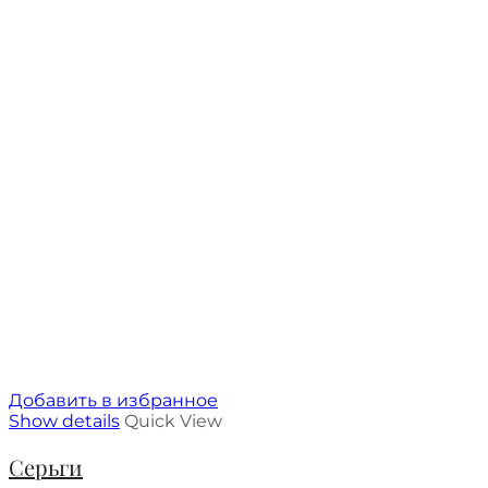
Добавить в избранное
Show details
Quick View
Серьги