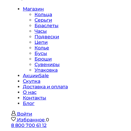
Магазин
Кольца
Серьги
Браслеты
Часы
Подвески
Цепи
Колье
Бусы
Броши
Сувениры
Упаковка
Акции
Sale
Скупка
Доставка и оплата
О нас
Контакты
Блог
Войти
Избранное
0
8 800 700 61 12