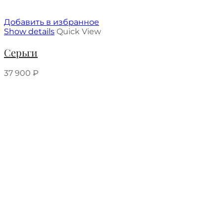
Добавить в избранное
Show details
Quick View
Серьги
37 900
₽