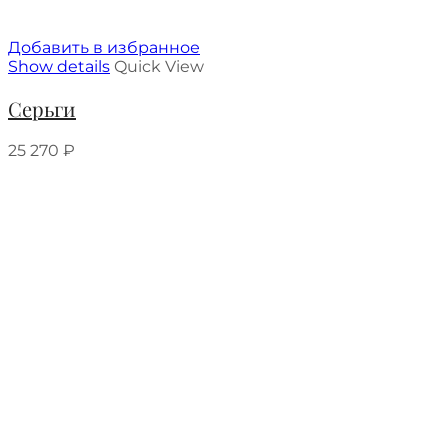
Добавить в избранное
Show details
Quick View
Серьги
25 270
₽