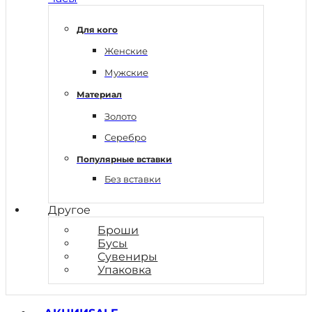
Для кого
Женские
Мужские
Материал
Золото
Серебро
Популярные вставки
Без вставки
Другое
Броши
Бусы
Сувениры
Упаковка