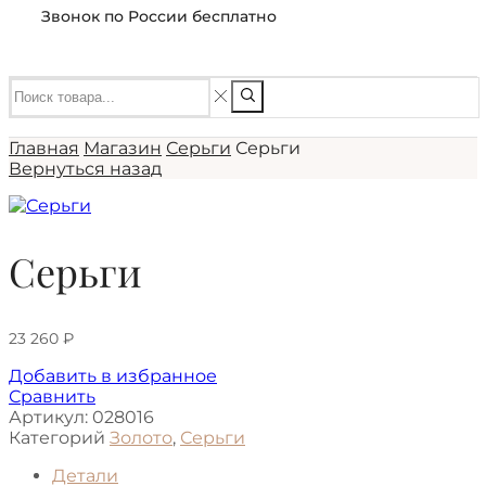
Звонок по России бесплатно
Главная
Магазин
Серьги
Серьги
Вернуться назад
Серьги
23 260
₽
Добавить в избранное
Сравнить
Артикул:
028016
Категорий
Золото
,
Серьги
Детали