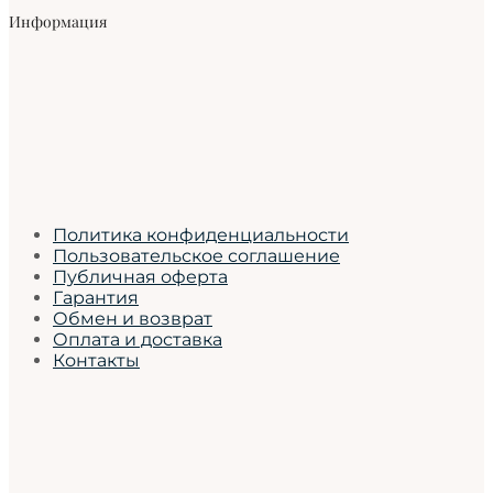
Информация
Политика конфиденциальности
Пользовательское соглашение
Публичная оферта
Гарантия
Обмен и возврат
Оплата и доставка
Контакты