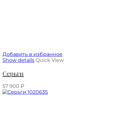
Добавить в избранное
Show details
Quick View
Серьги
57 900
₽