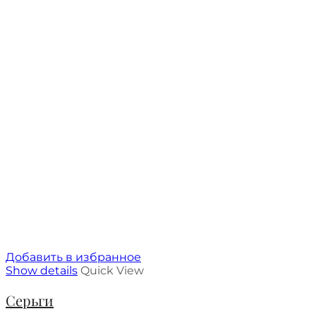
Добавить в избранное
Show details
Quick View
Серьги