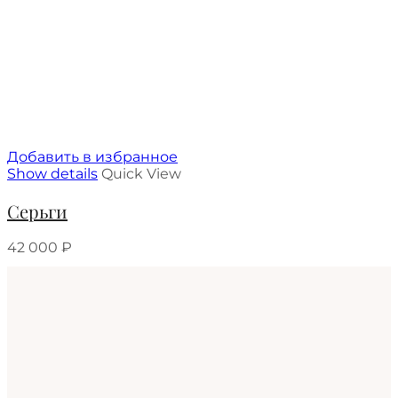
Добавить в избранное
Show details
Quick View
Серьги
42 000
₽