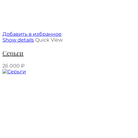
Добавить в избранное
Show details
Quick View
Серьги
26 000
₽