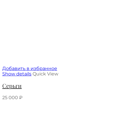
Добавить в избранное
Show details
Quick View
Серьги
25 000
₽