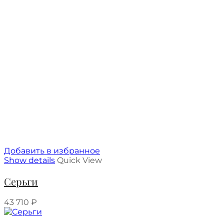
Добавить в избранное
Show details
Quick View
Серьги
43 710
₽