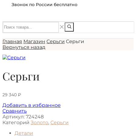
Звонок по России бесплатно
Главная
Магазин
Серьги
Серьги
Вернуться назад
Серьги
29 340
₽
Добавить в избранное
Сравнить
Артикул:
724248
Категорий
Золото
,
Серьги
Детали