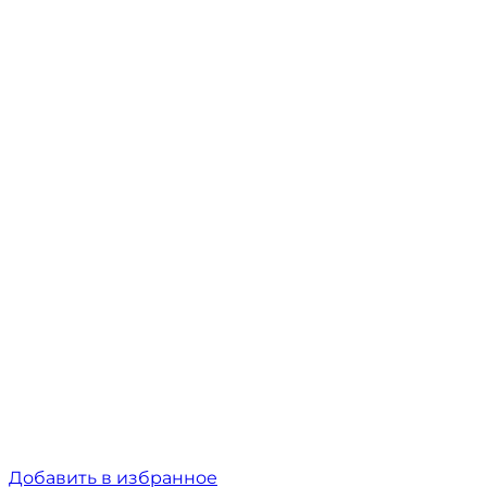
Добавить в избранное