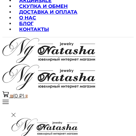
АКЦИИ
SALE
СКУПКА И ОБМЕН
ДОСТАВКА И ОПЛАТА
О НАС
БЛОГ
КОНТАКТЫ
(
0
₽
)
0
0