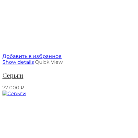
Добавить в избранное
Show details
Quick View
Серьги
77 000
₽