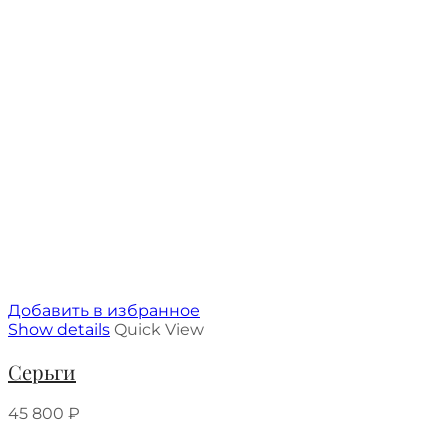
Добавить в избранное
Show details
Quick View
Серьги
45 800
₽