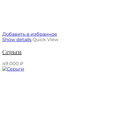
Добавить в избранное
Show details
Quick View
Серьги
49 000
₽