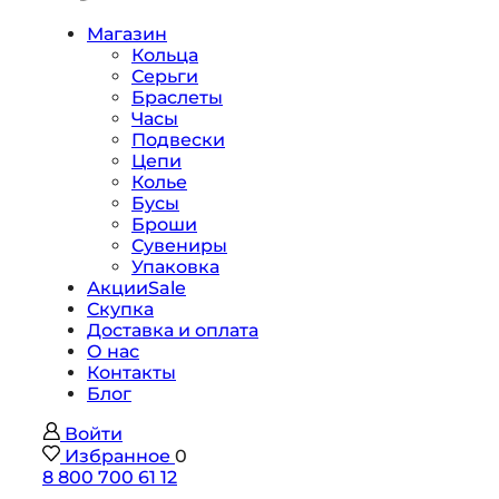
Магазин
Кольца
Серьги
Браслеты
Часы
Подвески
Цепи
Колье
Бусы
Броши
Сувениры
Упаковка
Акции
Sale
Скупка
Доставка и оплата
О нас
Контакты
Блог
Войти
Избранное
0
8 800 700 61 12