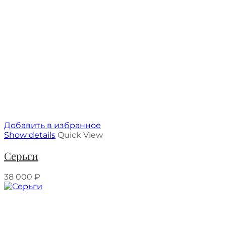
Добавить в избранное
Show details
Quick View
Серьги
38 000
₽