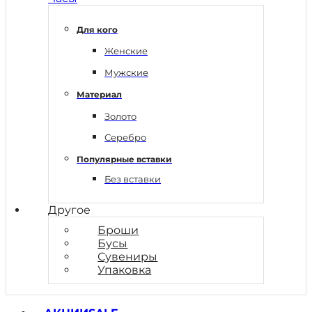
Для кого
Женские
Мужские
Материал
Золото
Серебро
Популярные вставки
Без вставки
Другое
Броши
Бусы
Сувениры
Упаковка