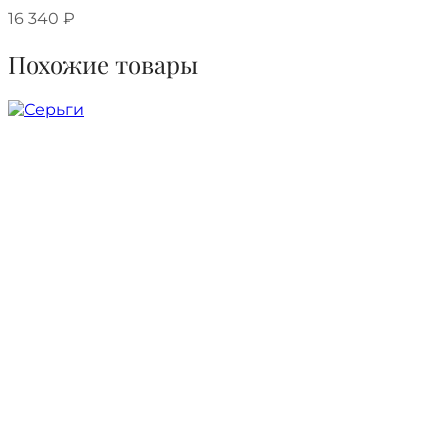
16 340
₽
Похожие товары