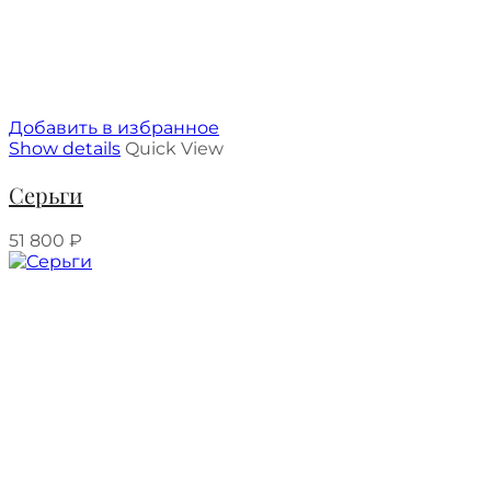
Добавить в избранное
Show details
Quick View
Серьги
51 800
₽