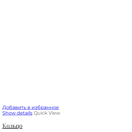
Добавить в избранное
Show details
Quick View
Кольцо