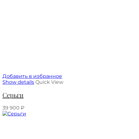
Добавить в избранное
Show details
Quick View
Серьги
39 900
₽