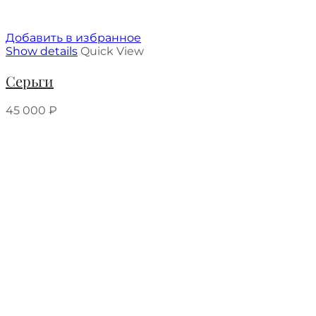
Добавить в избранное
Show details
Quick View
Серьги
45 000
₽