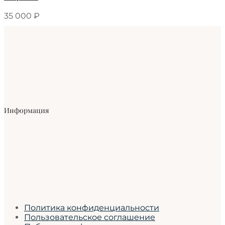
35 000
₽
Информация
Политика конфиденциальности
Пользовательское соглашение