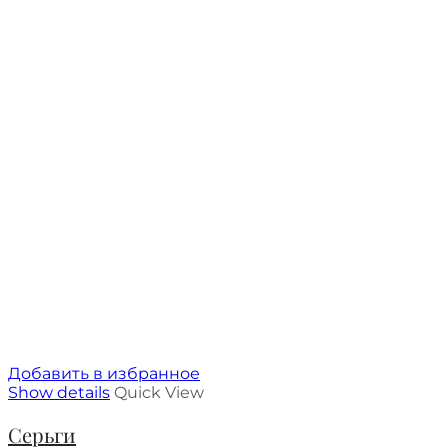
Добавить в избранное
Show details
Quick View
Серьги