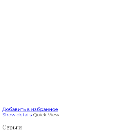
Добавить в избранное
Show details
Quick View
Серьги