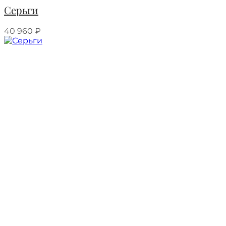
Серьги
40 960
₽