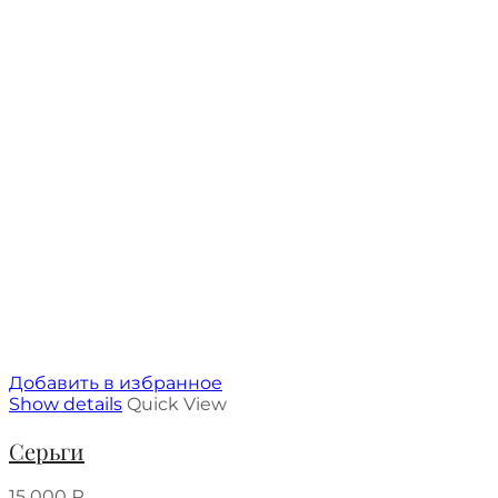
Добавить в избранное
Show details
Quick View
Серьги
15 000
₽