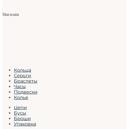
Магазин
Кольца
Серьги
Браслеты
Часы
Подвески
Колье
Цепи
Бусы
Броши
Упаковка