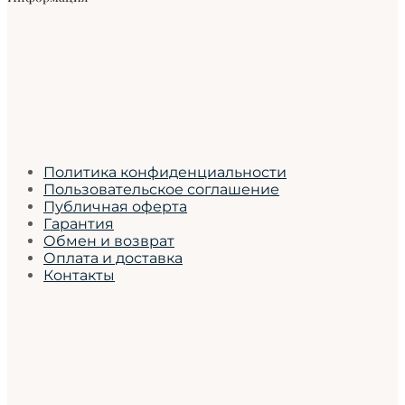
Политика конфиденциальности
Пользовательское соглашение
Публичная оферта
Гарантия
Обмен и возврат
Оплата и доставка
Контакты