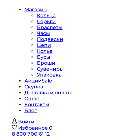
Магазин
Кольца
Серьги
Браслеты
Часы
Подвески
Цепи
Колье
Бусы
Броши
Сувениры
Упаковка
Акции
Sale
Скупка
Доставка и оплата
О нас
Контакты
Блог
Войти
Избранное
0
8 800 700 61 12