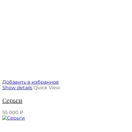
Добавить в избранное
Show details
Quick View
Серьги
55 000
₽