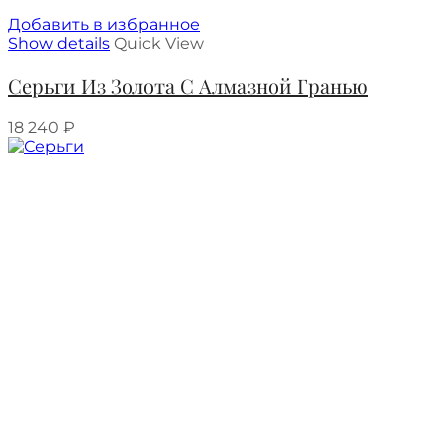
Добавить в избранное
Show details
Quick View
Серьги Из Золота С Алмазной Гранью
18 240
₽