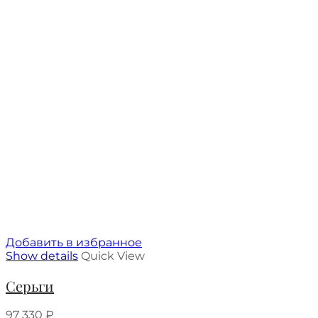
Добавить в избранное
Show details
Quick View
Серьги
97 330
₽