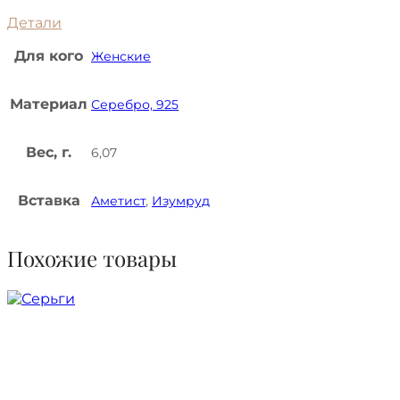
Детали
Для кого
Женские
Материал
Серебро, 925
Вес, г.
6,07
Вставка
Аметист
,
Изумруд
Похожие товары