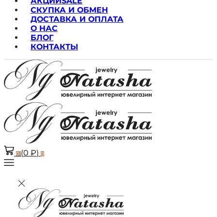
АКЦИИ
SALE
СКУПКА И ОБМЕН
ДОСТАВКА И ОПЛАТА
О НАС
БЛОГ
КОНТАКТЫ
(
0
₽
)
0
0