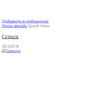
Добавить в избранное
Show details
Quick View
Серьги
35 000
₽