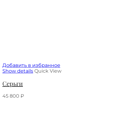
Добавить в избранное
Show details
Quick View
Серьги
45 800
₽