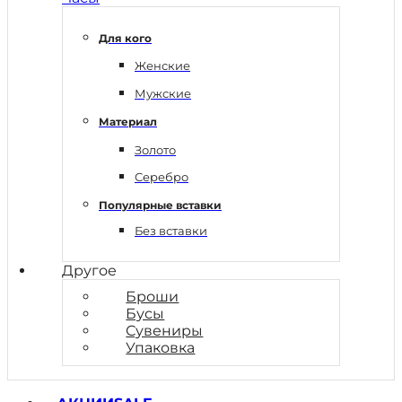
Для кого
Женские
Мужские
Материал
Золото
Серебро
Популярные вставки
Без вставки
Другое
Броши
Бусы
Сувениры
Упаковка