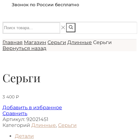
Звонок по России бесплатно
Главная
Магазин
Серьги
Длинные
Серьги
Вернуться назад
Серьги
3 400
₽
Добавить в избранное
Сравнить
Артикул:
92021451
Категорий
Длинные
,
Серьги
Детали