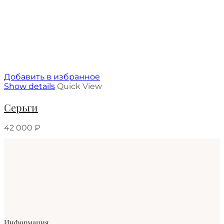
Добавить в избранное
Show details
Quick View
Серьги
42 000
₽
Информация