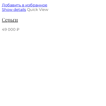
Добавить в избранное
Show details
Quick View
Серьги
49 000
₽