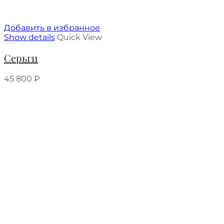
Добавить в избранное
Show details
Quick View
Серьги
45 800
₽