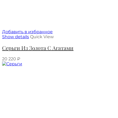
Добавить в избранное
Show details
Quick View
Серьги Из Золота С Агатами
20 220
₽