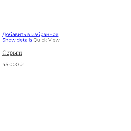
Добавить в избранное
Show details
Quick View
Серьги
45 000
₽