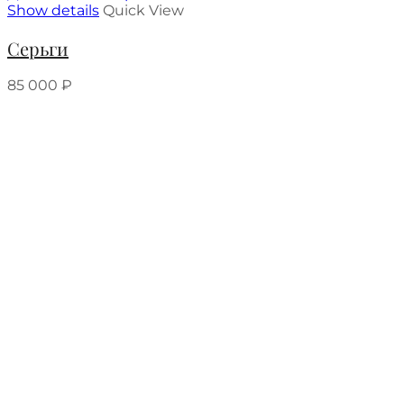
Show details
Quick View
Серьги
85 000
₽