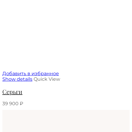
Добавить в избранное
Show details
Quick View
Серьги
39 900
₽