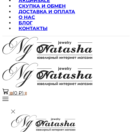
АКЦИИ
SALE
СКУПКА И ОБМЕН
ДОСТАВКА И ОПЛАТА
О НАС
БЛОГ
КОНТАКТЫ
(
0
₽
)
0
0