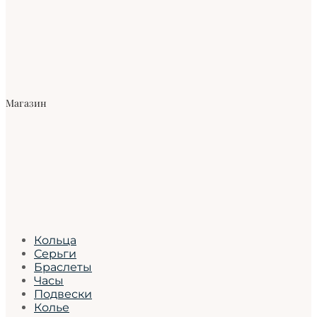
Магазин
Кольца
Серьги
Браслеты
Часы
Подвески
Колье