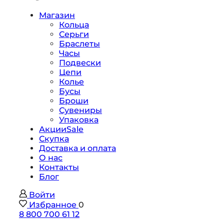
Магазин
Кольца
Серьги
Браслеты
Часы
Подвески
Цепи
Колье
Бусы
Броши
Сувениры
Упаковка
Акции
Sale
Скупка
Доставка и оплата
О нас
Контакты
Блог
Войти
Избранное
0
8 800 700 61 12