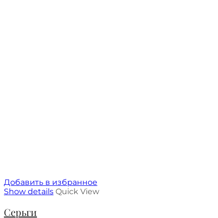
Добавить в избранное
Show details
Quick View
Серьги