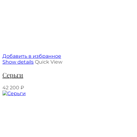
Добавить в избранное
Show details
Quick View
Серьги
42 200
₽