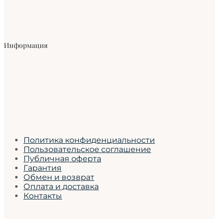
Информация
Политика конфиденциальности
Пользовательское соглашение
Публичная оферта
Гарантия
Обмен и возврат
Оплата и доставка
Контакты