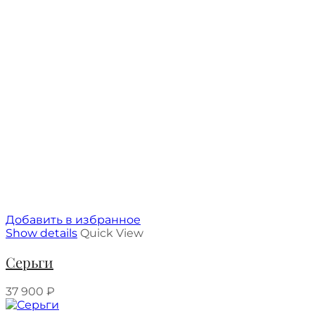
Добавить в избранное
Show details
Quick View
Серьги
37 900
₽