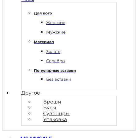
Для кого
Женские
Мужские
Материал
Золото
Серебро
Популярные вставки
Без вставки
Другое
Броши
Бусы
Сувениры
Упаковка