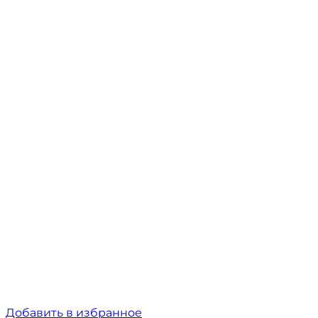
Добавить в избранное