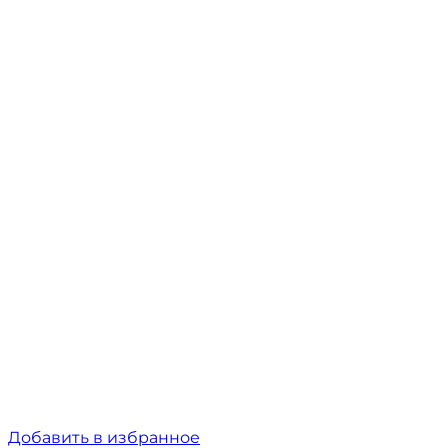
Добавить в избранное