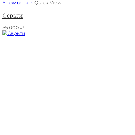
Show details
Quick View
Серьги
55 000
₽