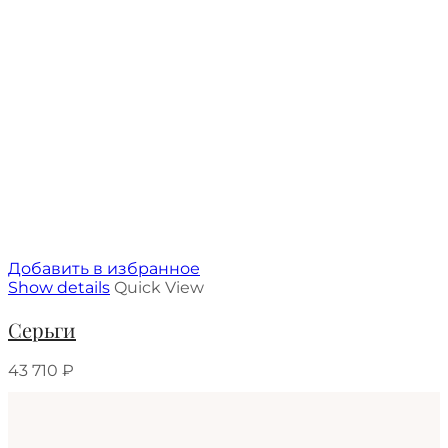
Добавить в избранное
Show details
Quick View
Серьги
43 710
₽