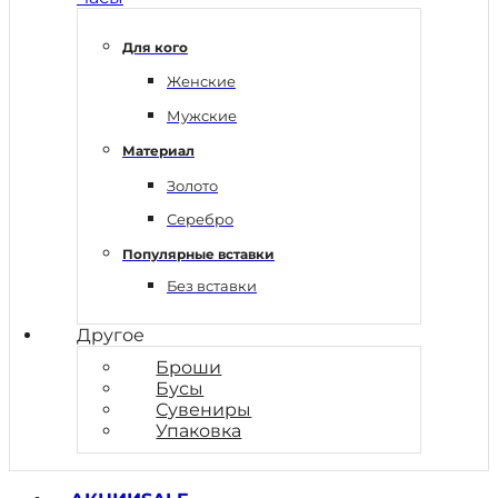
Для кого
Женские
Мужские
Материал
Золото
Серебро
Популярные вставки
Без вставки
Другое
Броши
Бусы
Сувениры
Упаковка