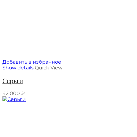
Добавить в избранное
Show details
Quick View
Серьги
42 000
₽