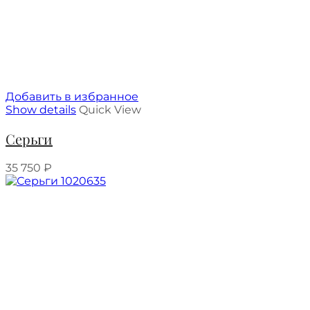
Добавить в избранное
Show details
Quick View
Серьги
35 750
₽