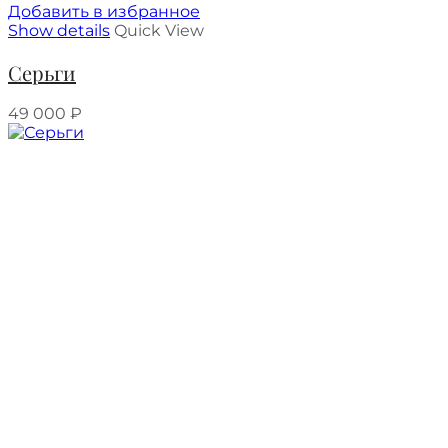
Добавить в избранное
Show details
Quick View
Серьги
49 000
₽