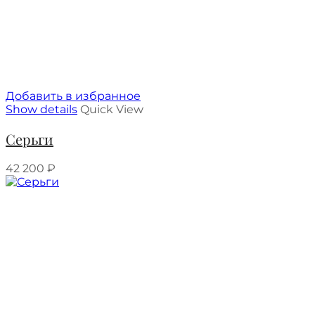
Добавить в избранное
Show details
Quick View
Серьги
42 200
₽