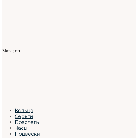
Магазин
Кольца
Серьги
Браслеты
Часы
Подвески