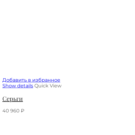
Добавить в избранное
Show details
Quick View
Серьги
40 960
₽