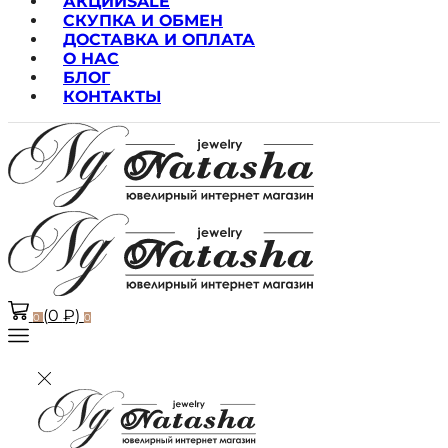
АКЦИИ
SALE
СКУПКА И ОБМЕН
ДОСТАВКА И ОПЛАТА
О НАС
БЛОГ
КОНТАКТЫ
(
0
₽
)
0
0