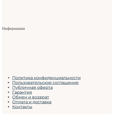
Информация
Политика конфиденциальности
Пользовательское соглашение
Публичная оферта
Гарантия
Обмен и возврат
Оплата и доставка
Контакты