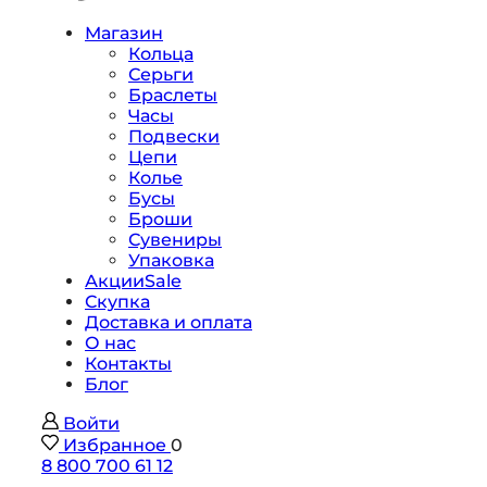
Магазин
Кольца
Серьги
Браслеты
Часы
Подвески
Цепи
Колье
Бусы
Броши
Сувениры
Упаковка
Акции
Sale
Скупка
Доставка и оплата
О нас
Контакты
Блог
Войти
Избранное
0
8 800 700 61 12