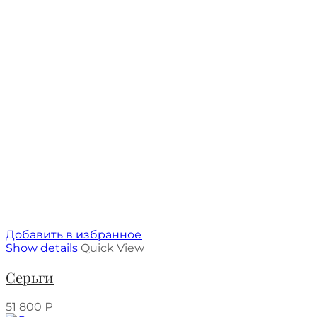
Добавить в избранное
Show details
Quick View
Серьги
51 800
₽