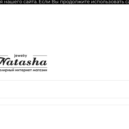
нашего сайта. Если Вы продолжите использовать сайт