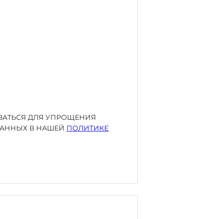
ОВАТЬСЯ ДЛЯ УПРОЩЕНИЯ
ИСАННЫХ В НАШЕЙ
ПОЛИТИКЕ