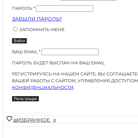
ПАРОЛЬ
*
ЗАБЫЛИ ПАРОЛЬ?
ЗАПОМНИТЬ МЕНЯ
Войти
ВАШ EMAIL
*
ПАРОЛЬ БУДЕТ ВЫСЛАН НА ВАШ EMAIL
РЕГИСТРИРУЯСЬ НА НАШЕМ САЙТЕ, ВЫ СОГЛАШАЕТ
ВАШЕЙ РАБОТЫ С САЙТОМ, УПРАВЛЕНИЯ ДОСТУПОМ
КОНФИДЕНЦИАЛЬНОСТИ
.
Регистрация
ИЗБРАННОЕ
0
0