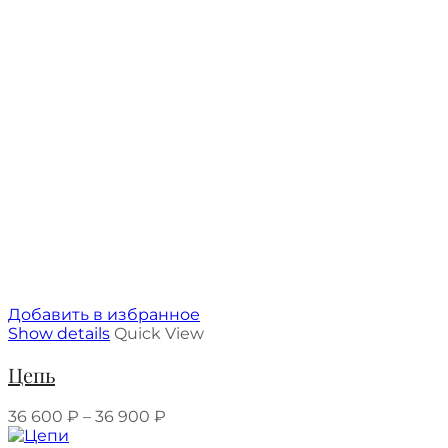
Добавить в избранное
Show details
Quick View
Цепь
36 600
₽
–
36 900
₽