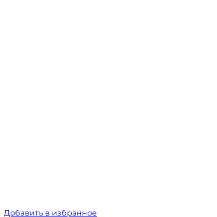
Добавить в избранное