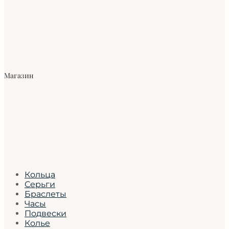
Магазин
Кольца
Серьги
Браслеты
Часы
Подвески
Колье