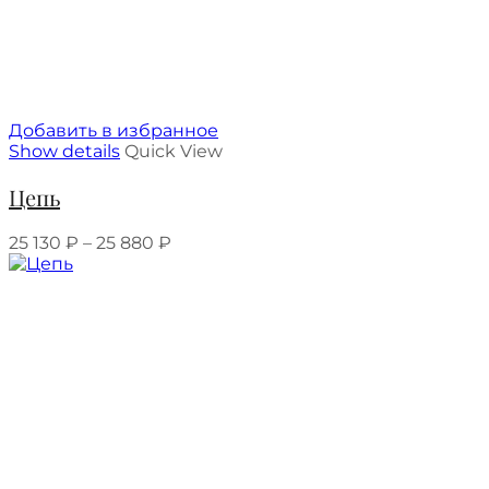
Добавить в избранное
Show details
Quick View
Цепь
25 130
₽
–
25 880
₽