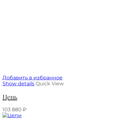
Добавить в избранное
Show details
Quick View
Цепь
103 880
₽