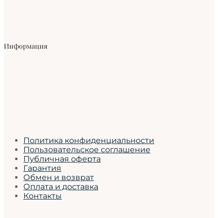
Информация
Политика конфиденциальности
Пользовательское соглашение
Публичная оферта
Гарантия
Обмен и возврат
Оплата и доставка
Контакты