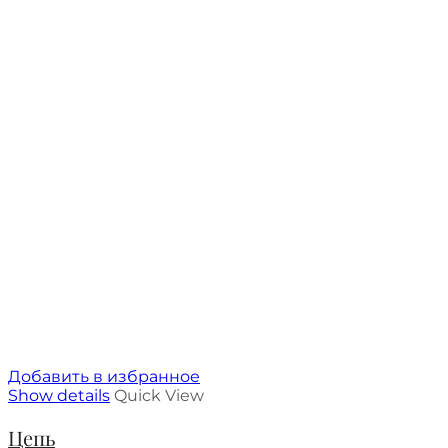
Добавить в избранное
Show details
Quick View
Цепь