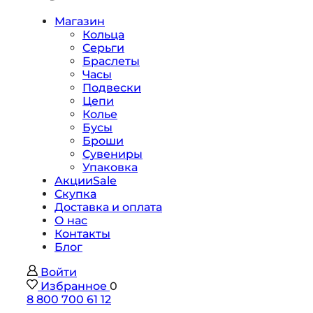
Магазин
Кольца
Серьги
Браслеты
Часы
Подвески
Цепи
Колье
Бусы
Броши
Сувениры
Упаковка
Акции
Sale
Скупка
Доставка и оплата
О нас
Контакты
Блог
Войти
Избранное
0
8 800 700 61 12