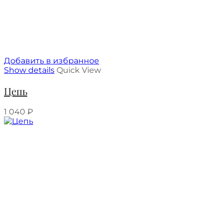
Добавить в избранное
Show details
Quick View
Цепь
1 040
₽