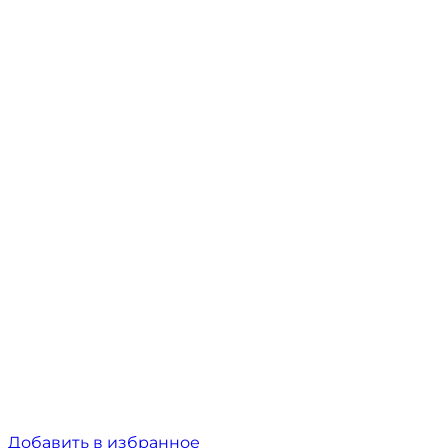
Добавить в избранное