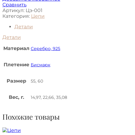
Сравнить
Артикул:
Цэ-001
Категория:
Цепи
Детали
Детали
Материал
Серебро, 925
Плетение
Бисмарк
Размер
55, 60
Вес, г.
14,97, 22,66, 35,08
Похожие товары