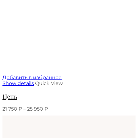
Добавить в избранное
Show details
Quick View
Цепь
21 750
₽
–
25 950
₽