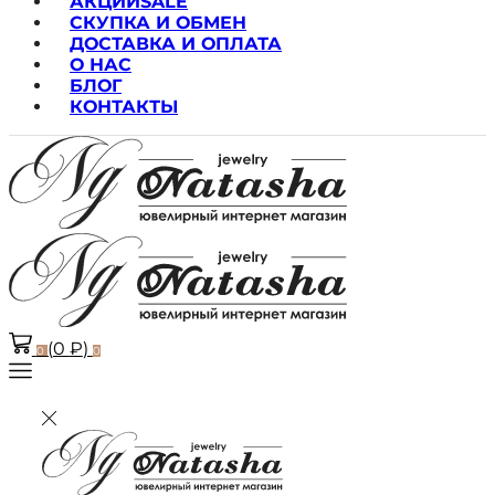
АКЦИИ
SALE
СКУПКА И ОБМЕН
ДОСТАВКА И ОПЛАТА
О НАС
БЛОГ
КОНТАКТЫ
(
0
₽
)
0
0