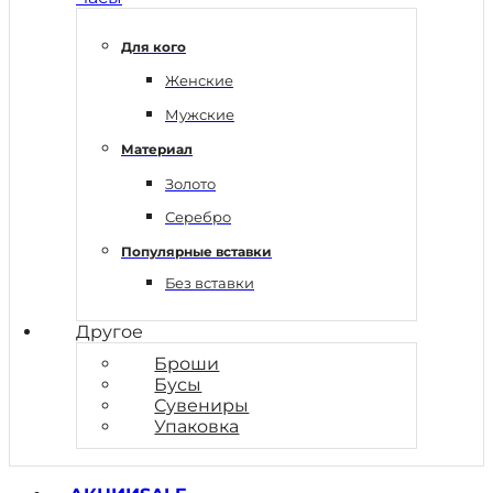
Для кого
Женские
Мужские
Материал
Золото
Серебро
Популярные вставки
Без вставки
Другое
Броши
Бусы
Сувениры
Упаковка