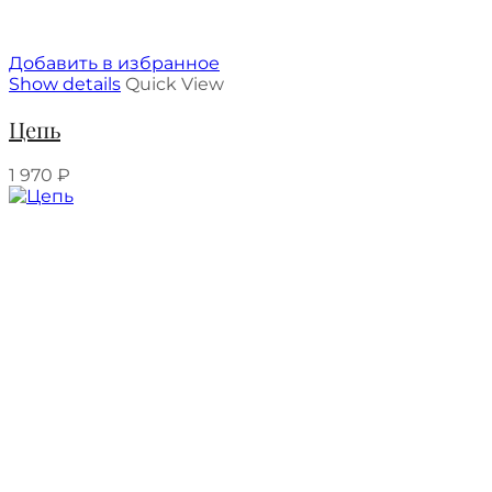
Добавить в избранное
Show details
Quick View
Цепь
1 970
₽