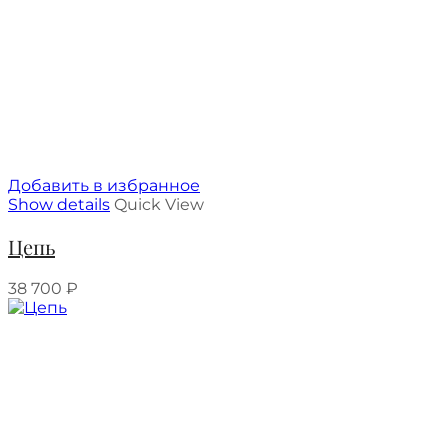
Добавить в избранное
Show details
Quick View
Цепь
38 700
₽