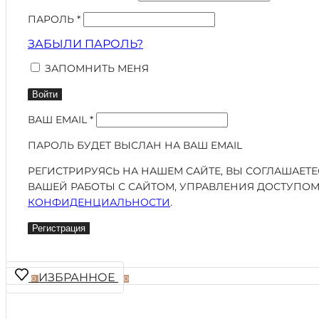
ПАРОЛЬ
*
ЗАБЫЛИ ПАРОЛЬ?
ЗАПОМНИТЬ МЕНЯ
Войти
ВАШ EMAIL
*
ПАРОЛЬ БУДЕТ ВЫСЛАН НА ВАШ EMAIL
РЕГИСТРИРУЯСЬ НА НАШЕМ САЙТЕ, ВЫ СОГЛАШАЕТ
ВАШЕЙ РАБОТЫ С САЙТОМ, УПРАВЛЕНИЯ ДОСТУПОМ
КОНФИДЕНЦИАЛЬНОСТИ
.
Регистрация
ИЗБРАННОЕ
0
0