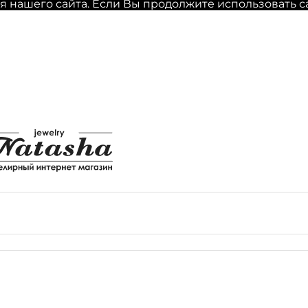
нашего сайта. Если Вы продолжите использовать сайт