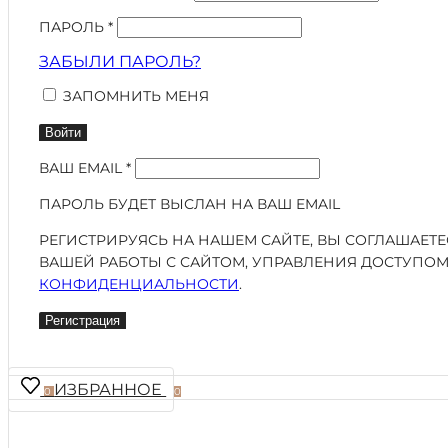
ПАРОЛЬ
*
ЗАБЫЛИ ПАРОЛЬ?
ЗАПОМНИТЬ МЕНЯ
Войти
ВАШ EMAIL
*
ПАРОЛЬ БУДЕТ ВЫСЛАН НА ВАШ EMAIL
РЕГИСТРИРУЯСЬ НА НАШЕМ САЙТЕ, ВЫ СОГЛАШАЕТ
ВАШЕЙ РАБОТЫ С САЙТОМ, УПРАВЛЕНИЯ ДОСТУПОМ
КОНФИДЕНЦИАЛЬНОСТИ
.
Регистрация
ИЗБРАННОЕ
0
0