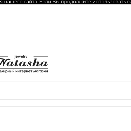
нашего сайта. Если Вы продолжите использовать сайт