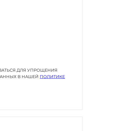
ОВАТЬСЯ ДЛЯ УПРОЩЕНИЯ
ИСАННЫХ В НАШЕЙ
ПОЛИТИКЕ