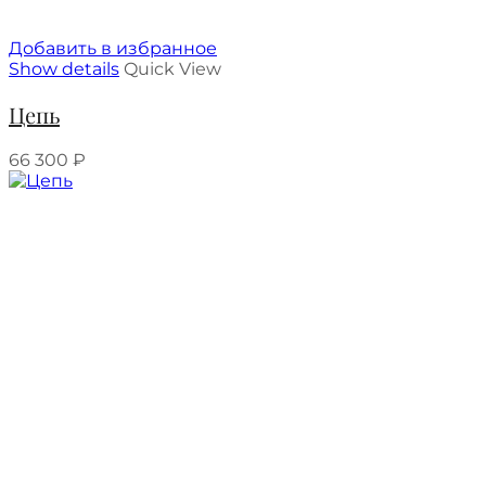
Добавить в избранное
Show details
Quick View
Цепь
66 300
₽