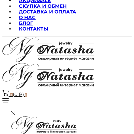
АКЦИИ
SALE
СКУПКА И ОБМЕН
ДОСТАВКА И ОПЛАТА
О НАС
БЛОГ
КОНТАКТЫ
(
0
₽
)
0
0