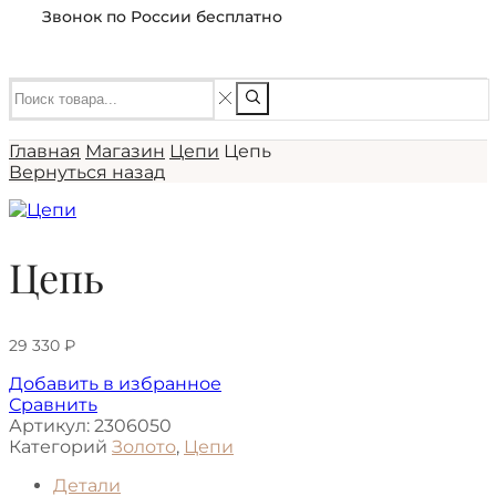
Звонок по России бесплатно
Главная
Магазин
Цепи
Цепь
Вернуться назад
Цепь
29 330
₽
Добавить в избранное
Сравнить
Артикул:
2306050
Категорий
Золото
,
Цепи
Детали