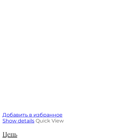
Добавить в избранное
Show details
Quick View
Цепь