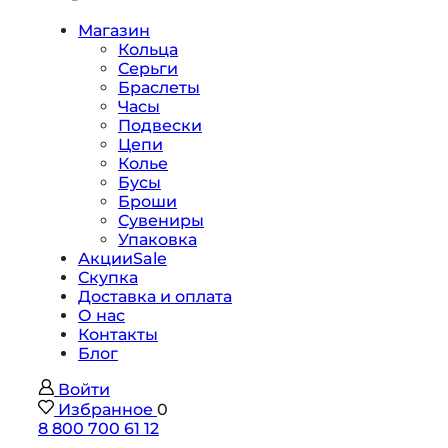
Магазин
Кольца
Серьги
Браслеты
Часы
Подвески
Цепи
Колье
Бусы
Броши
Сувениры
Упаковка
Акции
Sale
Скупка
Доставка и оплата
О нас
Контакты
Блог
Войти
Избранное
0
8 800 700 61 12