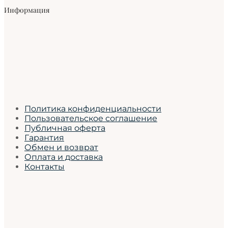
Информация
Политика конфиденциальности
Пользовательское соглашение
Публичная оферта
Гарантия
Обмен и возврат
Оплата и доставка
Контакты