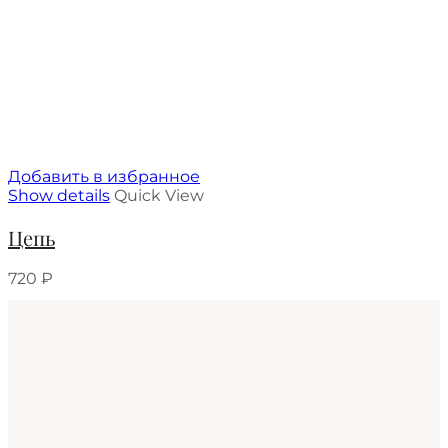
Добавить в избранное
Show details
Quick View
Цепь
720
₽