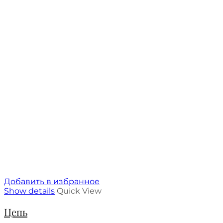
Добавить в избранное
Show details
Quick View
Цепь