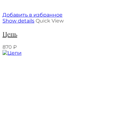
Добавить в избранное
Show details
Quick View
Цепь
870
₽