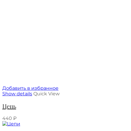
Добавить в избранное
Show details
Quick View
Цепь
440
₽