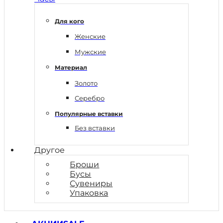
Для кого
Женские
Мужские
Материал
Золото
Серебро
Популярные вставки
Без вставки
Другое
Броши
Бусы
Сувениры
Упаковка