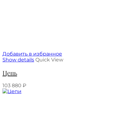
Добавить в избранное
Show details
Quick View
Цепь
103 880
₽