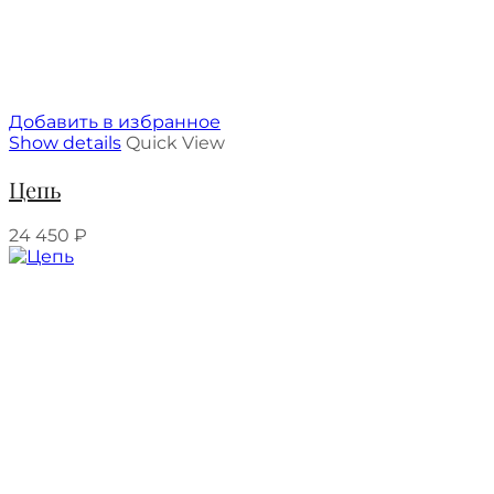
Добавить в избранное
Show details
Quick View
Цепь
24 450
₽