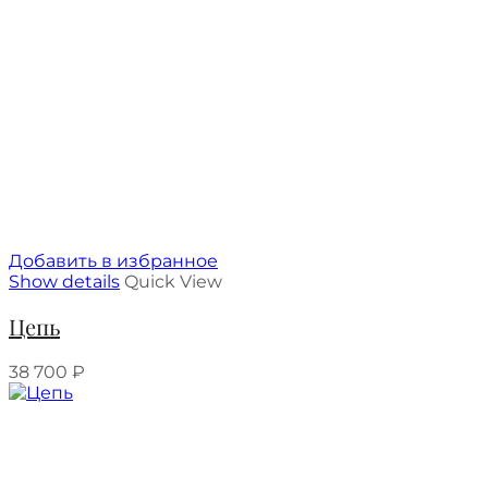
Добавить в избранное
Show details
Quick View
Цепь
38 700
₽