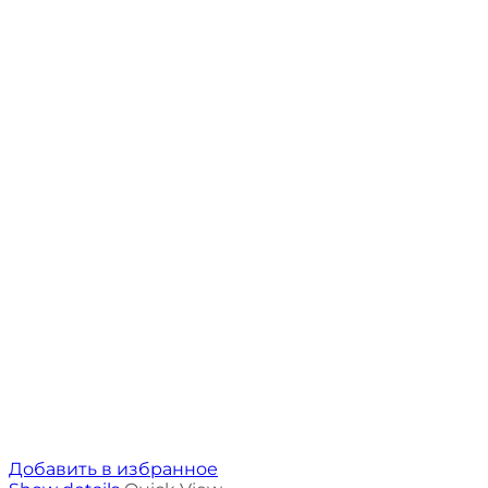
Добавить в избранное