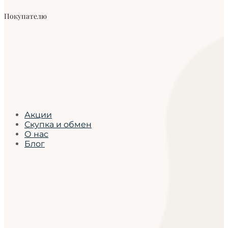
Покупателю
Акции
Скупка и обмен
О нас
Блог