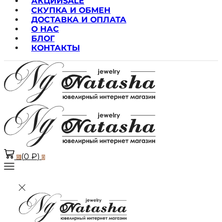
АКЦИИ
SALE
СКУПКА И ОБМЕН
ДОСТАВКА И ОПЛАТА
О НАС
БЛОГ
КОНТАКТЫ
(
0
₽
)
0
0