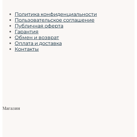
Политика конфиденциальности
Пользовательское соглашение
Публичная оферта
Гарантия
Обмен и возврат
Оплата и доставка
Контакты
Магазин