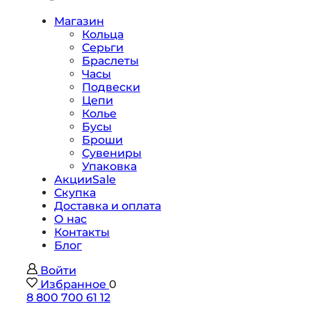
Магазин
Кольца
Серьги
Браслеты
Часы
Подвески
Цепи
Колье
Бусы
Броши
Сувениры
Упаковка
Акции
Sale
Скупка
Доставка и оплата
О нас
Контакты
Блог
Войти
Избранное
0
8 800 700 61 12