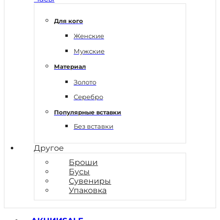
Для кого
Женские
Мужские
Материал
Золото
Серебро
Популярные вставки
Без вставки
Другое
Броши
Бусы
Сувениры
Упаковка