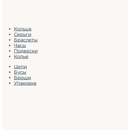
Кольца
Серьги
Браслеты
Часы
Подвески
Колье
Цепи
Бусы
Броши
Упаковка