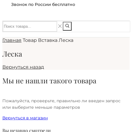
Звонок по России бесплатно
Главная
Товар Вставка
Леска
Леска
Вернуться назад
Мы не нашли такого товара
Пожалуйста, проверьте, правильно ли введен запрос
или выберите меньше параметров
Вернуться в магазин
Вы недавно смотрели