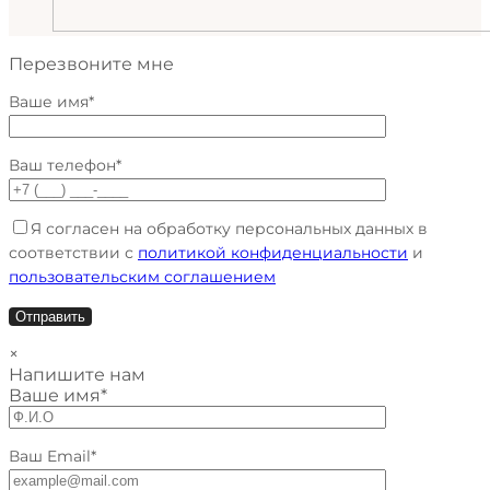
Перезвоните мне
Ваше имя*
Ваш телефон*
Я согласен на обработку персональных данных в
соответствии с
политикой конфиденциальности
и
пользовательским соглашением
×
Напишите нам
Ваше имя*
Ваш Email*