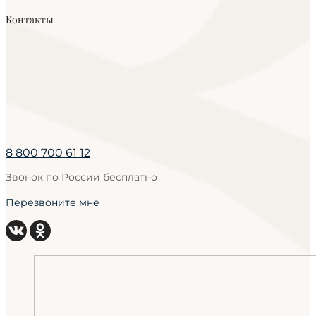
Контакты
8 800 700 61 12
Звонок по России бесплатно
Перезвоните мне