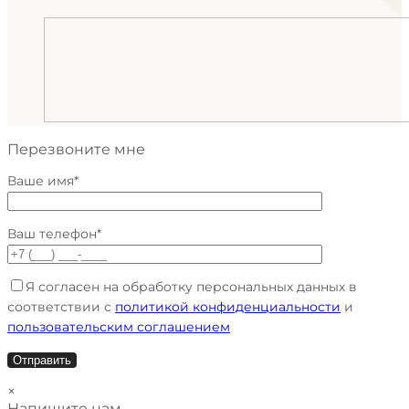
Перезвоните мне
Ваше имя*
Ваш телефон*
Я согласен на обработку персональных данных в
соответствии с
политикой конфиденциальности
и
пользовательским соглашением
×
Напишите нам