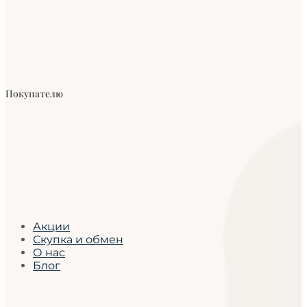
Покупателю
Акции
Скупка и обмен
О нас
Блог