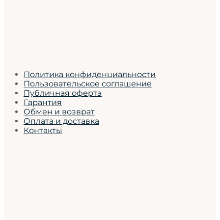
Политика конфиденциальности
Пользовательское соглашение
Публичная оферта
Гарантия
Обмен и возврат
Оплата и доставка
Контакты