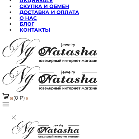
АКЦИИ
SALE
СКУПКА И ОБМЕН
ДОСТАВКА И ОПЛАТА
О НАС
БЛОГ
КОНТАКТЫ
(
0
₽
)
0
0