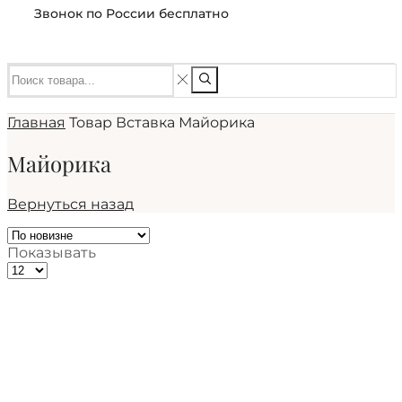
Звонок по России бесплатно
Главная
Товар Вставка
Майорика
Майорика
Вернуться назад
Показывать