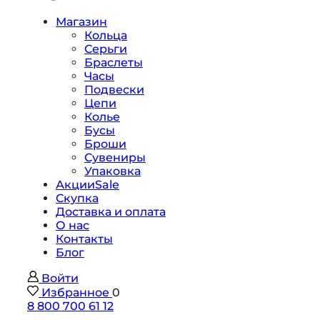
Магазин
Кольца
Серьги
Браслеты
Часы
Подвески
Цепи
Колье
Бусы
Броши
Сувениры
Упаковка
Акции
Sale
Скупка
Доставка и оплата
О нас
Контакты
Блог
Войти
Избранное
0
8 800 700 61 12