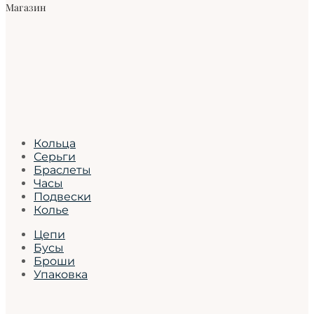
Магазин
Кольца
Серьги
Браслеты
Часы
Подвески
Колье
Цепи
Бусы
Броши
Упаковка