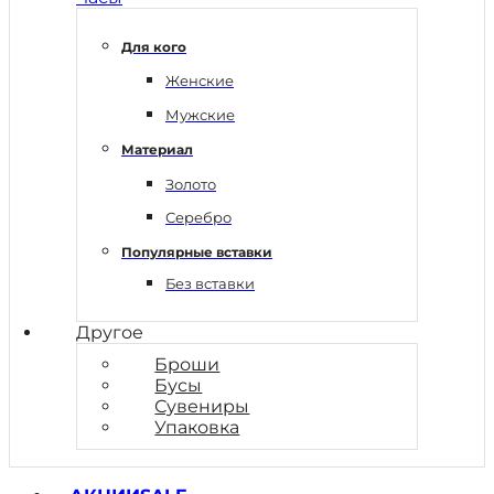
Для кого
Женские
Мужские
Материал
Золото
Серебро
Популярные вставки
Без вставки
Другое
Броши
Бусы
Сувениры
Упаковка