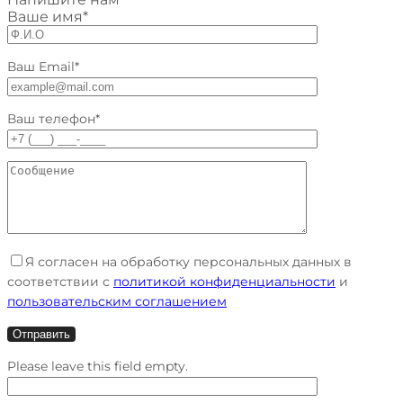
Ваше имя*
Ваш Email*
Ваш телефон*
Я согласен на обработку персональных данных в
соответствии с
политикой конфиденциальности
и
пользовательским соглашением
Please leave this field empty.