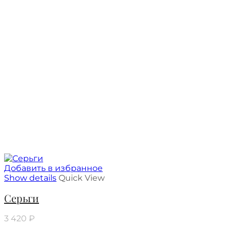
Добавить в избранное
Show details
Quick View
Серьги
3 420
₽