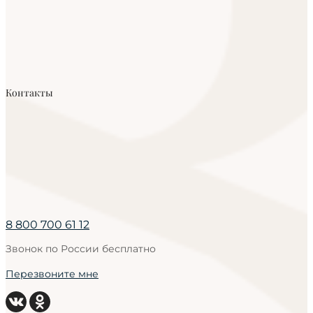
Контакты
8 800 700 61 12
Звонок по России бесплатно
Перезвоните мне