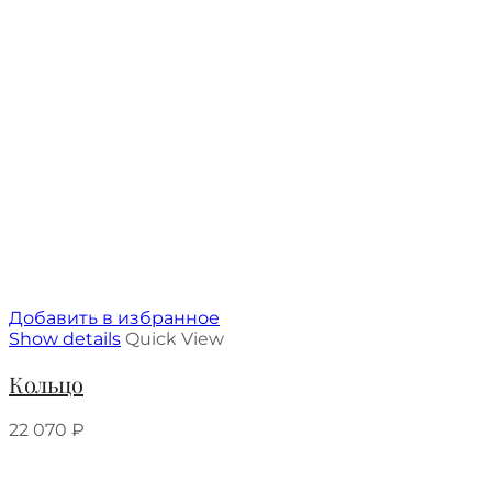
Добавить в избранное
Show details
Quick View
Кольцо
22 070
₽