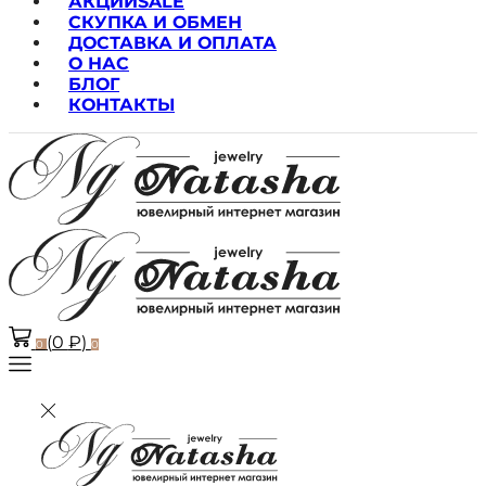
АКЦИИ
SALE
СКУПКА И ОБМЕН
ДОСТАВКА И ОПЛАТА
О НАС
БЛОГ
КОНТАКТЫ
(
0
₽
)
0
0