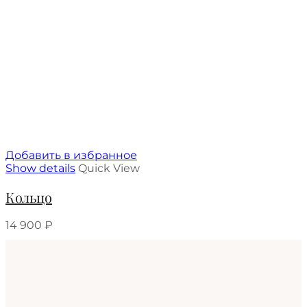
Добавить в избранное
Show details
Quick View
Кольцо
14 900
₽