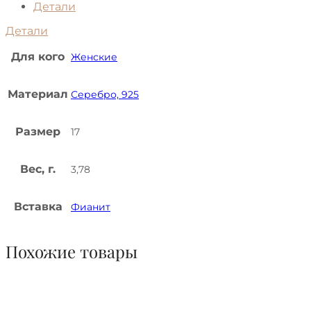
Детали
Детали
Для кого
Женские
Материал
Серебро, 925
Размер
17
Вес, г.
3,78
Вставка
Фианит
Похожие товары