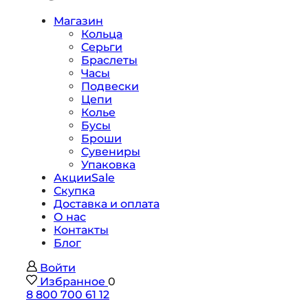
Магазин
Кольца
Серьги
Браслеты
Часы
Подвески
Цепи
Колье
Бусы
Броши
Сувениры
Упаковка
Акции
Sale
Скупка
Доставка и оплата
О нас
Контакты
Блог
Войти
Избранное
0
8 800 700 61 12