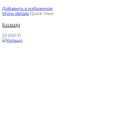
Добавить в избранное
Show details
Quick View
Кольцо
33 000
₽