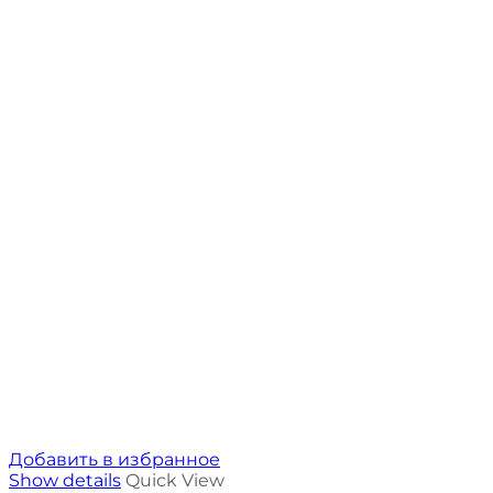
Добавить в избранное
Show details
Quick View