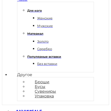
Для кого
Женские
Мужские
Материал
Золото
Серебро
Популярные вставки
Без вставки
Другое
Броши
Бусы
Сувениры
Упаковка