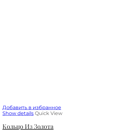
Добавить в избранное
Show details
Quick View
Кольцо Из Золота