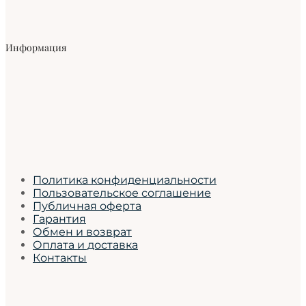
Информация
Политика конфиденциальности
Пользовательское соглашение
Публичная оферта
Гарантия
Обмен и возврат
Оплата и доставка
Контакты