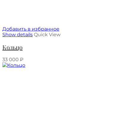
Добавить в избранное
Show details
Quick View
Кольцо
33 000
₽