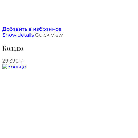
Добавить в избранное
Show details
Quick View
Кольцо
29 390
₽