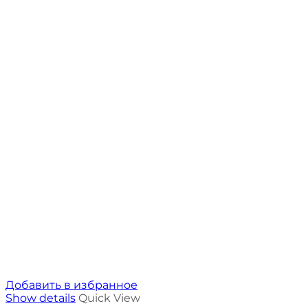
Добавить в избранное
Show details
Quick View