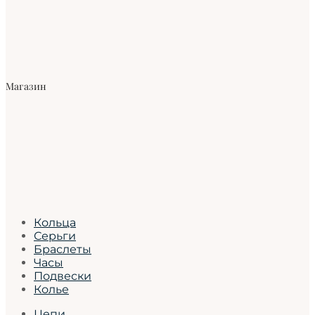
Магазин
Кольца
Серьги
Браслеты
Часы
Подвески
Колье
Цепи