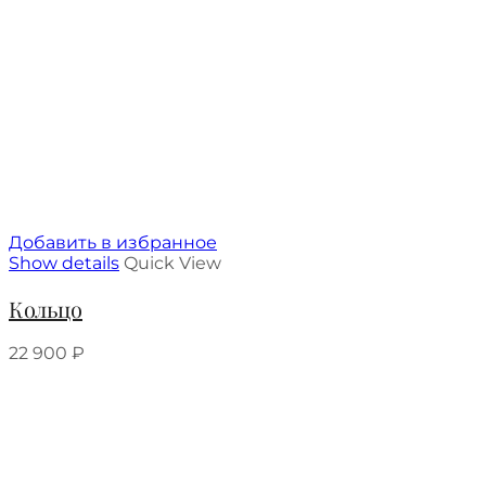
Добавить в избранное
Show details
Quick View
Кольцо
22 900
₽