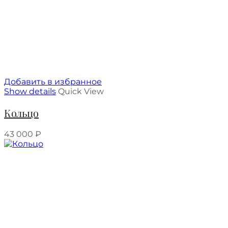
Добавить в избранное
Show details
Quick View
Кольцо
43 000
₽