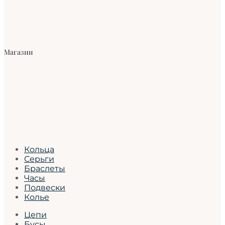
Магазин
Кольца
Серьги
Браслеты
Часы
Подвески
Колье
Цепи
Бусы