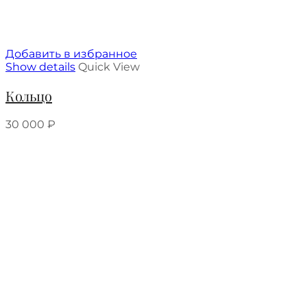
Добавить в избранное
Show details
Quick View
Кольцо
30 000
₽