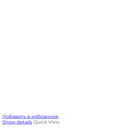
Добавить в избранное
Show details
Quick View