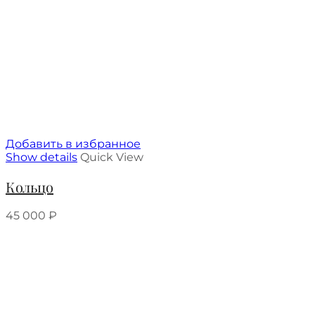
Добавить в избранное
Show details
Quick View
Кольцо
45 000
₽