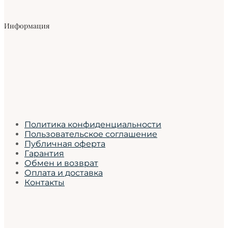
Информация
Политика конфиденциальности
Пользовательское соглашение
Публичная оферта
Гарантия
Обмен и возврат
Оплата и доставка
Контакты