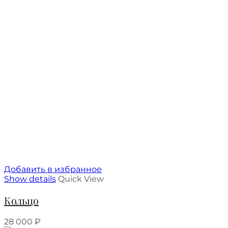
Добавить в избранное
Show details
Quick View
Кольцо
28 000
₽