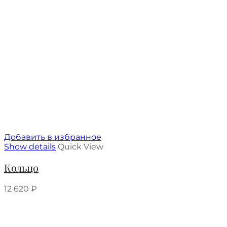
Добавить в избранное
Show details
Quick View
Кольцо
12 620
₽