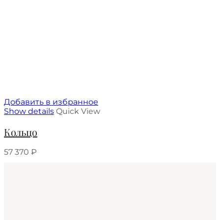
Добавить в избранное
Show details
Quick View
Кольцо
57 370
₽