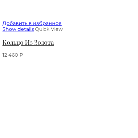
Добавить в избранное
Show details
Quick View
Кольцо Из Золота
12 460
₽