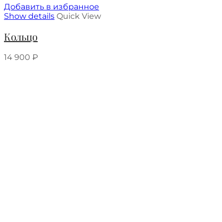
Добавить в избранное
Show details
Quick View
Кольцо
14 900
₽