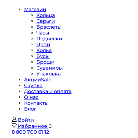
Магазин
Кольца
Серьги
Браслеты
Часы
Подвески
Цепи
Колье
Бусы
Броши
Сувениры
Упаковка
Акции
Sale
Скупка
Доставка и оплата
О нас
Контакты
Блог
Войти
Избранное
0
8 800 700 61 12