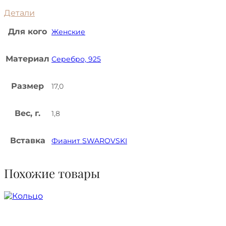
Детали
Для кого
Женские
Материал
Серебро, 925
Размер
17,0
Вес, г.
1,8
Вставка
Фианит SWAROVSKI
Похожие товары