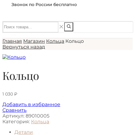
Звонок по России бесплатно
Главная
Магазин
Кольца
Кольцо
Вернуться назад
Кольцо
1 030
₽
Добавить в избранное
Сравнить
Артикул:
89010005
Категория:
Кольца
Детали