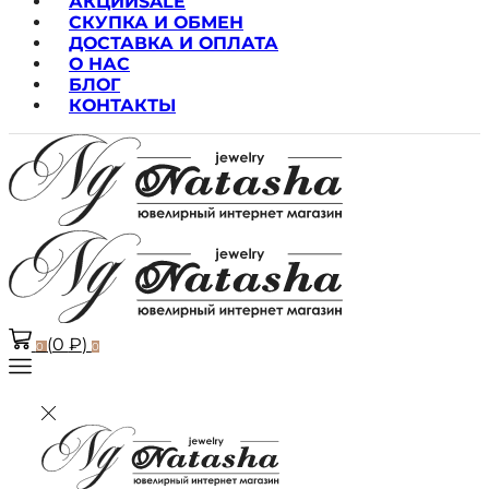
АКЦИИ
SALE
СКУПКА И ОБМЕН
ДОСТАВКА И ОПЛАТА
О НАС
БЛОГ
КОНТАКТЫ
(
0
₽
)
0
0