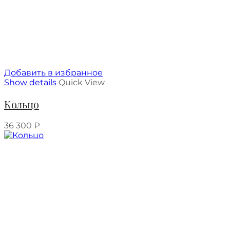
Добавить в избранное
Show details
Quick View
Кольцо
36 300
₽