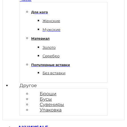
Для кого
Женские
Мужские
Материал
Золото
Серебро
Популярные вставки
Без вставки
Другое
Броши
Бусы
Сувениры
Упаковка