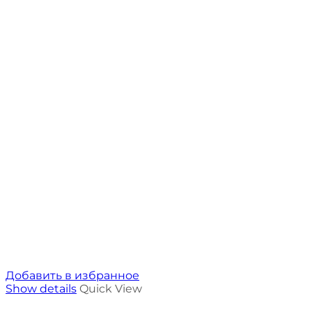
Добавить в избранное
Show details
Quick View