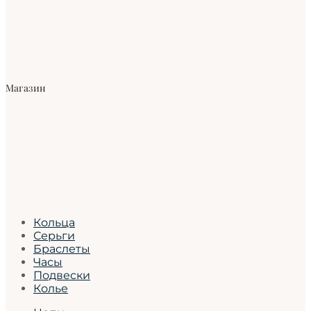
Магазин
Кольца
Серьги
Браслеты
Часы
Подвески
Колье