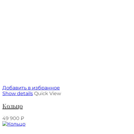
Добавить в избранное
Show details
Quick View
Кольцо
49 900
₽