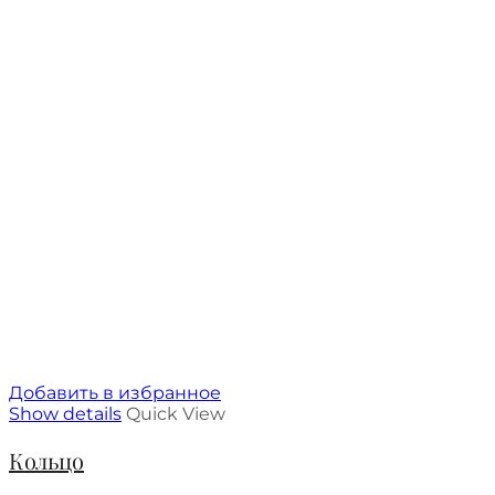
Добавить в избранное
Show details
Quick View
Кольцо