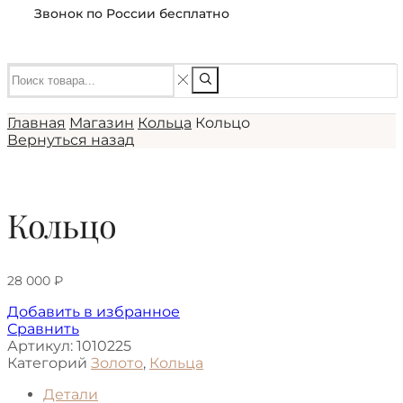
Звонок по России бесплатно
Главная
Магазин
Кольца
Кольцо
Вернуться назад
Кольцо
28 000
₽
Добавить в избранное
Сравнить
Артикул:
1010225
Категорий
Золото
,
Кольца
Детали