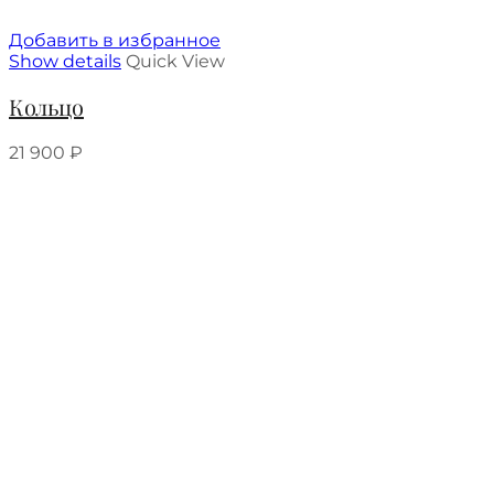
Добавить в избранное
Show details
Quick View
Кольцо
21 900
₽