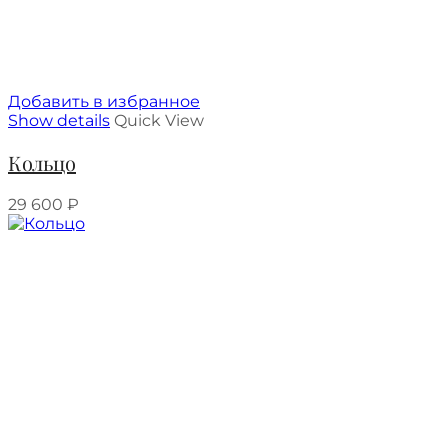
Добавить в избранное
Show details
Quick View
Кольцо
29 600
₽