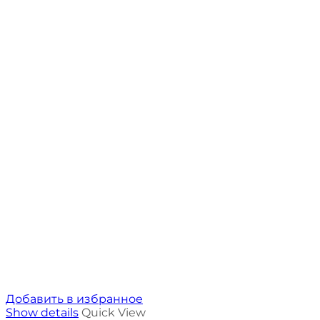
Добавить в избранное
Show details
Quick View