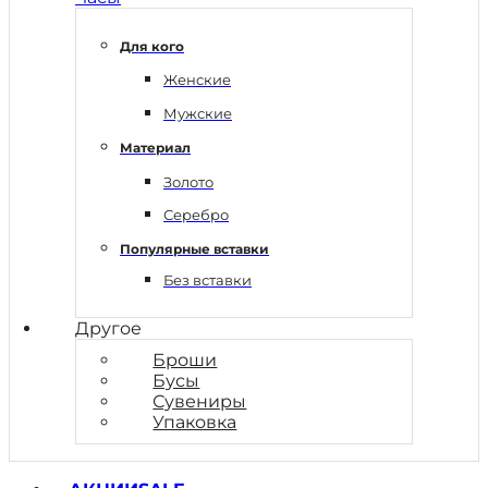
Для кого
Женские
Мужские
Материал
Золото
Серебро
Популярные вставки
Без вставки
Другое
Броши
Бусы
Сувениры
Упаковка