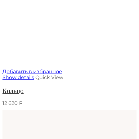
Добавить в избранное
Show details
Quick View
Кольцо
12 620
₽