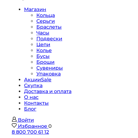
Магазин
Кольца
Серьги
Браслеты
Часы
Подвески
Цепи
Колье
Бусы
Броши
Сувениры
Упаковка
Акции
Sale
Скупка
Доставка и оплата
О нас
Контакты
Блог
Войти
Избранное
0
8 800 700 61 12