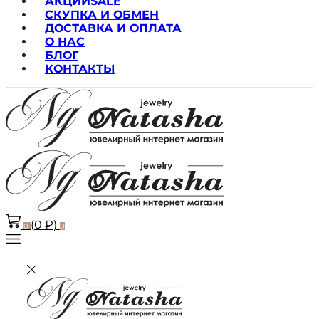
АКЦИИ
SALE
СКУПКА И ОБМЕН
ДОСТАВКА И ОПЛАТА
О НАС
БЛОГ
КОНТАКТЫ
(
0
₽
)
0
0