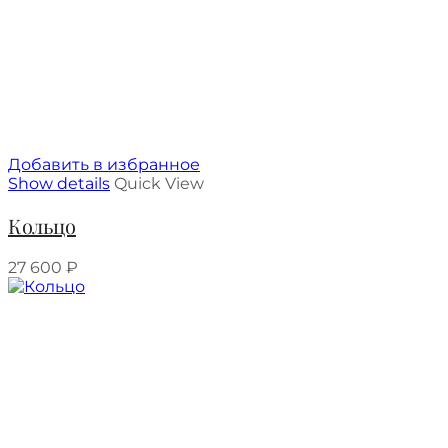
Добавить в избранное
Show details
Quick View
Кольцо
27 600
₽