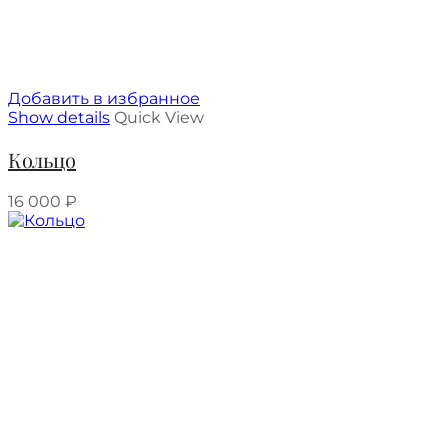
Добавить в избранное
Show details
Quick View
Кольцо
16 000
₽