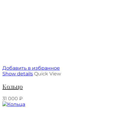
Добавить в избранное
Show details
Quick View
Кольцо
31 000
₽