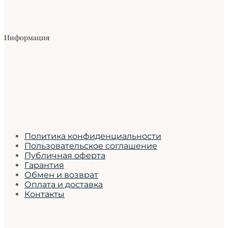
Информация
Политика конфиденциальности
Пользовательское соглашение
Публичная оферта
Гарантия
Обмен и возврат
Оплата и доставка
Контакты