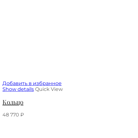
Добавить в избранное
Show details
Quick View
Кольцо
48 770
₽