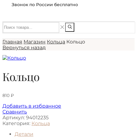
Звонок по России бесплатно
Главная
Магазин
Кольца
Кольцо
Вернуться назад
Кольцо
810
₽
Добавить в избранное
Сравнить
Артикул:
94012235
Категория:
Кольца
Детали