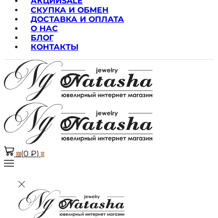
АКЦИИ
SALE
СКУПКА И ОБМЕН
ДОСТАВКА И ОПЛАТА
О НАС
БЛОГ
КОНТАКТЫ
(
0
₽
)
0
0