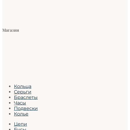
Магазин
Кольца
Серьги
Браслеты
Часы
Подвески
Колье
Цепи
Бусы