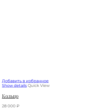
Добавить в избранное
Show details
Quick View
Кольцо
28 000
₽