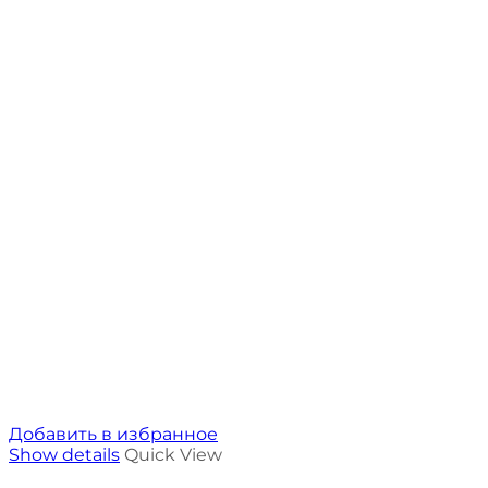
Добавить в избранное
Show details
Quick View