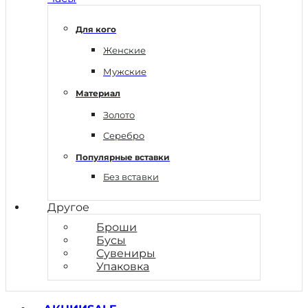
Для кого
Женские
Мужские
Материал
Золото
Серебро
Популярные вставки
Без вставки
Другое
Броши
Бусы
Сувениры
Упаковка