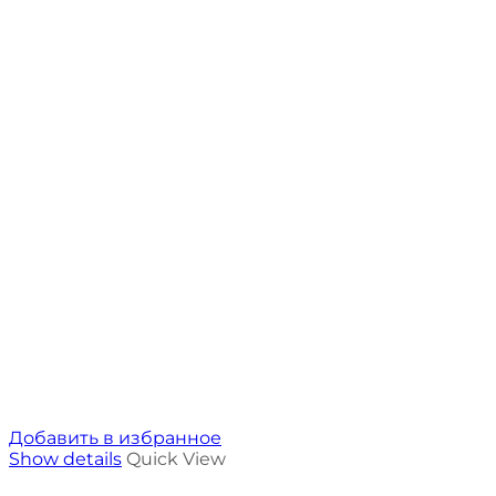
Добавить в избранное
Show details
Quick View