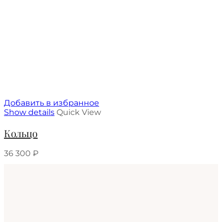
Добавить в избранное
Show details
Quick View
Кольцо
36 300
₽