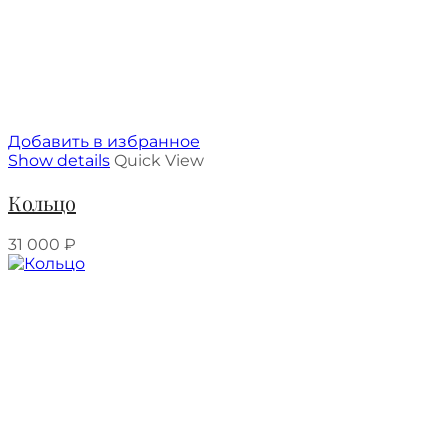
Добавить в избранное
Show details
Quick View
Кольцо
31 000
₽