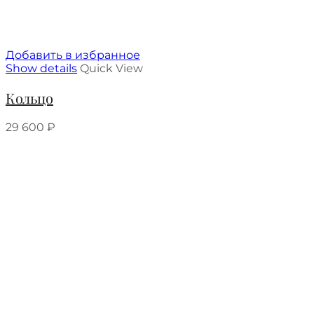
Добавить в избранное
Show details
Quick View
Кольцо
29 600
₽