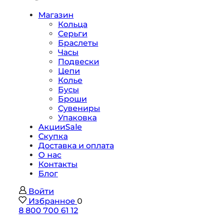
Магазин
Кольца
Серьги
Браслеты
Часы
Подвески
Цепи
Колье
Бусы
Броши
Сувениры
Упаковка
Акции
Sale
Скупка
Доставка и оплата
О нас
Контакты
Блог
Войти
Избранное
0
8 800 700 61 12