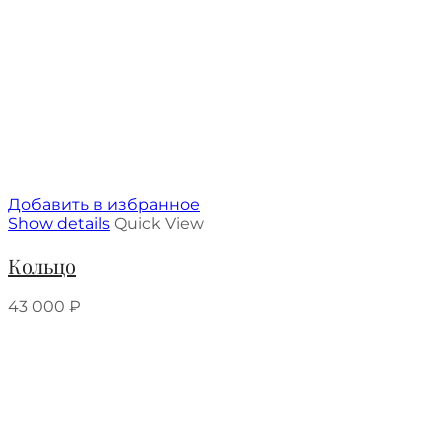
Добавить в избранное
Show details
Quick View
Кольцо
43 000
₽