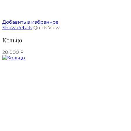
Добавить в избранное
Show details
Quick View
Кольцо
20 000
₽