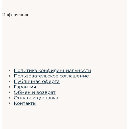
Информация
Политика конфиденциальности
Пользовательское соглашение
Публичная оферта
Гарантия
Обмен и возврат
Оплата и доставка
Контакты