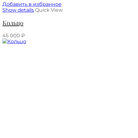
Добавить в избранное
Show details
Quick View
Кольцо
45 000
₽