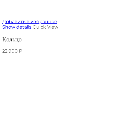
Добавить в избранное
Show details
Quick View
Кольцо
22 900
₽