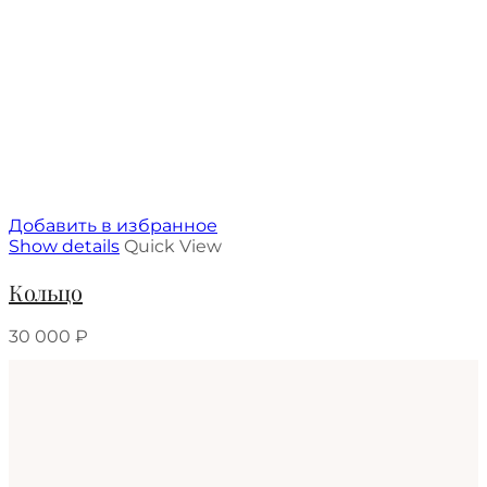
Добавить в избранное
Show details
Quick View
Кольцо
30 000
₽