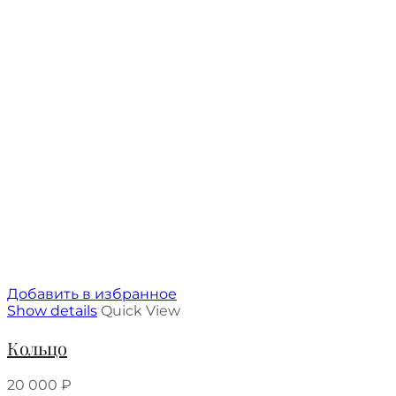
Добавить в избранное
Show details
Quick View
Кольцо
20 000
₽