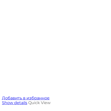
Добавить в избранное
Show details
Quick View