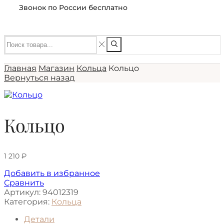
Звонок по России бесплатно
Главная
Магазин
Кольца
Кольцо
Вернуться назад
Кольцо
1 210
₽
Добавить в избранное
Сравнить
Артикул:
94012319
Категория:
Кольца
Детали