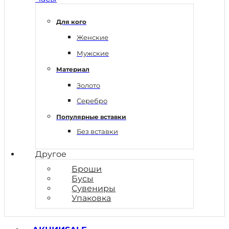
Для кого
Женские
Мужские
Материал
Золото
Серебро
Популярные вставки
Без вставки
Другое
Броши
Бусы
Сувениры
Упаковка