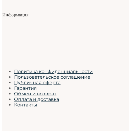
Информация
Политика конфиденциальности
Пользовательское соглашение
Публичная оферта
Гарантия
Обмен и возврат
Оплата и доставка
Контакты