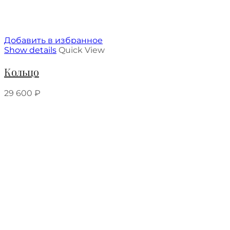
Добавить в избранное
Show details
Quick View
Кольцо
29 600
₽