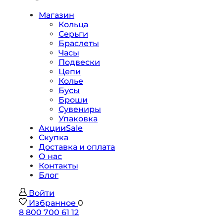
Магазин
Кольца
Серьги
Браслеты
Часы
Подвески
Цепи
Колье
Бусы
Броши
Сувениры
Упаковка
Акции
Sale
Скупка
Доставка и оплата
О нас
Контакты
Блог
Войти
Избранное
0
8 800 700 61 12