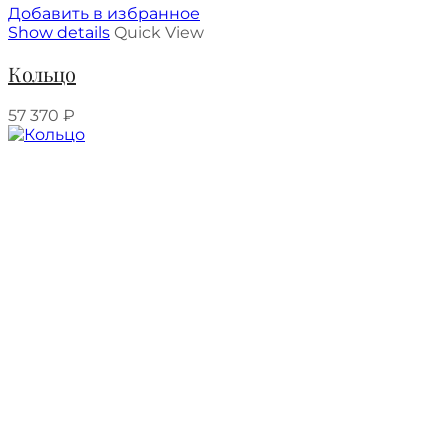
Добавить в избранное
Show details
Quick View
Кольцо
57 370
₽