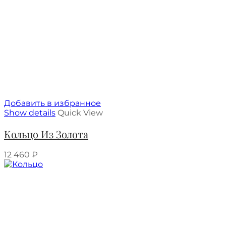
Добавить в избранное
Show details
Quick View
Кольцо Из Золота
12 460
₽