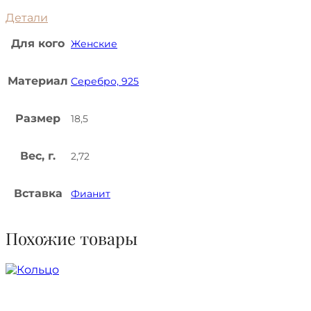
Детали
Для кого
Женские
Материал
Серебро, 925
Размер
18,5
Вес, г.
2,72
Вставка
Фианит
Похожие товары