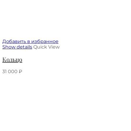
Добавить в избранное
Show details
Quick View
Кольцо
31 000
₽