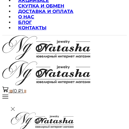
АКЦИИ
SALE
СКУПКА И ОБМЕН
ДОСТАВКА И ОПЛАТА
О НАС
БЛОГ
КОНТАКТЫ
(
0
₽
)
0
0