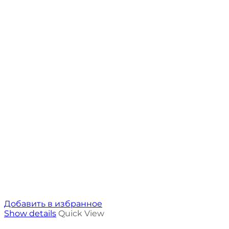
Добавить в избранное
Show details
Quick View