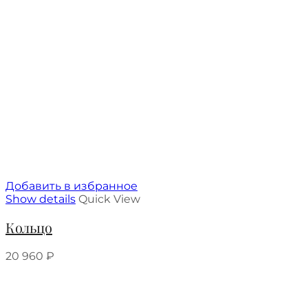
Добавить в избранное
Show details
Quick View
Кольцо
20 960
₽