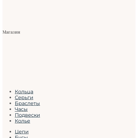
Магазин
Кольца
Серьги
Браслеты
Часы
Подвески
Колье
Цепи
Бусы